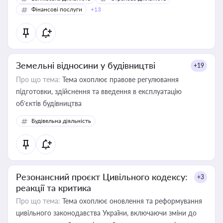
Фінансові послуги
+13
Земельні відносини у будівництві
+19
Про що тема:
Тема охоплює правове регулювання
підготовки, здійснення та введення в експлуатацію
об’єктів будівництва
Будівельна діяльність
Резонансний проєкт Цивільного кодексу:
+3
реакції та критика
Про що тема:
Тема охоплює оновлення та реформування
цивільного законодавства України, включаючи зміни до