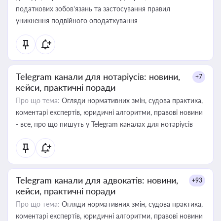
податкових зобов’язань та застосування правил
уникнення подвійного оподаткування
Telegram канали для нотаріусів: новини,
+7
кейси, практичні поради
Про що тема:
Огляди нормативних змін, судова практика,
коментарі експертів, юридичні алгоритми, правові новини
- все, про що пишуть у Telegram каналах для нотаріусів
Telegram канали для адвокатів: новини,
+93
кейси, практичні поради
Про що тема:
Огляди нормативних змін, судова практика,
коментарі експертів, юридичні алгоритми, правові новини