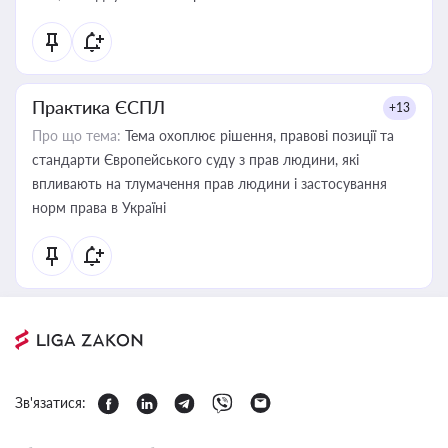
Практика ЄСПЛ
+13
Про що тема:
Тема охоплює рішення, правові позиції та
стандарти Європейського суду з прав людини, які
впливають на тлумачення прав людини і застосування
норм права в Україні
Зв'язатися: