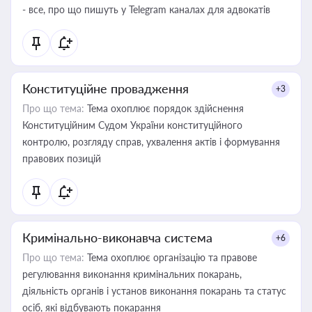
- все, про що пишуть у Telegram каналах для адвокатів
Конституційне провадження
+3
Про що тема:
Тема охоплює порядок здійснення
Конституційним Судом України конституційного
контролю, розгляду справ, ухвалення актів і формування
правових позицій
Кримінально-виконавча система
+6
Про що тема:
Тема охоплює організацію та правове
регулювання виконання кримінальних покарань,
діяльність органів і установ виконання покарань та статус
осіб, які відбувають покарання