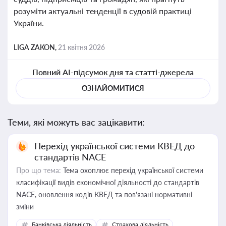
розуміти актуальні тенденції в судовій практиці
України.
LIGA ZAKON,
21 квітня 2026
Повний AI-підсумок дня та статті-джерела
ОЗНАЙОМИТИСЯ
Теми, які можуть вас зацікавити:
Перехід української системи КВЕД до
стандартів NACE
Про що тема:
Тема охоплює перехід української системи
класифікації видів економічної діяльності до стандартів
NACE, оновлення кодів КВЕД та пов'язані нормативні
зміни
Банківська діяльність
Страхова діяльність