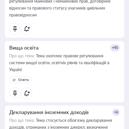
регулювання майнових і немайнових прав, договірних
відносин та правового статусу учасників цивільних
правовідносин
Вища освіта
+45
Про що тема:
Тема охоплює правове регулювання
системи вищої освіти, освітніх рівнів та кваліфікацій в
Україні
Освіта
Декларування іноземних доходів
+6
Про що тема:
Тема стосується обов’язку декларування
доходів, отриманих з іноземних джерел, визначення