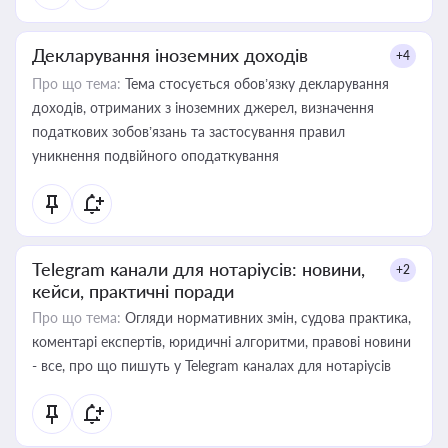
Декларування іноземних доходів
+4
Про що тема:
Тема стосується обов’язку декларування
доходів, отриманих з іноземних джерел, визначення
податкових зобов’язань та застосування правил
уникнення подвійного оподаткування
Telegram канали для нотаріусів: новини,
+2
кейси, практичні поради
Про що тема:
Огляди нормативних змін, судова практика,
коментарі експертів, юридичні алгоритми, правові новини
- все, про що пишуть у Telegram каналах для нотаріусів