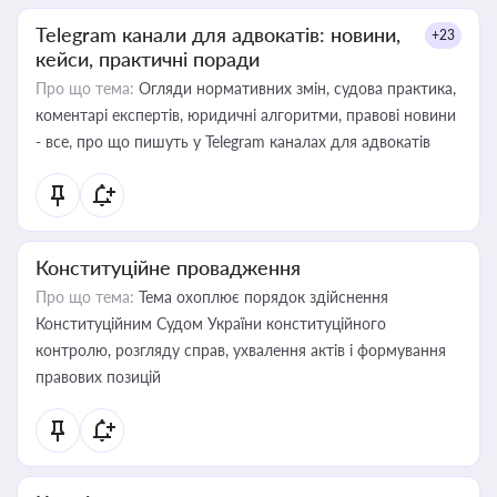
Telegram канали для адвокатів: новини,
+23
кейси, практичні поради
Про що тема:
Огляди нормативних змін, судова практика,
коментарі експертів, юридичні алгоритми, правові новини
- все, про що пишуть у Telegram каналах для адвокатів
Конституційне провадження
Про що тема:
Тема охоплює порядок здійснення
Конституційним Судом України конституційного
контролю, розгляду справ, ухвалення актів і формування
правових позицій