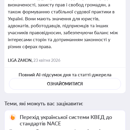
визначеності, захисту прав і свобод громадян, а
також формуванню стабільної судової практики в
Україні. Вони мають значення для юристів,
адвокатів, роботодавців, підприємців та інших
учасників правовідносин, забезпечуючи баланс між
інтересами сторін та дотриманням законності у
різних сферах права.
LIGA ZAKON,
23 квітня 2026
Повний AI-підсумок дня та статті-джерела
ОЗНАЙОМИТИСЯ
Теми, які можуть вас зацікавити:
Перехід української системи КВЕД до
стандартів NACE