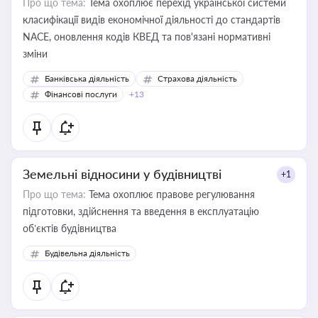
Про що тема:
Тема охоплює перехід української системи
класифікації видів економічної діяльності до стандартів
NACE, оновлення кодів КВЕД та пов'язані нормативні
зміни
Банківська діяльність
Страхова діяльність
Фінансові послуги
+13
Земельні відносини у будівництві
+1
Про що тема:
Тема охоплює правове регулювання
підготовки, здійснення та введення в експлуатацію
об’єктів будівництва
Будівельна діяльність