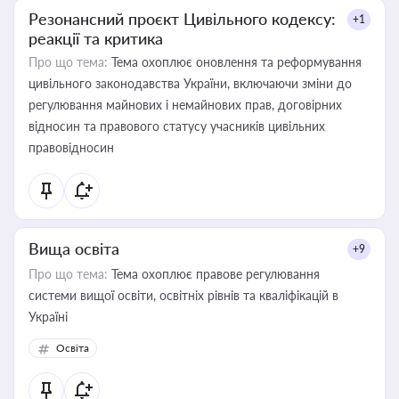
Резонансний проєкт Цивільного кодексу:
+1
реакції та критика
Про що тема:
Тема охоплює оновлення та реформування
цивільного законодавства України, включаючи зміни до
регулювання майнових і немайнових прав, договірних
відносин та правового статусу учасників цивільних
правовідносин
Вища освіта
+9
Про що тема:
Тема охоплює правове регулювання
системи вищої освіти, освітніх рівнів та кваліфікацій в
Україні
Освіта