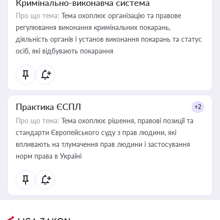
Кримінально-виконавча система
Про що тема:
Тема охоплює організацію та правове
регулювання виконання кримінальних покарань,
діяльність органів і установ виконання покарань та статус
осіб, які відбувають покарання
Практика ЄСПЛ
+2
Про що тема:
Тема охоплює рішення, правові позиції та
стандарти Європейського суду з прав людини, які
впливають на тлумачення прав людини і застосування
норм права в Україні