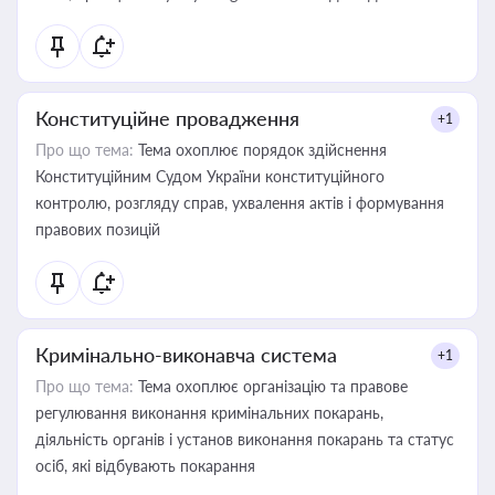
Конституційне провадження
+1
Про що тема:
Тема охоплює порядок здійснення
Конституційним Судом України конституційного
контролю, розгляду справ, ухвалення актів і формування
правових позицій
Кримінально-виконавча система
+1
Про що тема:
Тема охоплює організацію та правове
регулювання виконання кримінальних покарань,
діяльність органів і установ виконання покарань та статус
осіб, які відбувають покарання