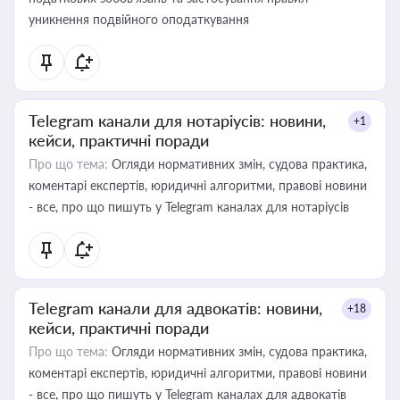
уникнення подвійного оподаткування
Telegram канали для нотаріусів: новини,
+1
кейси, практичні поради
Про що тема:
Огляди нормативних змін, судова практика,
коментарі експертів, юридичні алгоритми, правові новини
- все, про що пишуть у Telegram каналах для нотаріусів
Telegram канали для адвокатів: новини,
+18
кейси, практичні поради
Про що тема:
Огляди нормативних змін, судова практика,
коментарі експертів, юридичні алгоритми, правові новини
- все, про що пишуть у Telegram каналах для адвокатів