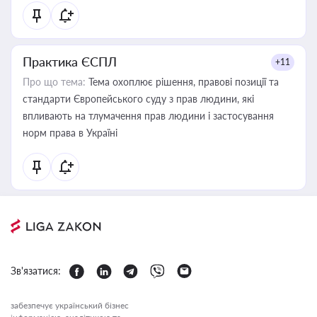
Практика ЄСПЛ
+11
Про що тема:
Тема охоплює рішення, правові позиції та
стандарти Європейського суду з прав людини, які
впливають на тлумачення прав людини і застосування
норм права в Україні
Зв'язатися:
забезпечує український бізнес