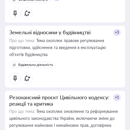
Земельні відносини у будівництві
+3
Про що тема:
Тема охоплює правове регулювання
підготовки, здійснення та введення в експлуатацію
об’єктів будівництва
Будівельна діяльність
Резонансний проєкт Цивільного кодексу:
+1
реакції та критика
Про що тема:
Тема охоплює оновлення та реформування
цивільного законодавства України, включаючи зміни до
регулювання майнових і немайнових прав, договірних