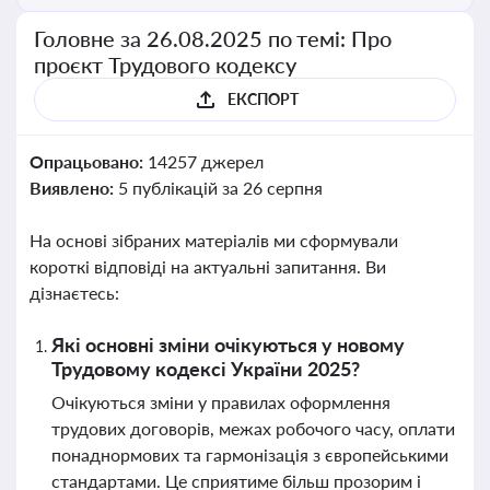
Головне за 26.08.2025 по темі: Про
проєкт Трудового кодексу
ЕКСПОРТ
Опрацьовано:
14257 джерел
Виявлено:
5 публікацій за 26 серпня
На основі зібраних матеріалів ми сформували
короткі відповіді на актуальні запитання. Ви
дізнаєтесь:
Які основні зміни очікуються у новому
Трудовому кодексі України 2025?
Очікуються зміни у правилах оформлення
трудових договорів, межах робочого часу, оплати
понаднормових та гармонізація з європейськими
стандартами. Це сприятиме більш прозорим і