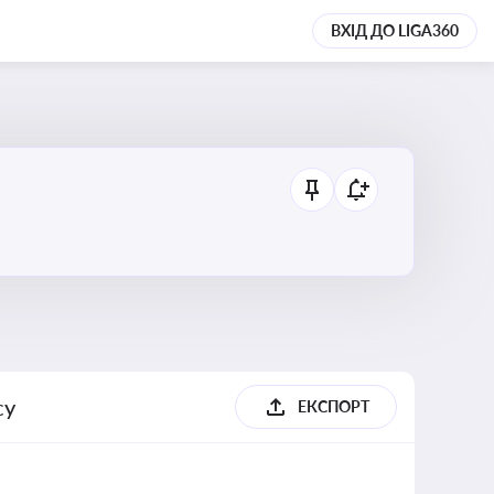
ВХІД ДО LIGA360
су
ЕКСПОРТ