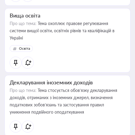
Вища освіта
Про що тема:
Тема охоплює правове регулювання
системи вищої освіти, освітніх рівнів та кваліфікацій в
Україні
Освіта
Декларування іноземних доходів
Про що тема:
Тема стосується обов’язку декларування
доходів, отриманих з іноземних джерел, визначення
податкових зобов’язань та застосування правил
уникнення подвійного оподаткування