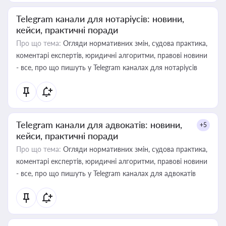
Telegram канали для нотаріусів: новини,
кейси, практичні поради
Про що тема:
Огляди нормативних змін, судова практика,
коментарі експертів, юридичні алгоритми, правові новини
- все, про що пишуть у Telegram каналах для нотаріусів
Telegram канали для адвокатів: новини,
+5
кейси, практичні поради
Про що тема:
Огляди нормативних змін, судова практика,
коментарі експертів, юридичні алгоритми, правові новини
- все, про що пишуть у Telegram каналах для адвокатів