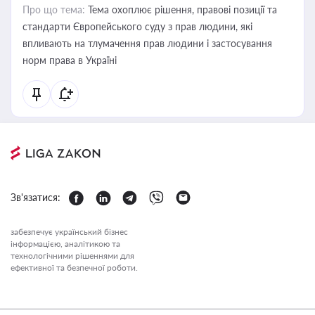
Про що тема:
Тема охоплює рішення, правові позиції та
стандарти Європейського суду з прав людини, які
впливають на тлумачення прав людини і застосування
норм права в Україні
Зв'язатися:
забезпечує український бізнес
інформацією, аналітикою та
технологічними рішеннями для
ефективної та безпечної роботи.