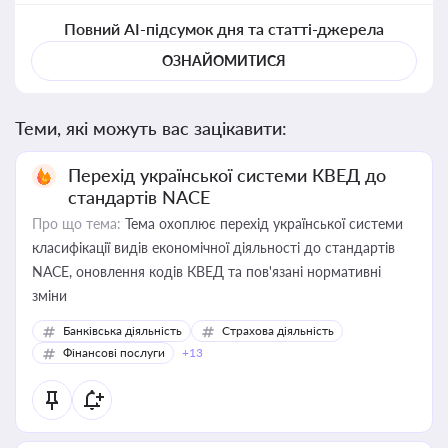
Повний AI-підсумок дня та статті-джерела
ОЗНАЙОМИТИСЯ
Теми, які можуть вас зацікавити:
Перехід української системи КВЕД до
стандартів NACE
Про що тема:
Тема охоплює перехід української системи
класифікації видів економічної діяльності до стандартів
NACE, оновлення кодів КВЕД та пов'язані нормативні
зміни
Банківська діяльність
Страхова діяльність
Фінансові послуги
+13