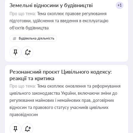
Земельні відносини у будівництві
+1
Про що тема:
Тема охоплює правове регулювання
підготовки, здійснення та введення в експлуатацію
об’єктів будівництва
Будівельна діяльність
Резонансний проєкт Цивільного кодексу:
реакції та критика
Про що тема:
Тема охоплює оновлення та реформування
цивільного законодавства України, включаючи зміни до
регулювання майнових і немайнових прав, договірних
відносин та правового статусу учасників цивільних
правовідносин