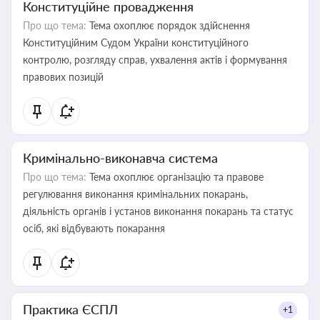
Конституційне провадження
Про що тема:
Тема охоплює порядок здійснення
Конституційним Судом України конституційного
контролю, розгляду справ, ухвалення актів і формування
правових позицій
Кримінально-виконавча система
Про що тема:
Тема охоплює організацію та правове
регулювання виконання кримінальних покарань,
діяльність органів і установ виконання покарань та статус
осіб, які відбувають покарання
Практика ЄСПЛ
+1