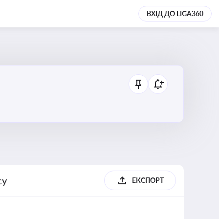
ВХІД ДО LIGA360
су
ЕКСПОРТ