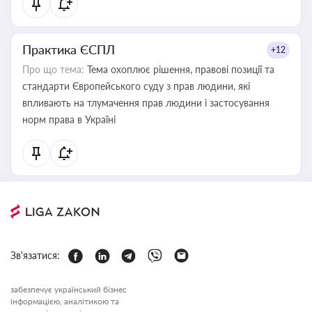
Практика ЄСПЛ
+12
Про що тема:
Тема охоплює рішення, правові позиції та
стандарти Європейського суду з прав людини, які
впливають на тлумачення прав людини і застосування
норм права в Україні
Зв'язатися:
забезпечує український бізнес
інформацією, аналітикою та