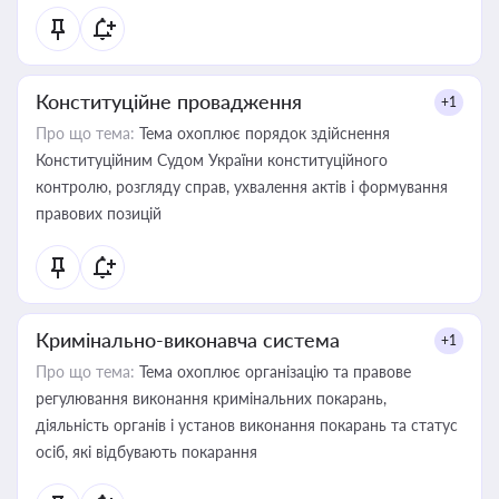
Конституційне провадження
+1
Про що тема:
Тема охоплює порядок здійснення
Конституційним Судом України конституційного
контролю, розгляду справ, ухвалення актів і формування
правових позицій
Кримінально-виконавча система
+1
Про що тема:
Тема охоплює організацію та правове
регулювання виконання кримінальних покарань,
діяльність органів і установ виконання покарань та статус
осіб, які відбувають покарання