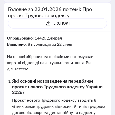
Головне за 22.01.2026 по темі: Про
проєкт Трудового кодексу
ЕКСПОРТ
Опрацьовано:
14420 джерел
Виявлено:
8 публікацій за 22 січня
На основі зібраних матеріалів ми сформували
короткі відповіді на актуальні запитання. Ви
дізнаєтесь:
Які основні нововведення передбачає
проєкт нового Трудового кодексу України
2026?
Проєкт нового Трудового кодексу вводить 8
чітких ознак трудових відносин, 9 типів трудових
договорів, зокрема дистанційну та надомну