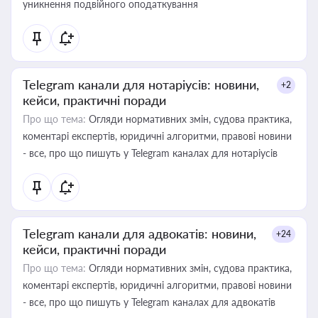
уникнення подвійного оподаткування
Telegram канали для нотаріусів: новини,
+2
кейси, практичні поради
Про що тема:
Огляди нормативних змін, судова практика,
коментарі експертів, юридичні алгоритми, правові новини
- все, про що пишуть у Telegram каналах для нотаріусів
Telegram канали для адвокатів: новини,
+24
кейси, практичні поради
Про що тема:
Огляди нормативних змін, судова практика,
коментарі експертів, юридичні алгоритми, правові новини
- все, про що пишуть у Telegram каналах для адвокатів