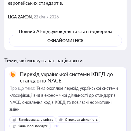
європейських стандартів.
LIGA ZAKON,
22 січня 2026
Повний AI-підсумок дня та статті-джерела
ОЗНАЙОМИТИСЯ
Теми, які можуть вас зацікавити:
Перехід української системи КВЕД до
стандартів NACE
Про що тема:
Тема охоплює перехід української системи
класифікації видів економічної діяльності до стандартів
NACE, оновлення кодів КВЕД та пов'язані нормативні
зміни
Банківська діяльність
Страхова діяльність
Фінансові послуги
+13