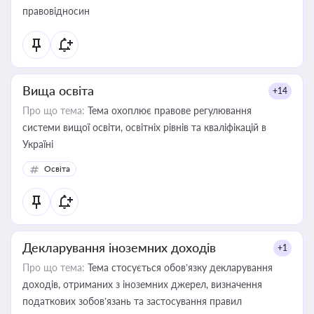
правовідносин
Вища освіта
+14
Про що тема:
Тема охоплює правове регулювання
системи вищої освіти, освітніх рівнів та кваліфікацій в
Україні
Освіта
Декларування іноземних доходів
+1
Про що тема:
Тема стосується обов’язку декларування
доходів, отриманих з іноземних джерел, визначення
податкових зобов’язань та застосування правил