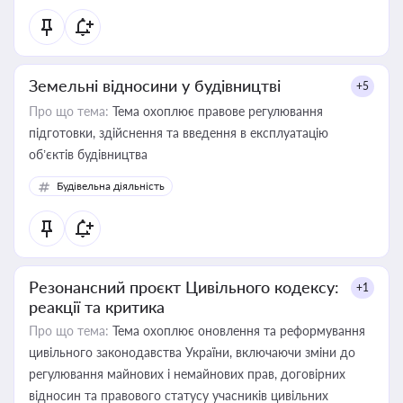
Земельні відносини у будівництві
+5
Про що тема:
Тема охоплює правове регулювання
підготовки, здійснення та введення в експлуатацію
об’єктів будівництва
Будівельна діяльність
Резонансний проєкт Цивільного кодексу:
+1
реакції та критика
Про що тема:
Тема охоплює оновлення та реформування
цивільного законодавства України, включаючи зміни до
регулювання майнових і немайнових прав, договірних
відносин та правового статусу учасників цивільних