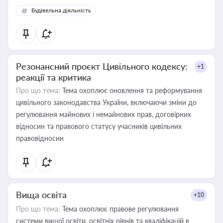
Будівельна діяльність
Резонансний проєкт Цивільного кодексу:
+1
реакції та критика
Про що тема:
Тема охоплює оновлення та реформування
цивільного законодавства України, включаючи зміни до
регулювання майнових і немайнових прав, договірних
відносин та правового статусу учасників цивільних
правовідносин
Вища освіта
+10
Про що тема:
Тема охоплює правове регулювання
системи вищої освіти, освітніх рівнів та кваліфікацій в