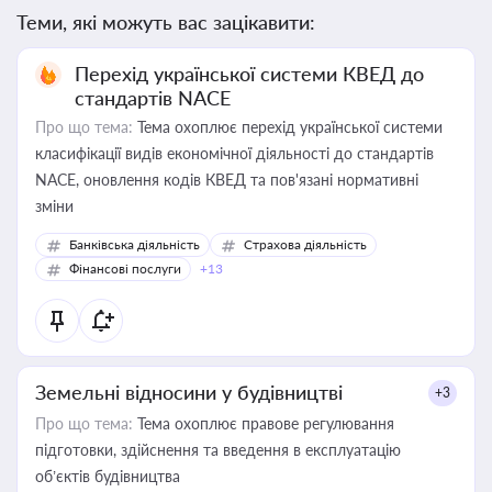
Теми, які можуть вас зацікавити:
Перехід української системи КВЕД до
стандартів NACE
Про що тема:
Тема охоплює перехід української системи
класифікації видів економічної діяльності до стандартів
NACE, оновлення кодів КВЕД та пов'язані нормативні
зміни
Банківська діяльність
Страхова діяльність
Фінансові послуги
+13
Земельні відносини у будівництві
+3
Про що тема:
Тема охоплює правове регулювання
підготовки, здійснення та введення в експлуатацію
об’єктів будівництва