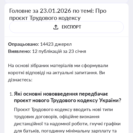
Головне за 23.01.2026 по темі: Про
проєкт Трудового кодексу
ЕКСПОРТ
Опрацьовано:
14423 джерел
Виявлено:
12 публікацій за 23 січня
На основі зібраних матеріалів ми сформували
короткі відповіді на актуальні запитання. Ви
дізнаєтесь:
Які основні нововведення передбачає
проєкт нового Трудового кодексу України?
Проєкт Трудового кодексу вводить нові типи
трудових договорів, офіційне визнання
дистанційної та надомної роботи, гнучкі графіки
для батьків, погодинну мінімальну зарплату та