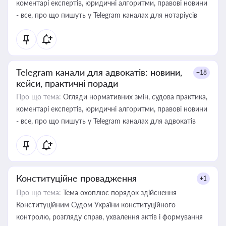
коментарі експертів, юридичні алгоритми, правові новини
- все, про що пишуть у Telegram каналах для нотаріусів
Telegram канали для адвокатів: новини,
+18
кейси, практичні поради
Про що тема:
Огляди нормативних змін, судова практика,
коментарі експертів, юридичні алгоритми, правові новини
- все, про що пишуть у Telegram каналах для адвокатів
Конституційне провадження
+1
Про що тема:
Тема охоплює порядок здійснення
Конституційним Судом України конституційного
контролю, розгляду справ, ухвалення актів і формування