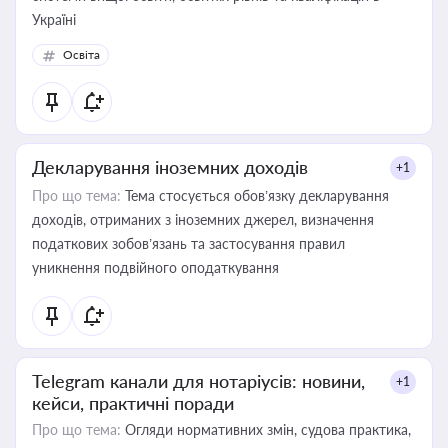
Україні
Освіта
Декларування іноземних доходів
+1
Про що тема:
Тема стосується обов’язку декларування
доходів, отриманих з іноземних джерел, визначення
податкових зобов’язань та застосування правил
уникнення подвійного оподаткування
Telegram канали для нотаріусів: новини,
+1
кейси, практичні поради
Про що тема:
Огляди нормативних змін, судова практика,