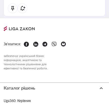
Зв'язатися:
забезпечує український бізнес
інформацією, аналітикою та
технологічними рішеннями для
ефективної та безпечної роботи.
Каталог рішень
Liga360: Керівник