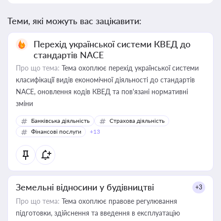
Теми, які можуть вас зацікавити:
Перехід української системи КВЕД до
стандартів NACE
Про що тема:
Тема охоплює перехід української системи
класифікації видів економічної діяльності до стандартів
NACE, оновлення кодів КВЕД та пов'язані нормативні
зміни
Банківська діяльність
Страхова діяльність
Фінансові послуги
+13
Земельні відносини у будівництві
+3
Про що тема:
Тема охоплює правове регулювання
підготовки, здійснення та введення в експлуатацію