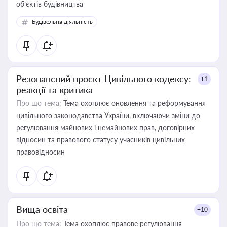
об’єктів будівництва
Будівельна діяльність
Резонансний проєкт Цивільного кодексу:
+1
реакції та критика
Про що тема:
Тема охоплює оновлення та реформування
цивільного законодавства України, включаючи зміни до
регулювання майнових і немайнових прав, договірних
відносин та правового статусу учасників цивільних
правовідносин
Вища освіта
+10
Про що тема:
Тема охоплює правове регулювання