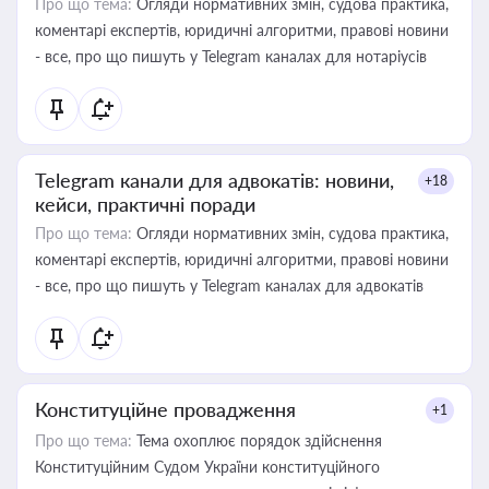
Про що тема:
Огляди нормативних змін, судова практика,
коментарі експертів, юридичні алгоритми, правові новини
- все, про що пишуть у Telegram каналах для нотаріусів
Telegram канали для адвокатів: новини,
+18
кейси, практичні поради
Про що тема:
Огляди нормативних змін, судова практика,
коментарі експертів, юридичні алгоритми, правові новини
- все, про що пишуть у Telegram каналах для адвокатів
Конституційне провадження
+1
Про що тема:
Тема охоплює порядок здійснення
Конституційним Судом України конституційного