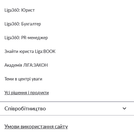
Liga360: Юрист
Liga360: Бухгалтер
Liga360: PR-менеджер
Знайти юриста Liga:BOOK
Академія ЛІГА:ЗАКОН
Теми в центрі уваги
Усі рішення і продукти
Співробітництво
Умови використання сайту