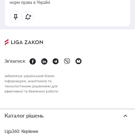
норм права в Україні
Зв'язатися:
забезпечує український бізнес
інформацією, аналітикою та
технологічними рішеннями для
ефективної та безпечної роботи.
Каталог рішень
Liga360: Керівник