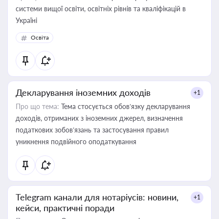
системи вищої освіти, освітніх рівнів та кваліфікацій в
Україні
Освіта
Декларування іноземних доходів
+1
Про що тема:
Тема стосується обов’язку декларування
доходів, отриманих з іноземних джерел, визначення
податкових зобов’язань та застосування правил
уникнення подвійного оподаткування
Telegram канали для нотаріусів: новини,
+1
кейси, практичні поради