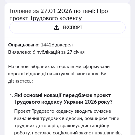
Головне за 27.01.2026 по темі: Про
проєкт Трудового кодексу
ЕКСПОРТ
Опрацьовано:
14426 джерел
Виявлено:
6 публікацій за 27 січня
На основі зібраних матеріалів ми сформували
короткі відповіді на актуальні запитання. Ви
дізнаєтесь:
Які основні новації передбачає проєкт
Трудового кодексу України 2026 року?
Проєкт Трудового кодексу вводить сучасне
визначення трудових відносин, розширює типи
трудових договорів, враховує дистанційну
роботу, посилює соціальний захист працівників,