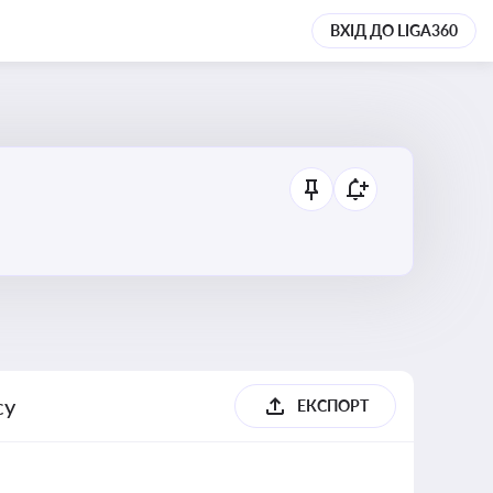
ВХІД ДО LIGA360
су
ЕКСПОРТ