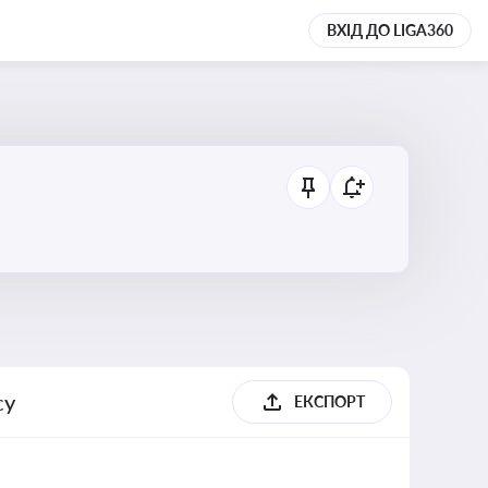
ВХІД ДО LIGA360
су
ЕКСПОРТ