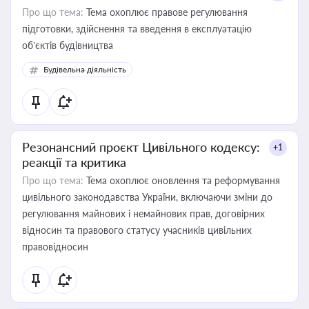
Про що тема:
Тема охоплює правове регулювання
підготовки, здійснення та введення в експлуатацію
об’єктів будівництва
Будівельна діяльність
Резонансний проєкт Цивільного кодексу:
+1
реакції та критика
Про що тема:
Тема охоплює оновлення та реформування
цивільного законодавства України, включаючи зміни до
регулювання майнових і немайнових прав, договірних
відносин та правового статусу учасників цивільних
правовідносин