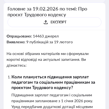
Головне за 19.02.2026 по темі: Про
проєкт Трудового кодексу
ЕКСПОРТ
Опрацьовано:
14463 джерел
Виявлено:
9 публікацій за 19 лютого
На основі зібраних матеріалів ми сформували
короткі відповіді на актуальні запитання. Ви
дізнаєтесь:
Коли планується підвищення зарплат
педагогам та соціальним працівникам за
проєктом Трудового кодексу?
Підвищення зарплат педагогам і соціальним
працівникам заплановане з 1 січня 2026 року.
Уряд передбачив додаткові дотації місцевим