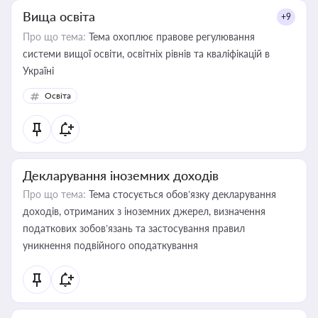
Вища освіта
+9
Про що тема:
Тема охоплює правове регулювання
системи вищої освіти, освітніх рівнів та кваліфікацій в
Україні
Освіта
Декларування іноземних доходів
Про що тема:
Тема стосується обов’язку декларування
доходів, отриманих з іноземних джерел, визначення
податкових зобов’язань та застосування правил
уникнення подвійного оподаткування