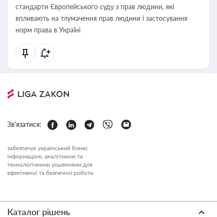
стандарти Європейського суду з прав людини, які
впливають на тлумачення прав людини і застосування
норм права в Україні
Зв'язатися:
забезпечує український бізнес
інформацією, аналітикою та
технологічними рішеннями для
ефективної та безпечної роботи.
Каталог рішень