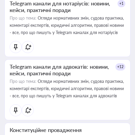
Telegram канали для нотаріусів: новини,
+1
кейси, практичні поради
Про що тема:
Огляди нормативних змін, судова практика,
коментарі експертів, юридичні алгоритми, правові новини
- все, про що пишуть у Telegram каналах для нотаріусів
Telegram канали для адвокатів: новини,
+12
кейси, практичні поради
Про що тема:
Огляди нормативних змін, судова практика,
коментарі експертів, юридичні алгоритми, правові новини
- все, про що пишуть у Telegram каналах для адвокатів
Конституційне провадження