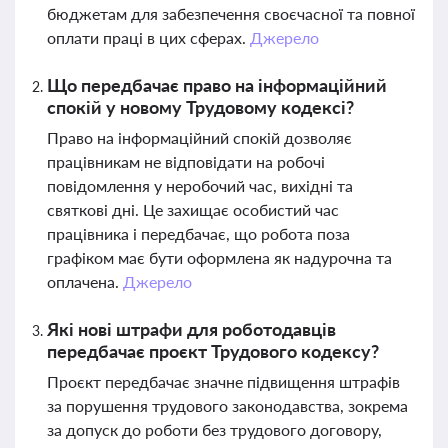
бюджетам для забезпечення своєчасної та повної
оплати праці в цих сферах.
Джерело
Що передбачає право на інформаційний
спокій у новому Трудовому кодексі?
Право на інформаційний спокій дозволяє
працівникам не відповідати на робочі
повідомлення у неробочий час, вихідні та
святкові дні. Це захищає особистий час
працівника і передбачає, що робота поза
графіком має бути оформлена як надурочна та
оплачена.
Джерело
Які нові штрафи для роботодавців
передбачає проєкт Трудового кодексу?
Проєкт передбачає значне підвищення штрафів
за порушення трудового законодавства, зокрема
за допуск до роботи без трудового договору,