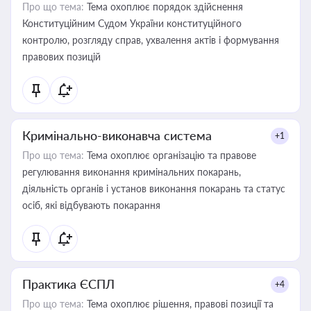
Про що тема:
Тема охоплює порядок здійснення
Конституційним Судом України конституційного
контролю, розгляду справ, ухвалення актів і формування
правових позицій
Кримінально-виконавча система
+1
Про що тема:
Тема охоплює організацію та правове
регулювання виконання кримінальних покарань,
діяльність органів і установ виконання покарань та статус
осіб, які відбувають покарання
Практика ЄСПЛ
+4
Про що тема:
Тема охоплює рішення, правові позиції та