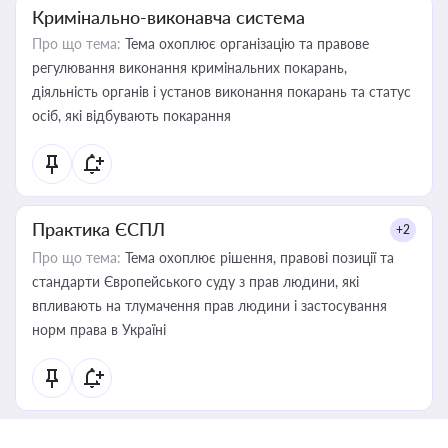
Кримінально-виконавча система
Про що тема:
Тема охоплює організацію та правове
регулювання виконання кримінальних покарань,
діяльність органів і установ виконання покарань та статус
осіб, які відбувають покарання
Практика ЄСПЛ
+2
Про що тема:
Тема охоплює рішення, правові позиції та
стандарти Європейського суду з прав людини, які
впливають на тлумачення прав людини і застосування
норм права в Україні