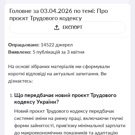
Головне за 03.04.2026 по темі: Про
проєкт Трудового кодексу
ЕКСПОРТ
Опрацьовано:
14522 джерел
Виявлено:
5 публікацій за 3 квітня
На основі зібраних матеріалів ми сформували
короткі відповіді на актуальні запитання. Ви
дізнаєтесь:
Що передбачає новий проєкт Трудового
кодексу України?
Новий проєкт Трудового кодексу передбачає
системні зміни на ринку праці, включаючи гнучкі
форми зайнятості, прив'язку мінімальної зарплати
до макроекономічних показників та адаптацію