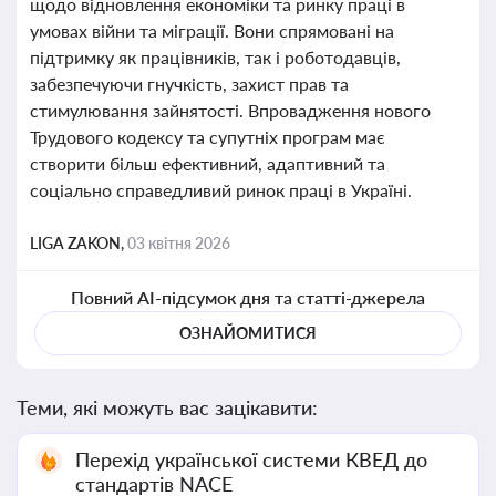
щодо відновлення економіки та ринку праці в
умовах війни та міграції. Вони спрямовані на
підтримку як працівників, так і роботодавців,
забезпечуючи гнучкість, захист прав та
стимулювання зайнятості. Впровадження нового
Трудового кодексу та супутніх програм має
створити більш ефективний, адаптивний та
соціально справедливий ринок праці в Україні.
LIGA ZAKON,
03 квітня 2026
Повний AI-підсумок дня та статті-джерела
ОЗНАЙОМИТИСЯ
Теми, які можуть вас зацікавити:
Перехід української системи КВЕД до
стандартів NACE