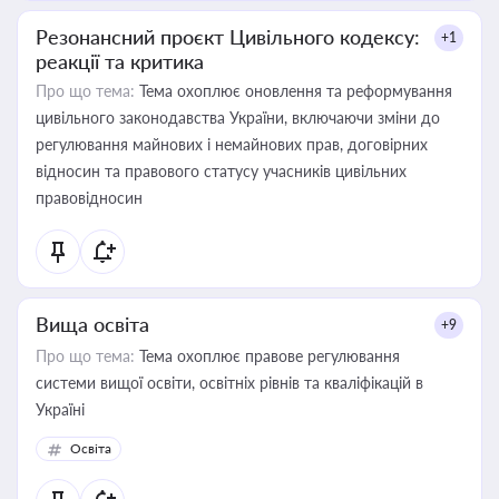
Резонансний проєкт Цивільного кодексу:
+1
реакції та критика
Про що тема:
Тема охоплює оновлення та реформування
цивільного законодавства України, включаючи зміни до
регулювання майнових і немайнових прав, договірних
відносин та правового статусу учасників цивільних
правовідносин
Вища освіта
+9
Про що тема:
Тема охоплює правове регулювання
системи вищої освіти, освітніх рівнів та кваліфікацій в
Україні
Освіта