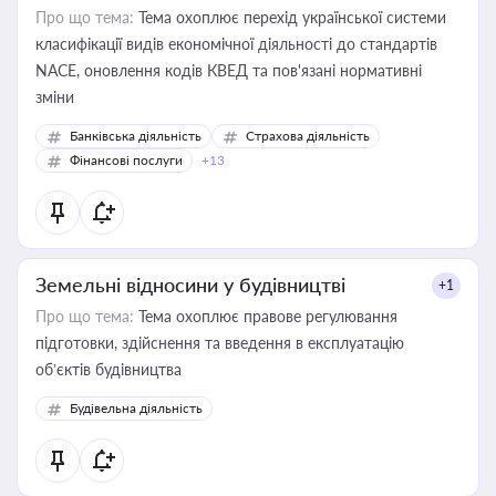
Про що тема:
Тема охоплює перехід української системи
класифікації видів економічної діяльності до стандартів
NACE, оновлення кодів КВЕД та пов'язані нормативні
зміни
Банківська діяльність
Страхова діяльність
Фінансові послуги
+13
Земельні відносини у будівництві
+1
Про що тема:
Тема охоплює правове регулювання
підготовки, здійснення та введення в експлуатацію
об’єктів будівництва
Будівельна діяльність