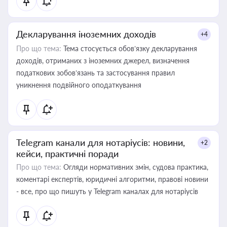
Декларування іноземних доходів
+4
Про що тема:
Тема стосується обов’язку декларування
доходів, отриманих з іноземних джерел, визначення
податкових зобов’язань та застосування правил
уникнення подвійного оподаткування
Telegram канали для нотаріусів: новини,
+2
кейси, практичні поради
Про що тема:
Огляди нормативних змін, судова практика,
коментарі експертів, юридичні алгоритми, правові новини
- все, про що пишуть у Telegram каналах для нотаріусів