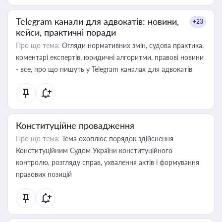
Telegram канали для адвокатів: новини,
+23
кейси, практичні поради
Про що тема:
Огляди нормативних змін, судова практика,
коментарі експертів, юридичні алгоритми, правові новини
- все, про що пишуть у Telegram каналах для адвокатів
Конституційне провадження
Про що тема:
Тема охоплює порядок здійснення
Конституційним Судом України конституційного
контролю, розгляду справ, ухвалення актів і формування
правових позицій