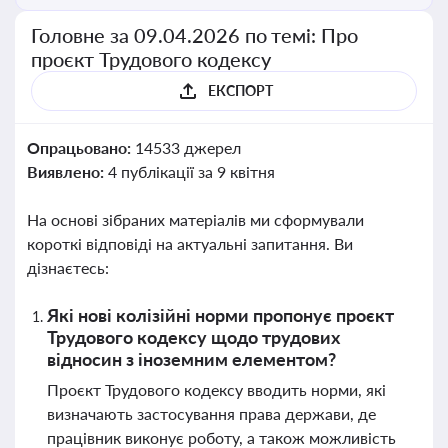
Головне за 09.04.2026 по темі: Про
проєкт Трудового кодексу
ЕКСПОРТ
Опрацьовано:
14533 джерел
Виявлено:
4 публікації за 9 квітня
На основі зібраних матеріалів ми сформували
короткі відповіді на актуальні запитання. Ви
дізнаєтесь:
Які нові колізійні норми пропонує проєкт
Трудового кодексу щодо трудових
відносин з іноземним елементом?
Проєкт Трудового кодексу вводить норми, які
визначають застосування права держави, де
працівник виконує роботу, а також можливість