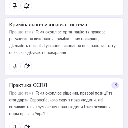
Кримінально-виконавча система
Про що тема:
Тема охоплює організацію та правове
регулювання виконання кримінальних покарань,
діяльність органів і установ виконання покарань та статус
осіб, які відбувають покарання
Практика ЄСПЛ
+9
Про що тема:
Тема охоплює рішення, правові позиції та
стандарти Європейського суду з прав людини, які
впливають на тлумачення прав людини і застосування
норм права в Україні