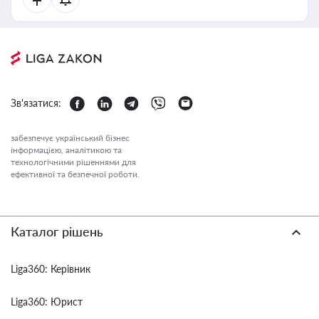
Зв'язатися:
забезпечує український бізнес
інформацією, аналітикою та
технологічними рішеннями для
ефективної та безпечної роботи.
Каталог рішень
Liga360: Керівник
Liga360: Юрист