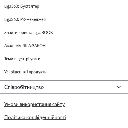
Liga360: Бухгалтер
Liga360: PR-менеджер
Знайти юриста Liga:BOOK
Академія ЛІГА:ЗАКОН
Теми в центрі уваги
Усі рішення і продукти
Співробітництво
Умови використання сайту
Політика конфіденційності