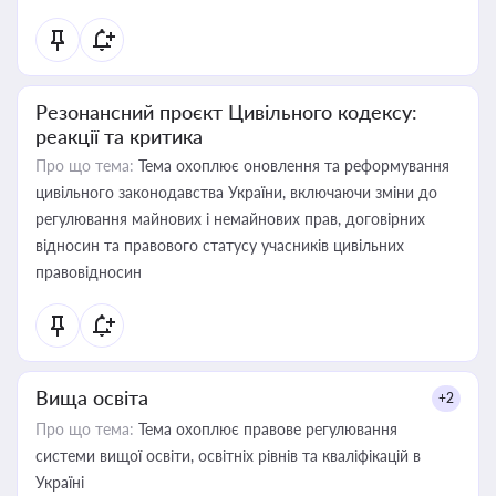
Резонансний проєкт Цивільного кодексу:
реакції та критика
Про що тема:
Тема охоплює оновлення та реформування
цивільного законодавства України, включаючи зміни до
регулювання майнових і немайнових прав, договірних
відносин та правового статусу учасників цивільних
правовідносин
Вища освіта
+2
Про що тема:
Тема охоплює правове регулювання
системи вищої освіти, освітніх рівнів та кваліфікацій в
Україні