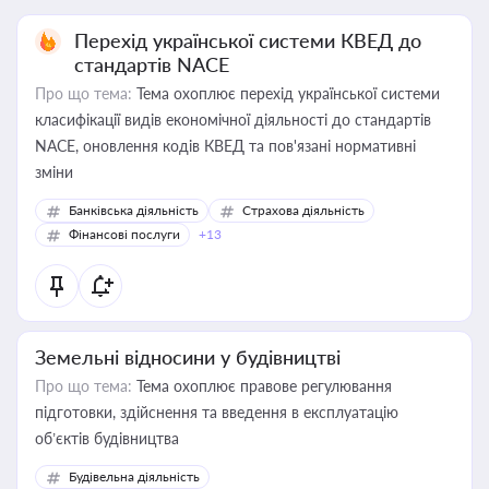
Перехід української системи КВЕД до
стандартів NACE
Про що тема:
Тема охоплює перехід української системи
класифікації видів економічної діяльності до стандартів
NACE, оновлення кодів КВЕД та пов'язані нормативні
зміни
Банківська діяльність
Страхова діяльність
Фінансові послуги
+13
Земельні відносини у будівництві
Про що тема:
Тема охоплює правове регулювання
підготовки, здійснення та введення в експлуатацію
об’єктів будівництва
Будівельна діяльність