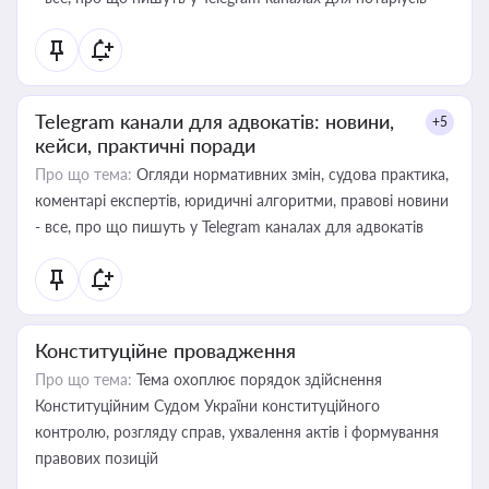
Telegram канали для адвокатів: новини,
+5
кейси, практичні поради
Про що тема:
Огляди нормативних змін, судова практика,
коментарі експертів, юридичні алгоритми, правові новини
- все, про що пишуть у Telegram каналах для адвокатів
Конституційне провадження
Про що тема:
Тема охоплює порядок здійснення
Конституційним Судом України конституційного
контролю, розгляду справ, ухвалення актів і формування
правових позицій