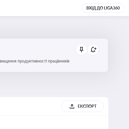
ВХІД ДО LIGA360
вищення продуктивності працівників
ЕКСПОРТ