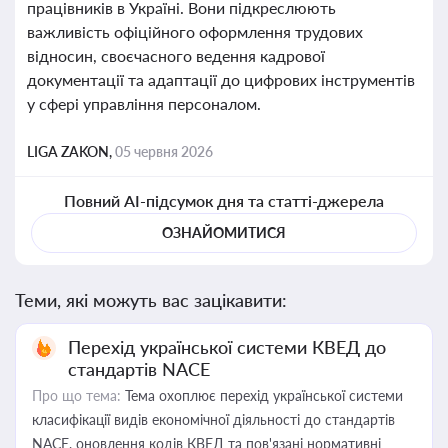
працівників в Україні. Вони підкреслюють
важливість офіційного оформлення трудових
відносин, своєчасного ведення кадрової
документації та адаптації до цифрових інструментів
у сфері управління персоналом.
LIGA ZAKON,
05 червня 2026
Повний AI-підсумок дня та статті-джерела
ОЗНАЙОМИТИСЯ
Теми, які можуть вас зацікавити:
Перехід української системи КВЕД до
стандартів NACE
Про що тема:
Тема охоплює перехід української системи
класифікації видів економічної діяльності до стандартів
NACE, оновлення кодів КВЕД та пов'язані нормативні