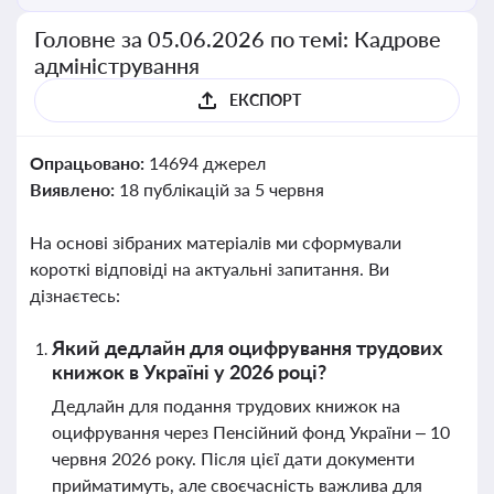
Головне за 05.06.2026 по темі: Кадрове
адміністрування
ЕКСПОРТ
Опрацьовано:
14694 джерел
Виявлено:
18 публікацій за 5 червня
На основі зібраних матеріалів ми сформували
короткі відповіді на актуальні запитання. Ви
дізнаєтесь:
Який дедлайн для оцифрування трудових
книжок в Україні у 2026 році?
Дедлайн для подання трудових книжок на
оцифрування через Пенсійний фонд України – 10
червня 2026 року. Після цієї дати документи
прийматимуть, але своєчасність важлива для