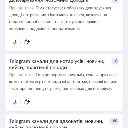
Про що тема:
Тема стосується обов’язку декларування
доходів, отриманих з іноземних джерел, визначення
податкових зобов’язань та застосування правил
уникнення подвійного оподаткування
Telegram канали для нотаріусів: новини,
+6
кейси, практичні поради
Про що тема:
Огляди нормативних змін, судова практика,
коментарі експертів, юридичні алгоритми, правові новини
- все, про що пишуть у Telegram каналах для нотаріусів
Telegram канали для адвокатів: новини,
+80
кейси, практичні поради