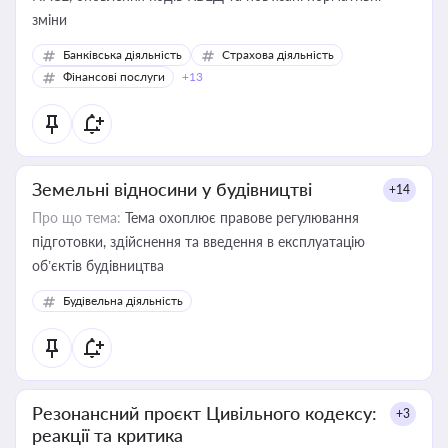
зміни
Банківська діяльність
Страхова діяльність
Фінансові послуги
+13
Земельні відносини у будівництві
+14
Про що тема:
Тема охоплює правове регулювання
підготовки, здійснення та введення в експлуатацію
об’єктів будівництва
Будівельна діяльність
Резонансний проєкт Цивільного кодексу:
+3
реакції та критика