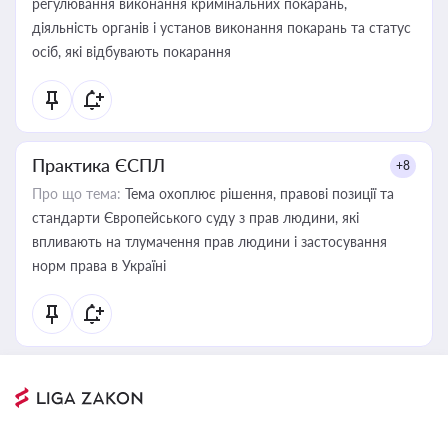
регулювання виконання кримінальних покарань,
діяльність органів і установ виконання покарань та статус
осіб, які відбувають покарання
Практика ЄСПЛ
+8
Про що тема:
Тема охоплює рішення, правові позиції та
стандарти Європейського суду з прав людини, які
впливають на тлумачення прав людини і застосування
норм права в Україні