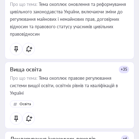
Про що тема:
Тема охоплює оновлення та реформування
цивільного законодавства України, включаючи зміни до
регулювання майнових і немайнових прав, договірних
відносин та правового статусу учасників цивільних
правовідносин
Вища освіта
+35
Про що тема:
Тема охоплює правове регулювання
системи вищої освіти, освітніх рівнів та кваліфікацій в
Україні
Освіта
Декларування іноземних доходів
+6