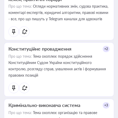
Про що тема:
Огляди нормативних змін, судова практика,
коментарі експертів, юридичні алгоритми, правові новини
- все, про що пишуть у Telegram каналах для адвокатів
Конституційне провадження
+2
Про що тема:
Тема охоплює порядок здійснення
Конституційним Судом України конституційного
контролю, розгляду справ, ухвалення актів і формування
правових позицій
Кримінально-виконавча система
+3
Про що тема:
Тема охоплює організацію та правове