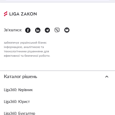
Зв'язатися:
забезпечує український бізнес
інформацією, аналітикою та
технологічними рішеннями для
ефективної та безпечної роботи.
Каталог рішень
Liga360: Керівник
Liga360: Юрист
Liga360: Бухгалтер