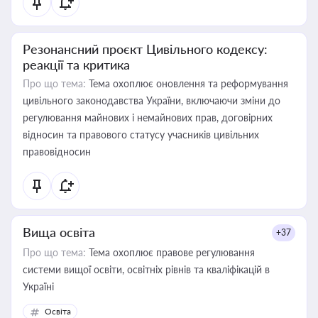
Резонансний проєкт Цивільного кодексу:
реакції та критика
Про що тема:
Тема охоплює оновлення та реформування
цивільного законодавства України, включаючи зміни до
регулювання майнових і немайнових прав, договірних
відносин та правового статусу учасників цивільних
правовідносин
Вища освіта
+37
Про що тема:
Тема охоплює правове регулювання
системи вищої освіти, освітніх рівнів та кваліфікацій в
Україні
Освіта