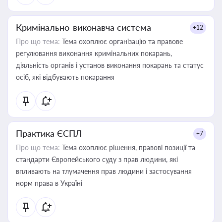
Кримінально-виконавча система
+12
Про що тема:
Тема охоплює організацію та правове
регулювання виконання кримінальних покарань,
діяльність органів і установ виконання покарань та статус
осіб, які відбувають покарання
Практика ЄСПЛ
+7
Про що тема:
Тема охоплює рішення, правові позиції та
стандарти Європейського суду з прав людини, які
впливають на тлумачення прав людини і застосування
норм права в Україні