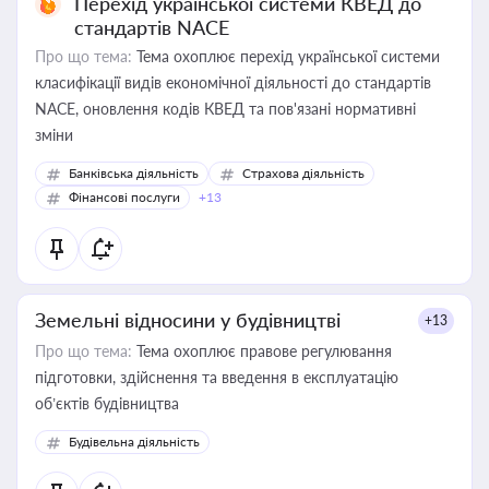
Перехід української системи КВЕД до
стандартів NACE
Про що тема:
Тема охоплює перехід української системи
класифікації видів економічної діяльності до стандартів
NACE, оновлення кодів КВЕД та пов'язані нормативні
зміни
Банківська діяльність
Страхова діяльність
Фінансові послуги
+13
Земельні відносини у будівництві
+13
Про що тема:
Тема охоплює правове регулювання
підготовки, здійснення та введення в експлуатацію
об’єктів будівництва
Будівельна діяльність