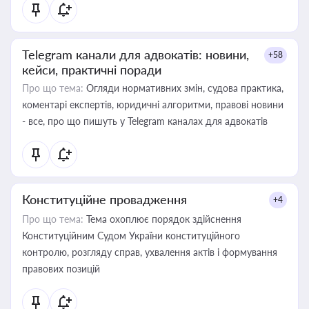
Telegram канали для адвокатів: новини,
+58
кейси, практичні поради
Про що тема:
Огляди нормативних змін, судова практика,
коментарі експертів, юридичні алгоритми, правові новини
- все, про що пишуть у Telegram каналах для адвокатів
Конституційне провадження
+4
Про що тема:
Тема охоплює порядок здійснення
Конституційним Судом України конституційного
контролю, розгляду справ, ухвалення актів і формування
правових позицій