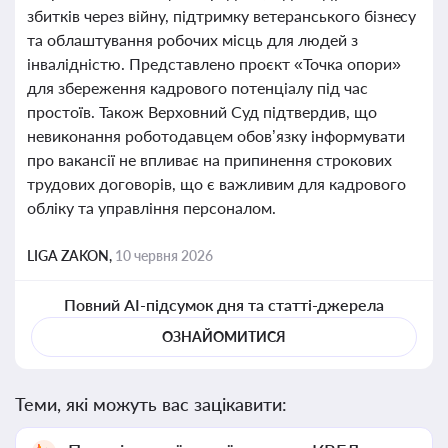
збитків через війну, підтримку ветеранського бізнесу
та облаштування робочих місць для людей з
інвалідністю. Представлено проєкт «Точка опори»
для збереження кадрового потенціалу під час
простоїв. Також Верховний Суд підтвердив, що
невиконання роботодавцем обов’язку інформувати
про вакансії не впливає на припинення строкових
трудових договорів, що є важливим для кадрового
обліку та управління персоналом.
LIGA ZAKON,
10 червня 2026
Повний AI-підсумок дня та статті-джерела
ОЗНАЙОМИТИСЯ
Теми, які можуть вас зацікавити: