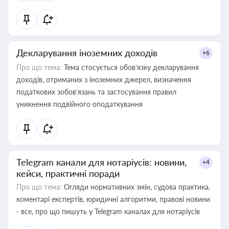
Декларування іноземних доходів
+6
Про що тема:
Тема стосується обов’язку декларування
доходів, отриманих з іноземних джерел, визначення
податкових зобов’язань та застосування правил
уникнення подвійного оподаткування
Telegram канали для нотаріусів: новини,
+4
кейси, практичні поради
Про що тема:
Огляди нормативних змін, судова практика,
коментарі експертів, юридичні алгоритми, правові новини
- все, про що пишуть у Telegram каналах для нотаріусів