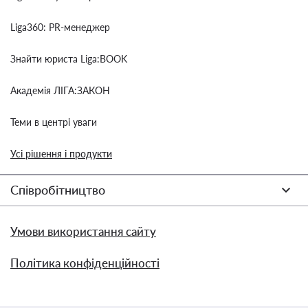
Liga360: PR-менеджер
Знайти юриста Liga:BOOK
Академія ЛІГА:ЗАКОН
Теми в центрі уваги
Усі рішення і продукти
Співробітництво
Умови використання сайту
Політика конфіденційності