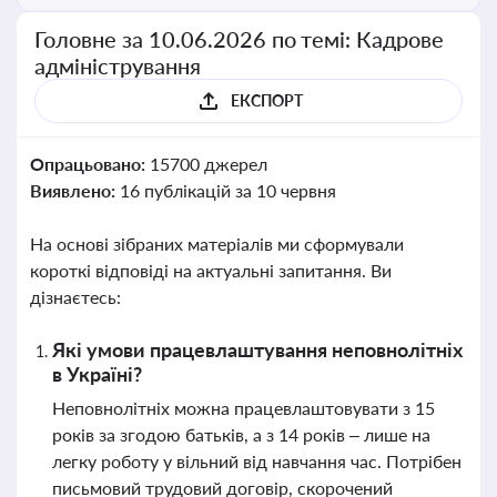
Головне за 10.06.2026 по темі: Кадрове
адміністрування
ЕКСПОРТ
Опрацьовано:
15700 джерел
Виявлено:
16 публікацій за 10 червня
На основі зібраних матеріалів ми сформували
короткі відповіді на актуальні запитання. Ви
дізнаєтесь:
Які умови працевлаштування неповнолітніх
в Україні?
Неповнолітніх можна працевлаштовувати з 15
років за згодою батьків, а з 14 років – лише на
легку роботу у вільний від навчання час. Потрібен
письмовий трудовий договір, скорочений