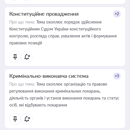
Конституційне провадження
+2
Про що тема:
Тема охоплює порядок здійснення
Конституційним Судом України конституційного
контролю, розгляду справ, ухвалення актів і формування
правових позицій
Кримінально-виконавча система
+3
Про що тема:
Тема охоплює організацію та правове
регулювання виконання кримінальних покарань,
діяльність органів і установ виконання покарань та статус
осіб, які відбувають покарання