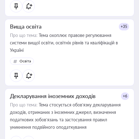
Вища освіта
+35
Про що тема:
Тема охоплює правове регулювання
системи вищої освіти, освітніх рівнів та кваліфікацій в
Україні
Освіта
Декларування іноземних доходів
+6
Про що тема:
Тема стосується обов’язку декларування
доходів, отриманих з іноземних джерел, визначення
податкових зобов’язань та застосування правил
уникнення подвійного оподаткування