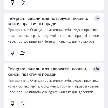
Telegram канали для нотаріусів: новини,
+6
кейси, практичні поради
Про що тема:
Огляди нормативних змін, судова практика,
коментарі експертів, юридичні алгоритми, правові новини
- все, про що пишуть у Telegram каналах для нотаріусів
Telegram канали для адвокатів: новини,
+80
кейси, практичні поради
Про що тема:
Огляди нормативних змін, судова практика,
коментарі експертів, юридичні алгоритми, правові новини
- все, про що пишуть у Telegram каналах для адвокатів