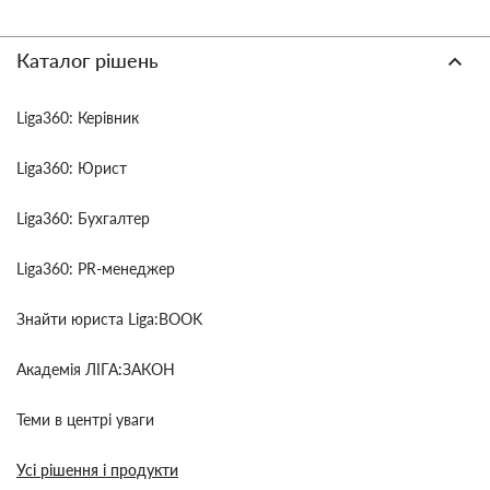
Каталог рішень
Liga360: Керівник
Liga360: Юрист
Liga360: Бухгалтер
Liga360: PR-менеджер
Знайти юриста Liga:BOOK
Академія ЛІГА:ЗАКОН
Теми в центрі уваги
Усі рішення і продукти