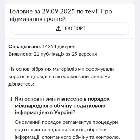
Головне за 29.09.2025 по темі: Про
відмивання грошей
ЕКСПОРТ
Опрацьовано:
14354 джерел
Виявлено:
21 публікація за 29 вересня
На основі зібраних матеріалів ми сформували
короткі відповіді на актуальні запитання. Ви
дізнаєтесь:
Які основні зміни внесено в порядок
міжнародного обміну податковою
інформацією в Україні?
Оновлений порядок регламентує процедури
підготовки та подання запитів, обробки
інформації, спонтанного обміну та контролю,