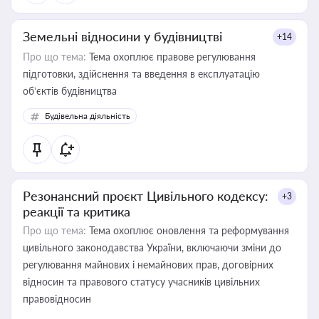
Земельні відносини у будівництві
+14
Про що тема:
Тема охоплює правове регулювання
підготовки, здійснення та введення в експлуатацію
об’єктів будівництва
Будівельна діяльність
Резонансний проєкт Цивільного кодексу:
+3
реакції та критика
Про що тема:
Тема охоплює оновлення та реформування
цивільного законодавства України, включаючи зміни до
регулювання майнових і немайнових прав, договірних
відносин та правового статусу учасників цивільних
правовідносин