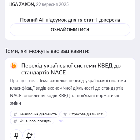
LIGA ZAKON,
29 вересня 2025
Повний AI-підсумок дня та статті-джерела
ОЗНАЙОМИТИСЯ
Теми, які можуть вас зацікавити:
Перехід української системи КВЕД до
стандартів NACE
Про що тема:
Тема охоплює перехід української системи
класифікації видів економічної діяльності до стандартів
NACE, оновлення кодів КВЕД та пов'язані нормативні
зміни
Банківська діяльність
Страхова діяльність
Фінансові послуги
+13