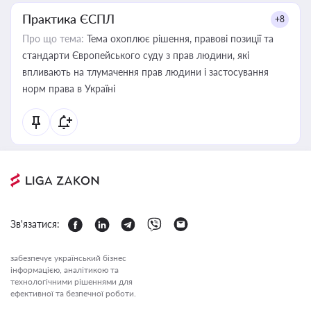
Практика ЄСПЛ
+8
Про що тема:
Тема охоплює рішення, правові позиції та
стандарти Європейського суду з прав людини, які
впливають на тлумачення прав людини і застосування
норм права в Україні
Зв'язатися:
забезпечує український бізнес
інформацією, аналітикою та
технологічними рішеннями для
ефективної та безпечної роботи.