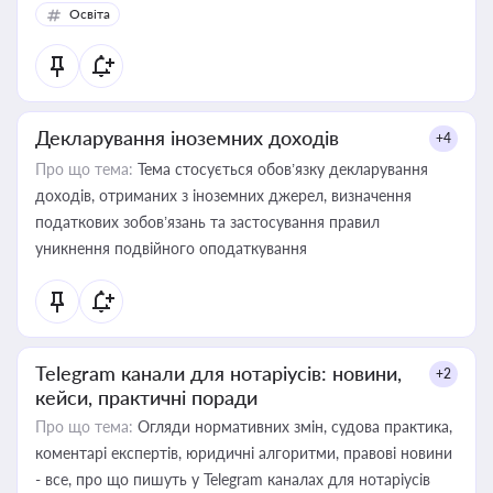
Освіта
Декларування іноземних доходів
+4
Про що тема:
Тема стосується обов’язку декларування
доходів, отриманих з іноземних джерел, визначення
податкових зобов’язань та застосування правил
уникнення подвійного оподаткування
Telegram канали для нотаріусів: новини,
+2
кейси, практичні поради
Про що тема:
Огляди нормативних змін, судова практика,
коментарі експертів, юридичні алгоритми, правові новини
- все, про що пишуть у Telegram каналах для нотаріусів