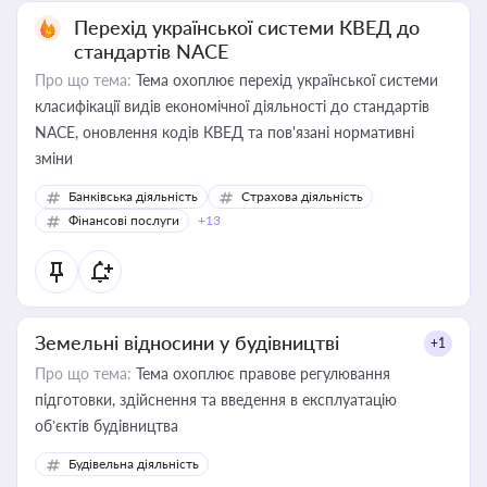
Перехід української системи КВЕД до
стандартів NACE
Про що тема:
Тема охоплює перехід української системи
класифікації видів економічної діяльності до стандартів
NACE, оновлення кодів КВЕД та пов'язані нормативні
зміни
Банківська діяльність
Страхова діяльність
Фінансові послуги
+13
Земельні відносини у будівництві
+1
Про що тема:
Тема охоплює правове регулювання
підготовки, здійснення та введення в експлуатацію
об’єктів будівництва
Будівельна діяльність