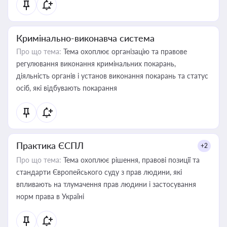
Кримінально-виконавча система
Про що тема:
Тема охоплює організацію та правове
регулювання виконання кримінальних покарань,
діяльність органів і установ виконання покарань та статус
осіб, які відбувають покарання
Практика ЄСПЛ
+2
Про що тема:
Тема охоплює рішення, правові позиції та
стандарти Європейського суду з прав людини, які
впливають на тлумачення прав людини і застосування
норм права в Україні