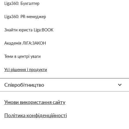
Liga360: Бухгалтер
Liga360: PR-менеджер
Знайти юриста Liga:BOOK
Академія ЛІГА:ЗАКОН
Теми в центрі уваги
Усі рішення і продукти
Співробітництво
Умови використання сайту
Політика конфіденційності