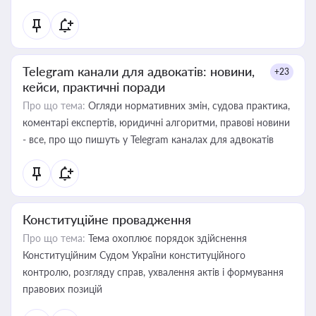
Telegram канали для адвокатів: новини,
+23
кейси, практичні поради
Про що тема:
Огляди нормативних змін, судова практика,
коментарі експертів, юридичні алгоритми, правові новини
- все, про що пишуть у Telegram каналах для адвокатів
Конституційне провадження
Про що тема:
Тема охоплює порядок здійснення
Конституційним Судом України конституційного
контролю, розгляду справ, ухвалення актів і формування
правових позицій