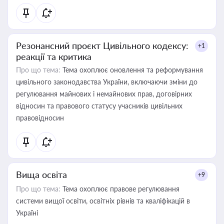
Резонансний проєкт Цивільного кодексу:
+1
реакції та критика
Про що тема:
Тема охоплює оновлення та реформування
цивільного законодавства України, включаючи зміни до
регулювання майнових і немайнових прав, договірних
відносин та правового статусу учасників цивільних
правовідносин
Вища освіта
+9
Про що тема:
Тема охоплює правове регулювання
системи вищої освіти, освітніх рівнів та кваліфікацій в
Україні