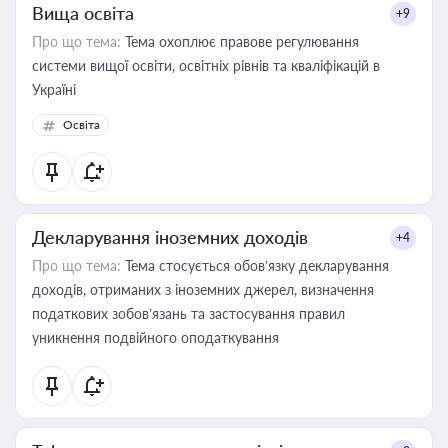
Вища освіта
+9
Про що тема:
Тема охоплює правове регулювання
системи вищої освіти, освітніх рівнів та кваліфікацій в
Україні
Освіта
Декларування іноземних доходів
+4
Про що тема:
Тема стосується обов’язку декларування
доходів, отриманих з іноземних джерел, визначення
податкових зобов’язань та застосування правил
уникнення подвійного оподаткування