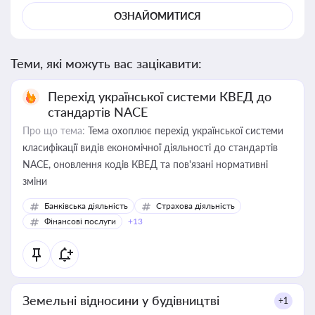
ОЗНАЙОМИТИСЯ
Теми, які можуть вас зацікавити:
Перехід української системи КВЕД до
стандартів NACE
Про що тема:
Тема охоплює перехід української системи
класифікації видів економічної діяльності до стандартів
NACE, оновлення кодів КВЕД та пов'язані нормативні
зміни
Банківська діяльність
Страхова діяльність
Фінансові послуги
+13
Земельні відносини у будівництві
+1