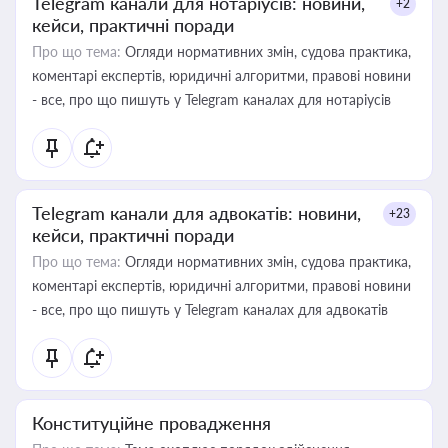
Telegram канали для нотаріусів: новини,
+2
кейси, практичні поради
Про що тема:
Огляди нормативних змін, судова практика,
коментарі експертів, юридичні алгоритми, правові новини
- все, про що пишуть у Telegram каналах для нотаріусів
Telegram канали для адвокатів: новини,
+23
кейси, практичні поради
Про що тема:
Огляди нормативних змін, судова практика,
коментарі експертів, юридичні алгоритми, правові новини
- все, про що пишуть у Telegram каналах для адвокатів
Конституційне провадження