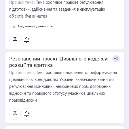
Про що тема:
Тема охоплює правове регулювання
підготовки, здійснення та введення в експлуатацію
об’єктів будівництва
Будівельна діяльність
Резонансний проєкт Цивільного кодексу:
+1
реакції та критика
Про що тема:
Тема охоплює оновлення та реформування
цивільного законодавства України, включаючи зміни до
регулювання майнових і немайнових прав, договірних
відносин та правового статусу учасників цивільних
правовідносин