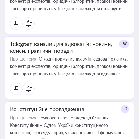
коментарі експертів, юридичні алгоритми, правові новини
- все, про що пишуть у Telegram каналах для нотаріусів
Telegram канали для адвокатів: новини,
+80
кейси, практичні поради
Про що тема:
Огляди нормативних змін, судова практика,
коментарі експертів, юридичні алгоритми, правові новини
- все, про що пишуть у Telegram каналах для адвокатів
Конституційне провадження
+2
Про що тема:
Тема охоплює порядок здійснення
Конституційним Судом України конституційного
контролю, розгляду справ, ухвалення актів і формування