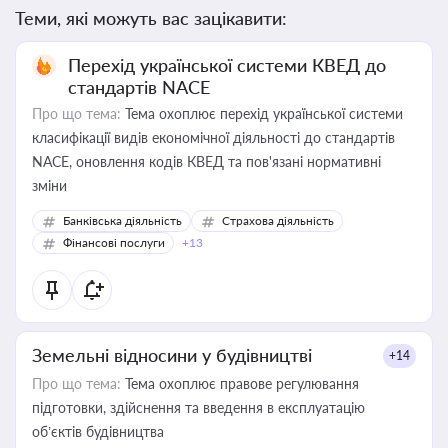
Теми, які можуть вас зацікавити:
Перехід української системи КВЕД до
стандартів NACE
Про що тема:
Тема охоплює перехід української системи
класифікації видів економічної діяльності до стандартів
NACE, оновлення кодів КВЕД та пов'язані нормативні
зміни
Банківська діяльність
Страхова діяльність
Фінансові послуги
+13
Земельні відносини у будівництві
+14
Про що тема:
Тема охоплює правове регулювання
підготовки, здійснення та введення в експлуатацію
об’єктів будівництва