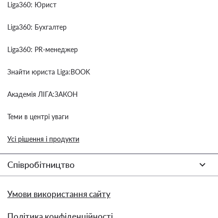
Liga360: Юрист
Liga360: Бухгалтер
Liga360: PR-менеджер
Знайти юриста Liga:BOOK
Академія ЛІГА:ЗАКОН
Теми в центрі уваги
Усі рішення і продукти
Співробітництво
Умови використання сайту
Політика конфіденційності