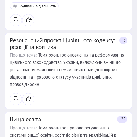
Будівельна діяльність
Резонансний проєкт Цивільного кодексу:
+3
реакції та критика
Про що тема:
Тема охоплює оновлення та реформування
цивільного законодавства України, включаючи зміни до
регулювання майнових і немайнових прав, договірних
відносин та правового статусу учасників цивільних
правовідносин
Вища освіта
+35
Про що тема:
Тема охоплює правове регулювання
системи вищої освіти, освітніх рівнів та кваліфікацій в