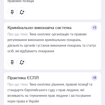
правових позицій
Кримінально-виконавча система
+3
Про що тема:
Тема охоплює організацію та правове
регулювання виконання кримінальних покарань,
діяльність органів і установ виконання покарань та статус
осіб, які відбувають покарання
Практика ЄСПЛ
+8
Про що тема:
Тема охоплює рішення, правові позиції та
стандарти Європейського суду з прав людини, які
впливають на тлумачення прав людини і застосування
норм права в Україні