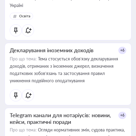
Україні
Освіта
Декларування іноземних доходів
+6
Про що тема:
Тема стосується обов’язку декларування
доходів, отриманих з іноземних джерел, визначення
податкових зобов’язань та застосування правил
уникнення подвійного оподаткування
Telegram канали для нотаріусів: новини,
+6
кейси, практичні поради
Про що тема:
Огляди нормативних змін, судова практика,