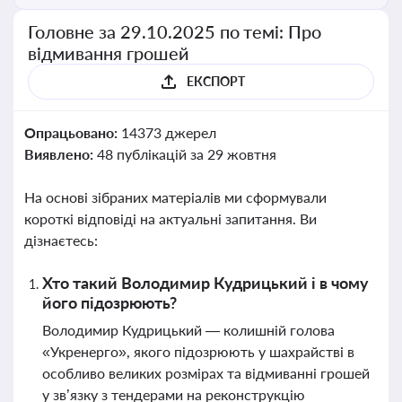
Головне за 29.10.2025 по темі: Про
відмивання грошей
ЕКСПОРТ
Опрацьовано:
14373 джерел
Виявлено:
48 публікацій за 29 жовтня
На основі зібраних матеріалів ми сформували
короткі відповіді на актуальні запитання. Ви
дізнаєтесь:
Хто такий Володимир Кудрицький і в чому
його підозрюють?
Володимир Кудрицький — колишній голова
«Укренерго», якого підозрюють у шахрайстві в
особливо великих розмірах та відмиванні грошей
у зв’язку з тендерами на реконструкцію