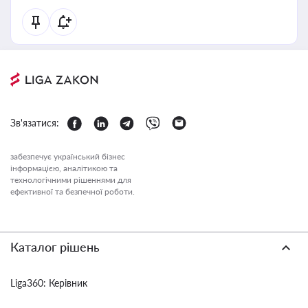
Зв'язатися:
забезпечує український бізнес
інформацією, аналітикою та
технологічними рішеннями для
ефективної та безпечної роботи.
Каталог рішень
Liga360: Керівник