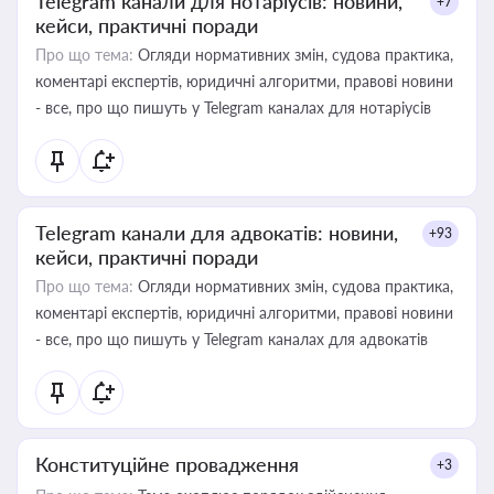
Telegram канали для нотаріусів: новини,
+7
кейси, практичні поради
Про що тема:
Огляди нормативних змін, судова практика,
коментарі експертів, юридичні алгоритми, правові новини
- все, про що пишуть у Telegram каналах для нотаріусів
Telegram канали для адвокатів: новини,
+93
кейси, практичні поради
Про що тема:
Огляди нормативних змін, судова практика,
коментарі експертів, юридичні алгоритми, правові новини
- все, про що пишуть у Telegram каналах для адвокатів
Конституційне провадження
+3