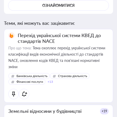
ОЗНАЙОМИТИСЯ
Теми, які можуть вас зацікавити:
Перехід української системи КВЕД до
стандартів NACE
Про що тема:
Тема охоплює перехід української системи
класифікації видів економічної діяльності до стандартів
NACE, оновлення кодів КВЕД та пов'язані нормативні
зміни
Банківська діяльність
Страхова діяльність
Фінансові послуги
+13
Земельні відносини у будівництві
+19