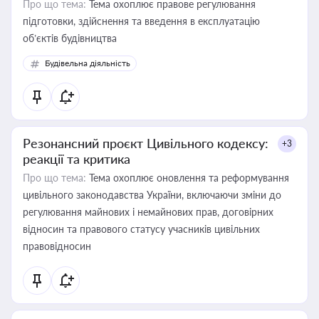
Про що тема:
Тема охоплює правове регулювання
підготовки, здійснення та введення в експлуатацію
об’єктів будівництва
Будівельна діяльність
Резонансний проєкт Цивільного кодексу:
+3
реакції та критика
Про що тема:
Тема охоплює оновлення та реформування
цивільного законодавства України, включаючи зміни до
регулювання майнових і немайнових прав, договірних
відносин та правового статусу учасників цивільних
правовідносин