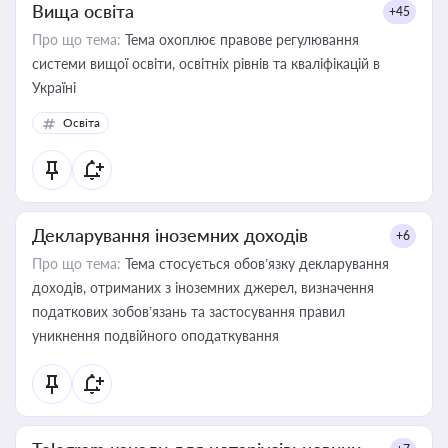
Вища освіта
+45
Про що тема:
Тема охоплює правове регулювання
системи вищої освіти, освітніх рівнів та кваліфікацій в
Україні
Освіта
Декларування іноземних доходів
+6
Про що тема:
Тема стосується обов’язку декларування
доходів, отриманих з іноземних джерел, визначення
податкових зобов’язань та застосування правил
уникнення подвійного оподаткування