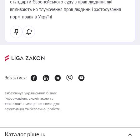
стандарти Європейського суду з прав людини, які
впливають на тлумачення прав людини і застосування
норм права в Україні
Зв'язатися:
забезпечує український бізнес
інформацією, аналітикою та
технологічними рішеннями для
ефективної та безпечної роботи.
Каталог рішень