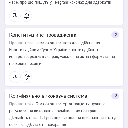
- все, про що пишуть у Telegram каналах для адвокатів
Конституційне провадження
+2
Про що тема:
Тема охоплює порядок здійснення
Конституційним Судом України конституційного
контролю, розгляду справ, ухвалення актів і формування
правових позицій
Кримінально-виконавча система
+3
Про що тема:
Тема охоплює організацію та правове
регулювання виконання кримінальних покарань,
діяльність органів і установ виконання покарань та статус
осіб, які відбувають покарання