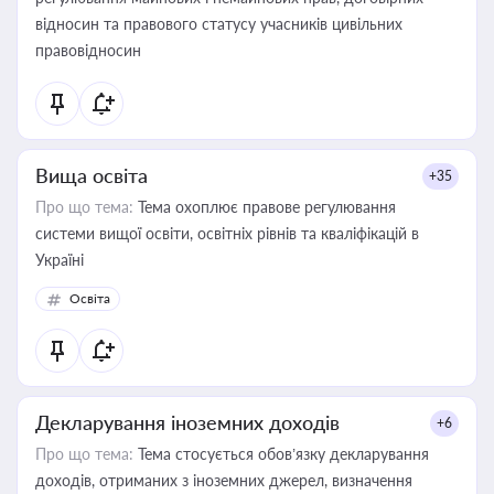
відносин та правового статусу учасників цивільних
правовідносин
Вища освіта
+35
Про що тема:
Тема охоплює правове регулювання
системи вищої освіти, освітніх рівнів та кваліфікацій в
Україні
Освіта
Декларування іноземних доходів
+6
Про що тема:
Тема стосується обов’язку декларування
доходів, отриманих з іноземних джерел, визначення