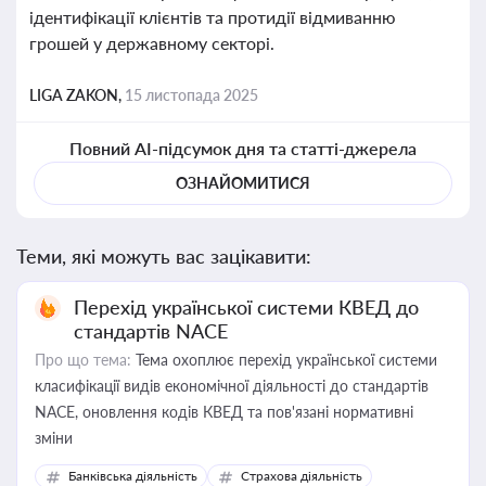
ідентифікації клієнтів та протидії відмиванню
грошей у державному секторі.
LIGA ZAKON,
15 листопада 2025
Повний AI-підсумок дня та статті-джерела
ОЗНАЙОМИТИСЯ
Теми, які можуть вас зацікавити:
Перехід української системи КВЕД до
стандартів NACE
Про що тема:
Тема охоплює перехід української системи
класифікації видів економічної діяльності до стандартів
NACE, оновлення кодів КВЕД та пов'язані нормативні
зміни
Банківська діяльність
Страхова діяльність