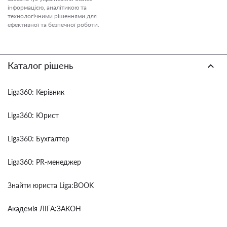
інформацією, аналітикою та
технологічними рішеннями для
ефективної та безпечної роботи.
Каталог рішень
Liga360: Керівник
Liga360: Юрист
Liga360: Бухгалтер
Liga360: PR-менеджер
Знайти юриста Liga:BOOK
Академія ЛІГА:ЗАКОН