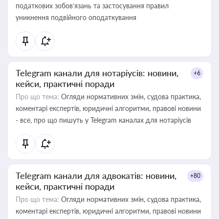
податкових зобов’язань та застосування правил
уникнення подвійного оподаткування
Telegram канали для нотаріусів: новини,
+6
кейси, практичні поради
Про що тема:
Огляди нормативних змін, судова практика,
коментарі експертів, юридичні алгоритми, правові новини
- все, про що пишуть у Telegram каналах для нотаріусів
Telegram канали для адвокатів: новини,
+80
кейси, практичні поради
Про що тема:
Огляди нормативних змін, судова практика,
коментарі експертів, юридичні алгоритми, правові новини