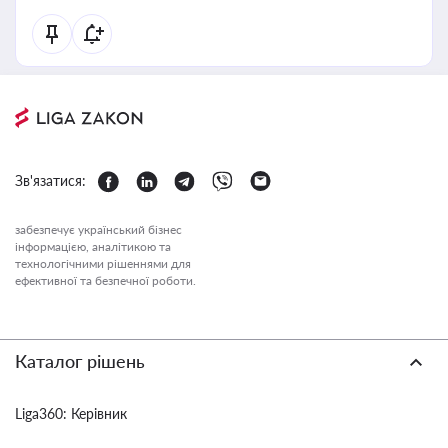
Зв'язатися:
забезпечує український бізнес
інформацією, аналітикою та
технологічними рішеннями для
ефективної та безпечної роботи.
Каталог рішень
Liga360: Керівник