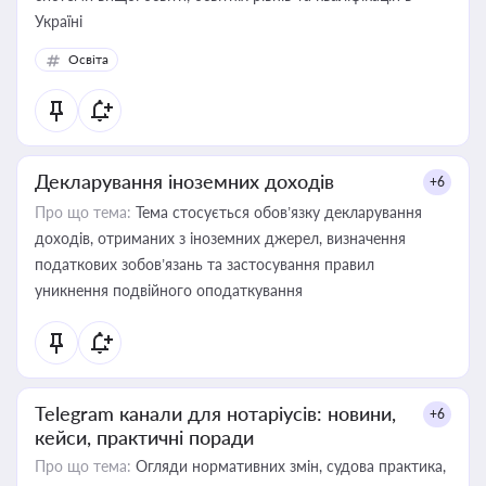
Україні
Освіта
Декларування іноземних доходів
+6
Про що тема:
Тема стосується обов’язку декларування
доходів, отриманих з іноземних джерел, визначення
податкових зобов’язань та застосування правил
уникнення подвійного оподаткування
Telegram канали для нотаріусів: новини,
+6
кейси, практичні поради
Про що тема:
Огляди нормативних змін, судова практика,