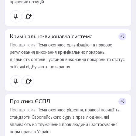
правових позицій
Кримінально-виконавча система
+3
Про що тема:
Тема охоплює організацію та правове
регулювання виконання кримінальних покарань,
діяльність органів і установ виконання покарань та статус
осіб, які відбувають покарання
Практика ЄСПЛ
+8
Про що тема:
Тема охоплює рішення, правові позиції та
стандарти Європейського суду з прав людини, які
впливають на тлумачення прав людини і застосування
норм права в Україні