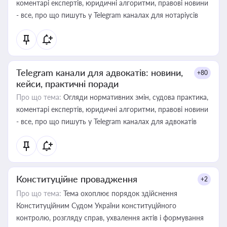
коментарі експертів, юридичні алгоритми, правові новини
- все, про що пишуть у Telegram каналах для нотаріусів
Telegram канали для адвокатів: новини,
+80
кейси, практичні поради
Про що тема:
Огляди нормативних змін, судова практика,
коментарі експертів, юридичні алгоритми, правові новини
- все, про що пишуть у Telegram каналах для адвокатів
Конституційне провадження
+2
Про що тема:
Тема охоплює порядок здійснення
Конституційним Судом України конституційного
контролю, розгляду справ, ухвалення актів і формування