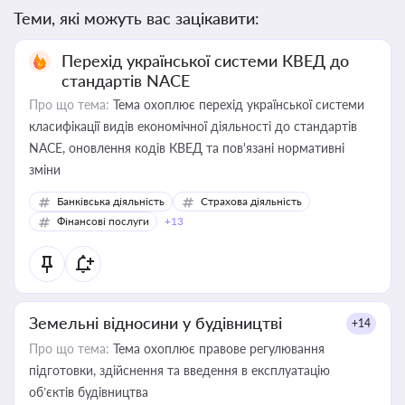
Теми, які можуть вас зацікавити:
Перехід української системи КВЕД до
стандартів NACE
Про що тема:
Тема охоплює перехід української системи
класифікації видів економічної діяльності до стандартів
NACE, оновлення кодів КВЕД та пов'язані нормативні
зміни
Банківська діяльність
Страхова діяльність
Фінансові послуги
+13
Земельні відносини у будівництві
+14
Про що тема:
Тема охоплює правове регулювання
підготовки, здійснення та введення в експлуатацію
об’єктів будівництва