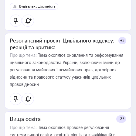
Будівельна діяльність
Резонансний проєкт Цивільного кодексу:
+3
реакції та критика
Про що тема:
Тема охоплює оновлення та реформування
цивільного законодавства України, включаючи зміни до
регулювання майнових і немайнових прав, договірних
відносин та правового статусу учасників цивільних
правовідносин
Вища освіта
+35
Про що тема:
Тема охоплює правове регулювання
системи вищої освіти, освітніх рівнів та кваліфікацій в