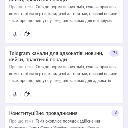
Про що тема:
Огляди нормативних змін, судова практика,
коментарі експертів, юридичні алгоритми, правові новини
- все, про що пишуть у Telegram каналах для нотаріусів
Telegram канали для адвокатів: новини,
+71
кейси, практичні поради
Про що тема:
Огляди нормативних змін, судова практика,
коментарі експертів, юридичні алгоритми, правові новини
- все, про що пишуть у Telegram каналах для адвокатів
Конституційне провадження
+6
Про що тема:
Тема охоплює порядок здійснення
Конституційним Судом України конституційного