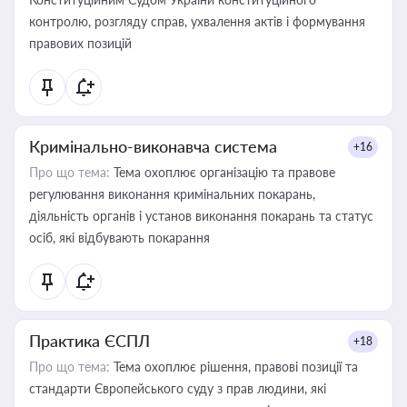
контролю, розгляду справ, ухвалення актів і формування
правових позицій
Кримінально-виконавча система
+16
Про що тема:
Тема охоплює організацію та правове
регулювання виконання кримінальних покарань,
діяльність органів і установ виконання покарань та статус
осіб, які відбувають покарання
Практика ЄСПЛ
+18
Про що тема:
Тема охоплює рішення, правові позиції та
стандарти Європейського суду з прав людини, які