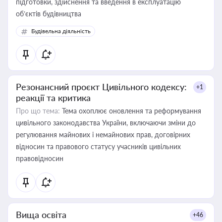
підготовки, здійснення та введення в експлуатацію
об’єктів будівництва
Будівельна діяльність
Резонансний проєкт Цивільного кодексу:
+1
реакції та критика
Про що тема:
Тема охоплює оновлення та реформування
цивільного законодавства України, включаючи зміни до
регулювання майнових і немайнових прав, договірних
відносин та правового статусу учасників цивільних
правовідносин
Вища освіта
+46