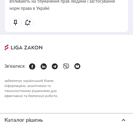
впливають на тлумачення прав людини і застосування
норм права в Україні
Зв'язатися:
забезпечує український бізнес
інформацією, аналітикою та
технологічними рішеннями для
ефективної та безпечної роботи.
Каталог рішень