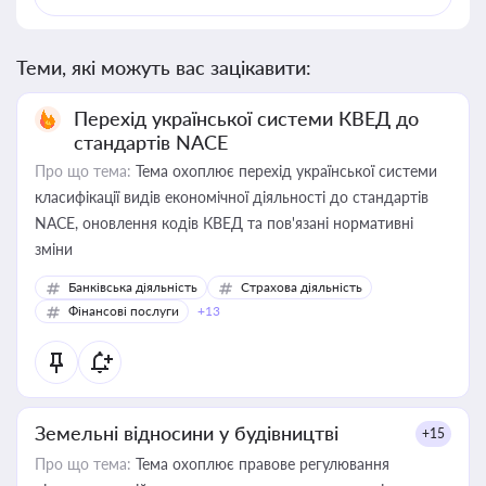
Теми, які можуть вас зацікавити:
Перехід української системи КВЕД до
стандартів NACE
Про що тема:
Тема охоплює перехід української системи
класифікації видів економічної діяльності до стандартів
NACE, оновлення кодів КВЕД та пов'язані нормативні
зміни
Банківська діяльність
Страхова діяльність
Фінансові послуги
+13
Земельні відносини у будівництві
+15
Про що тема:
Тема охоплює правове регулювання