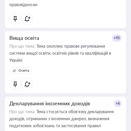
правовідносин
Вища освіта
+45
Про що тема:
Тема охоплює правове регулювання
системи вищої освіти, освітніх рівнів та кваліфікацій в
Україні
Освіта
Декларування іноземних доходів
+6
Про що тема:
Тема стосується обов’язку декларування
доходів, отриманих з іноземних джерел, визначення
податкових зобов’язань та застосування правил