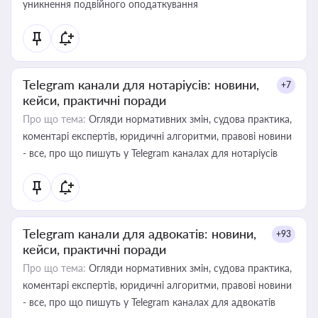
уникнення подвійного оподаткування
Telegram канали для нотаріусів: новини,
+7
кейси, практичні поради
Про що тема:
Огляди нормативних змін, судова практика,
коментарі експертів, юридичні алгоритми, правові новини
- все, про що пишуть у Telegram каналах для нотаріусів
Telegram канали для адвокатів: новини,
+93
кейси, практичні поради
Про що тема:
Огляди нормативних змін, судова практика,
коментарі експертів, юридичні алгоритми, правові новини
- все, про що пишуть у Telegram каналах для адвокатів