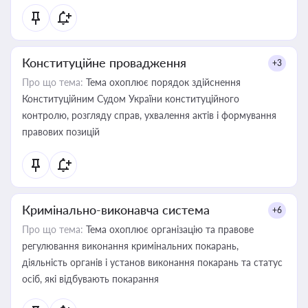
Конституційне провадження
+3
Про що тема:
Тема охоплює порядок здійснення
Конституційним Судом України конституційного
контролю, розгляду справ, ухвалення актів і формування
правових позицій
Кримінально-виконавча система
+6
Про що тема:
Тема охоплює організацію та правове
регулювання виконання кримінальних покарань,
діяльність органів і установ виконання покарань та статус
осіб, які відбувають покарання