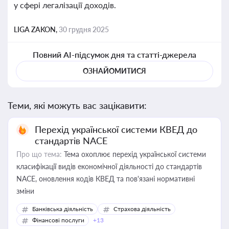
у сфері легалізації доходів.
LIGA ZAKON,
30 грудня 2025
Повний AI-підсумок дня та статті-джерела
ОЗНАЙОМИТИСЯ
Теми, які можуть вас зацікавити:
Перехід української системи КВЕД до
стандартів NACE
Про що тема:
Тема охоплює перехід української системи
класифікації видів економічної діяльності до стандартів
NACE, оновлення кодів КВЕД та пов'язані нормативні
зміни
Банківська діяльність
Страхова діяльність
Фінансові послуги
+13