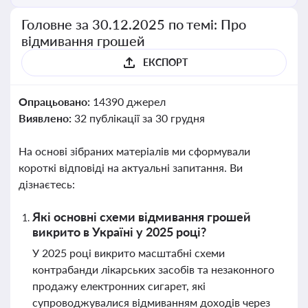
Головне за 30.12.2025 по темі: Про
відмивання грошей
ЕКСПОРТ
Опрацьовано:
14390 джерел
Виявлено:
32 публікації за 30 грудня
На основі зібраних матеріалів ми сформували
короткі відповіді на актуальні запитання. Ви
дізнаєтесь:
Які основні схеми відмивання грошей
викрито в Україні у 2025 році?
У 2025 році викрито масштабні схеми
контрабанди лікарських засобів та незаконного
продажу електронних сигарет, які
супроводжувалися відмиванням доходів через