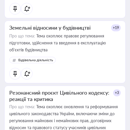
Земельні відносини у будівництві
+19
Про що тема:
Тема охоплює правове регулювання
підготовки, здійснення та введення в експлуатацію
об’єктів будівництва
Будівельна діяльність
Резонансний проєкт Цивільного кодексу:
+3
реакції та критика
Про що тема:
Тема охоплює оновлення та реформування
цивільного законодавства України, включаючи зміни до
регулювання майнових і немайнових прав, договірних
відносин та правового статусу учасників цивільних