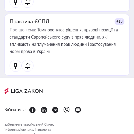
Практика ЄСПЛ
+13
Про що тема:
Тема охоплює рішення, правові позиції та
стандарти Європейського суду з прав людини, які
впливають на тлумачення прав людини і застосування
норм права в Україні
Зв'язатися:
забезпечує український бізнес
інформацією, аналітикою та