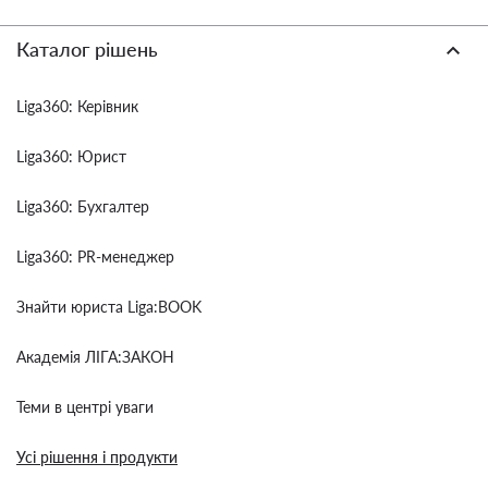
Каталог рішень
Liga360: Керівник
Liga360: Юрист
Liga360: Бухгалтер
Liga360: PR-менеджер
Знайти юриста Liga:BOOK
Академія ЛІГА:ЗАКОН
Теми в центрі уваги
Усі рішення і продукти