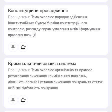
Конституційне провадження
Про що тема:
Тема охоплює порядок здійснення
Конституційним Судом України конституційного
контролю, розгляду справ, ухвалення актів і формування
правових позицій
Кримінально-виконавча система
Про що тема:
Тема охоплює організацію та правове
регулювання виконання кримінальних покарань,
діяльність органів і установ виконання покарань та статус
осіб, які відбувають покарання