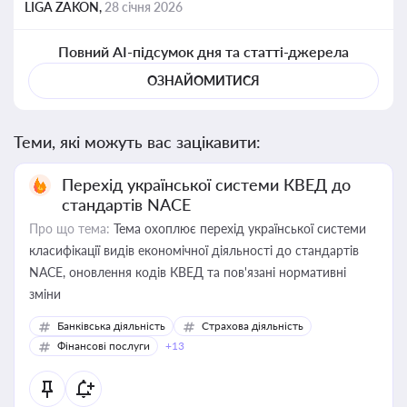
LIGA ZAKON,
28 січня 2026
Повний AI-підсумок дня та статті-джерела
ОЗНАЙОМИТИСЯ
Теми, які можуть вас зацікавити:
Перехід української системи КВЕД до
стандартів NACE
Про що тема:
Тема охоплює перехід української системи
класифікації видів економічної діяльності до стандартів
NACE, оновлення кодів КВЕД та пов'язані нормативні
зміни
Банківська діяльність
Страхова діяльність
Фінансові послуги
+13