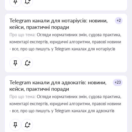
Telegram канали для нотаріусів: новини,
+2
кейси, практичні поради
Про що тема:
Огляди нормативних змін, судова практика,
коментарі експертів, юридичні алгоритми, правові новини
- все, про що пишуть у Telegram каналах для нотаріусів
Telegram канали для адвокатів: новини,
+23
кейси, практичні поради
Про що тема:
Огляди нормативних змін, судова практика,
коментарі експертів, юридичні алгоритми, правові новини
- все, про що пишуть у Telegram каналах для адвокатів