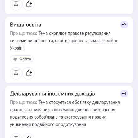
Вища освіта
+9
Про що тема:
Тема охоплює правове регулювання
системи вищої освіти, освітніх рівнів та кваліфікацій в
Україні
Освіта
Декларування іноземних доходів
+4
Про що тема:
Тема стосується обов’язку декларування
доходів, отриманих з іноземних джерел, визначення
податкових зобов’язань та застосування правил
уникнення подвійного оподаткування