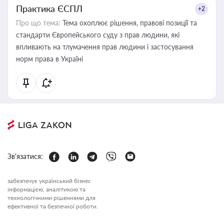
Практика ЄСПЛ
+2
Про що тема:
Тема охоплює рішення, правові позиції та
стандарти Європейського суду з прав людини, які
впливають на тлумачення прав людини і застосування
норм права в Україні
Зв'язатися:
забезпечує український бізнес
інформацією, аналітикою та
технологічними рішеннями для
ефективної та безпечної роботи.