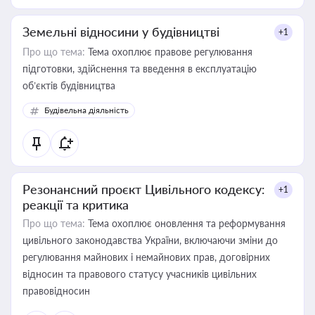
Земельні відносини у будівництві
+1
Про що тема:
Тема охоплює правове регулювання
підготовки, здійснення та введення в експлуатацію
об’єктів будівництва
Будівельна діяльність
Резонансний проєкт Цивільного кодексу:
+1
реакції та критика
Про що тема:
Тема охоплює оновлення та реформування
цивільного законодавства України, включаючи зміни до
регулювання майнових і немайнових прав, договірних
відносин та правового статусу учасників цивільних
правовідносин