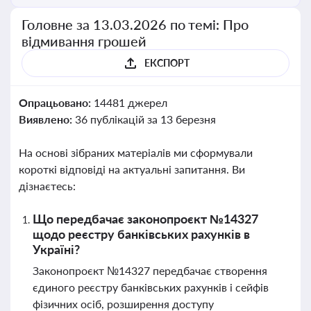
Головне за 13.03.2026 по темі: Про
відмивання грошей
ЕКСПОРТ
Опрацьовано:
14481 джерел
Виявлено:
36 публікацій за 13 березня
На основі зібраних матеріалів ми сформували
короткі відповіді на актуальні запитання. Ви
дізнаєтесь:
Що передбачає законопроєкт №14327
щодо реєстру банківських рахунків в
Україні?
Законопроєкт №14327 передбачає створення
єдиного реєстру банківських рахунків і сейфів
фізичних осіб, розширення доступу