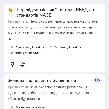
Перехід української системи КВЕД до
стандартів NACE
Про що тема:
Тема охоплює перехід української системи
класифікації видів економічної діяльності до стандартів
NACE, оновлення кодів КВЕД та пов'язані нормативні
зміни
Банківська діяльність
Страхова діяльність
Фінансові послуги
+13
Земельні відносини у будівництві
+15
Про що тема:
Тема охоплює правове регулювання
підготовки, здійснення та введення в експлуатацію
об’єктів будівництва
Будівельна діяльність