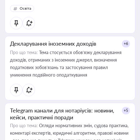
Освіта
Декларування іноземних доходів
+6
Про що тема:
Тема стосується обов’язку декларування
доходів, отриманих з іноземних джерел, визначення
податкових зобов’язань та застосування правил
уникнення подвійного оподаткування
Telegram канали для нотаріусів: новини,
+5
кейси, практичні поради
Про що тема:
Огляди нормативних змін, судова практика,
коментарі експертів, юридичні алгоритми, правові новини