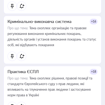
Кримінально-виконавча система
+16
Про що тема:
Тема охоплює організацію та правове
регулювання виконання кримінальних покарань,
діяльність органів і установ виконання покарань та статус
осіб, які відбувають покарання
Практика ЄСПЛ
+18
Про що тема:
Тема охоплює рішення, правові позиції та
стандарти Європейського суду з прав людини, які
впливають на тлумачення прав людини і застосування
норм права в Україні