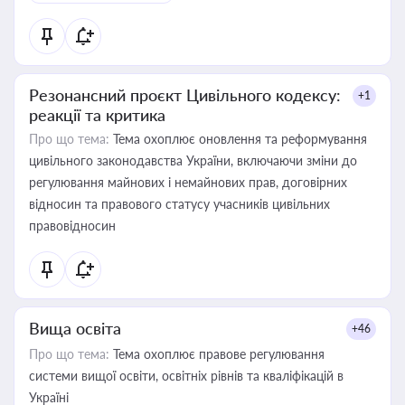
Резонансний проєкт Цивільного кодексу:
+1
реакції та критика
Про що тема:
Тема охоплює оновлення та реформування
цивільного законодавства України, включаючи зміни до
регулювання майнових і немайнових прав, договірних
відносин та правового статусу учасників цивільних
правовідносин
Вища освіта
+46
Про що тема:
Тема охоплює правове регулювання
системи вищої освіти, освітніх рівнів та кваліфікацій в
Україні