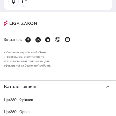
Зв'язатися:
забезпечує український бізнес
інформацією, аналітикою та
технологічними рішеннями для
ефективної та безпечної роботи.
Каталог рішень
Liga360: Керівник
Liga360: Юрист