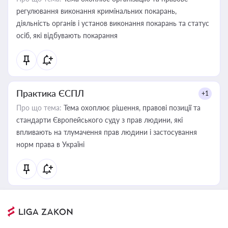
регулювання виконання кримінальних покарань,
діяльність органів і установ виконання покарань та статус
осіб, які відбувають покарання
Практика ЄСПЛ
+1
Про що тема:
Тема охоплює рішення, правові позиції та
стандарти Європейського суду з прав людини, які
впливають на тлумачення прав людини і застосування
норм права в Україні