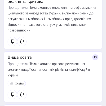
реакції та критика
Про що тема:
Тема охоплює оновлення та реформування
цивільного законодавства України, включаючи зміни до
регулювання майнових і немайнових прав, договірних
відносин та правового статусу учасників цивільних
правовідносин
Вища освіта
+9
Про що тема:
Тема охоплює правове регулювання
системи вищої освіти, освітніх рівнів та кваліфікацій в
Україні
Освіта