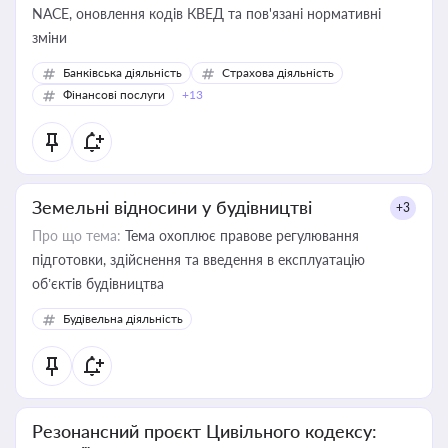
NACE, оновлення кодів КВЕД та пов'язані нормативні
зміни
Банківська діяльність
Страхова діяльність
Фінансові послуги
+13
Земельні відносини у будівництві
+3
Про що тема:
Тема охоплює правове регулювання
підготовки, здійснення та введення в експлуатацію
об’єктів будівництва
Будівельна діяльність
Резонансний проєкт Цивільного кодексу: