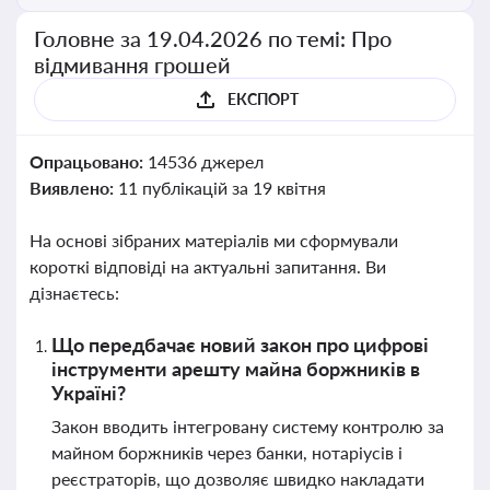
Головне за 19.04.2026 по темі: Про
відмивання грошей
ЕКСПОРТ
Опрацьовано:
14536 джерел
Виявлено:
11 публікацій за 19 квітня
На основі зібраних матеріалів ми сформували
короткі відповіді на актуальні запитання. Ви
дізнаєтесь:
Що передбачає новий закон про цифрові
інструменти арешту майна боржників в
Україні?
Закон вводить інтегровану систему контролю за
майном боржників через банки, нотаріусів і
реєстраторів, що дозволяє швидко накладати