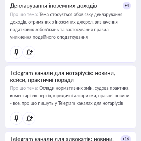
Декларування іноземних доходів
+4
Про що тема:
Тема стосується обов’язку декларування
доходів, отриманих з іноземних джерел, визначення
податкових зобов’язань та застосування правил
уникнення подвійного оподаткування
Telegram канали для нотаріусів: новини,
кейси, практичні поради
Про що тема:
Огляди нормативних змін, судова практика,
коментарі експертів, юридичні алгоритми, правові новини
- все, про що пишуть у Telegram каналах для нотаріусів
Telegram канали для адвокатів: новини,
+16