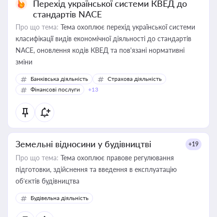
Перехід української системи КВЕД до
стандартів NACE
Про що тема:
Тема охоплює перехід української системи
класифікації видів економічної діяльності до стандартів
NACE, оновлення кодів КВЕД та пов'язані нормативні
зміни
Банківська діяльність
Страхова діяльність
Фінансові послуги
+13
Земельні відносини у будівництві
+19
Про що тема:
Тема охоплює правове регулювання
підготовки, здійснення та введення в експлуатацію
об’єктів будівництва
Будівельна діяльність