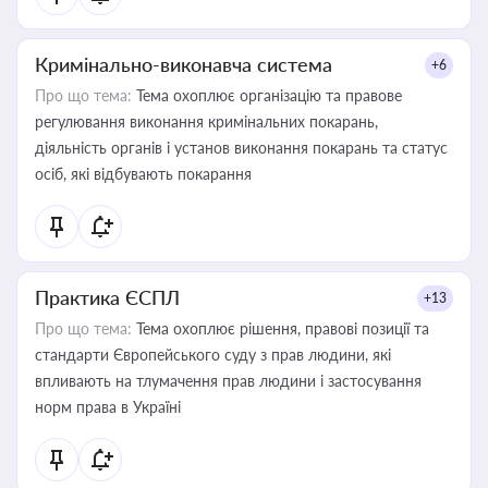
Кримінально-виконавча система
+6
Про що тема:
Тема охоплює організацію та правове
регулювання виконання кримінальних покарань,
діяльність органів і установ виконання покарань та статус
осіб, які відбувають покарання
Практика ЄСПЛ
+13
Про що тема:
Тема охоплює рішення, правові позиції та
стандарти Європейського суду з прав людини, які
впливають на тлумачення прав людини і застосування
норм права в Україні