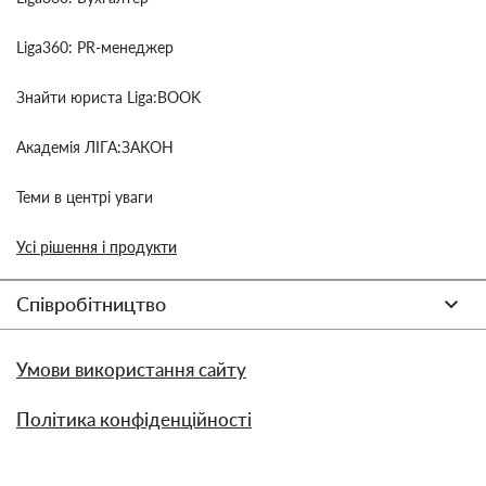
Liga360: PR-менеджер
Знайти юриста Liga:BOOK
Академія ЛІГА:ЗАКОН
Теми в центрі уваги
Усі рішення і продукти
Співробітництво
Умови використання сайту
Політика конфіденційності