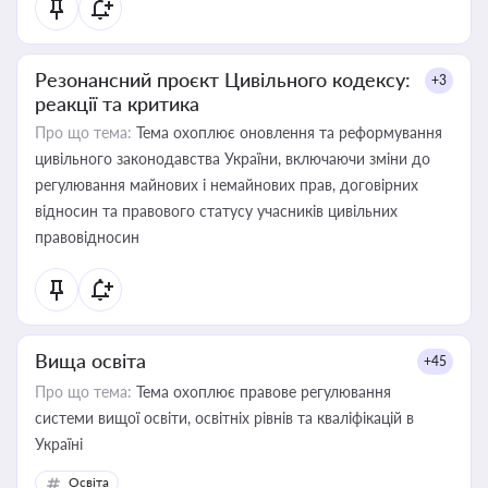
Резонансний проєкт Цивільного кодексу:
+3
реакції та критика
Про що тема:
Тема охоплює оновлення та реформування
цивільного законодавства України, включаючи зміни до
регулювання майнових і немайнових прав, договірних
відносин та правового статусу учасників цивільних
правовідносин
Вища освіта
+45
Про що тема:
Тема охоплює правове регулювання
системи вищої освіти, освітніх рівнів та кваліфікацій в
Україні
Освіта