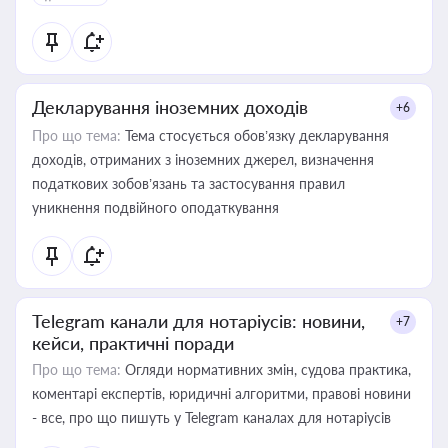
Декларування іноземних доходів
+6
Про що тема:
Тема стосується обов’язку декларування
доходів, отриманих з іноземних джерел, визначення
податкових зобов’язань та застосування правил
уникнення подвійного оподаткування
Telegram канали для нотаріусів: новини,
+7
кейси, практичні поради
Про що тема:
Огляди нормативних змін, судова практика,
коментарі експертів, юридичні алгоритми, правові новини
- все, про що пишуть у Telegram каналах для нотаріусів