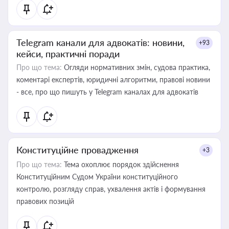
Telegram канали для адвокатів: новини,
+93
кейси, практичні поради
Про що тема:
Огляди нормативних змін, судова практика,
коментарі експертів, юридичні алгоритми, правові новини
- все, про що пишуть у Telegram каналах для адвокатів
Конституційне провадження
+3
Про що тема:
Тема охоплює порядок здійснення
Конституційним Судом України конституційного
контролю, розгляду справ, ухвалення актів і формування
правових позицій