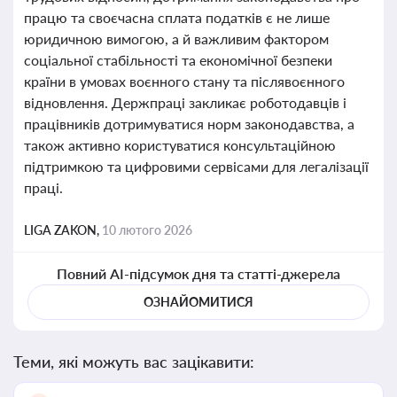
працю та своєчасна сплата податків є не лише
юридичною вимогою, а й важливим фактором
соціальної стабільності та економічної безпеки
країни в умовах воєнного стану та післявоєнного
відновлення. Держпраці закликає роботодавців і
працівників дотримуватися норм законодавства, а
також активно користуватися консультаційною
підтримкою та цифровими сервісами для легалізації
праці.
LIGA ZAKON,
10 лютого 2026
Повний AI-підсумок дня та статті-джерела
ОЗНАЙОМИТИСЯ
Теми, які можуть вас зацікавити: