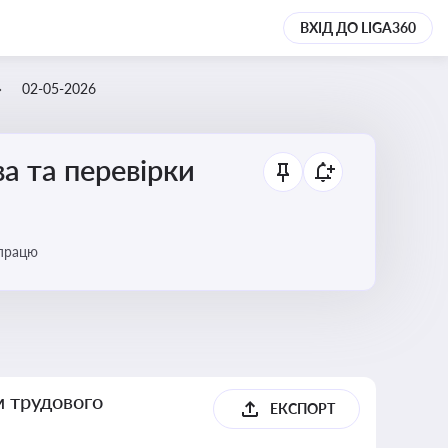
ВХІД ДО LIGA360
02-05-2026
а та перевірки
 працю
м трудового
ЕКСПОРТ