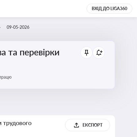
ВХІД ДО LIGA360
09-05-2026
а та перевірки
 працю
м трудового
ЕКСПОРТ