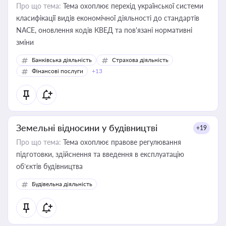
Про що тема:
Тема охоплює перехід української системи
класифікації видів економічної діяльності до стандартів
NACE, оновлення кодів КВЕД та пов'язані нормативні
зміни
Банківська діяльність
Страхова діяльність
Фінансові послуги
+13
Земельні відносини у будівництві
+19
Про що тема:
Тема охоплює правове регулювання
підготовки, здійснення та введення в експлуатацію
об’єктів будівництва
Будівельна діяльність