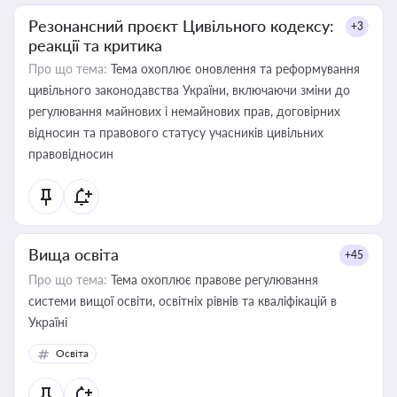
Резонансний проєкт Цивільного кодексу:
+3
реакції та критика
Про що тема:
Тема охоплює оновлення та реформування
цивільного законодавства України, включаючи зміни до
регулювання майнових і немайнових прав, договірних
відносин та правового статусу учасників цивільних
правовідносин
Вища освіта
+45
Про що тема:
Тема охоплює правове регулювання
системи вищої освіти, освітніх рівнів та кваліфікацій в
Україні
Освіта