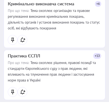
Кримінально-виконавча система
+6
Про що тема:
Тема охоплює організацію та правове
регулювання виконання кримінальних покарань,
діяльність органів і установ виконання покарань та статус
осіб, які відбувають покарання
Практика ЄСПЛ
+13
Про що тема:
Тема охоплює рішення, правові позиції та
стандарти Європейського суду з прав людини, які
впливають на тлумачення прав людини і застосування
норм права в Україні