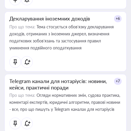
Декларування іноземних доходів
+6
Про що тема:
Тема стосується обов’язку декларування
доходів, отриманих з іноземних джерел, визначення
податкових зобов’язань та застосування правил
уникнення подвійного оподаткування
Telegram канали для нотаріусів: новини,
+7
кейси, практичні поради
Про що тема:
Огляди нормативних змін, судова практика,
коментарі експертів, юридичні алгоритми, правові новини
- все, про що пишуть у Telegram каналах для нотаріусів