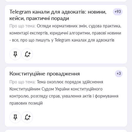
Telegram канали для адвокатів: новини,
+93
кейси, практичні поради
Про що тема:
Огляди нормативних змін, судова практика,
коментарі експертів, юридичні алгоритми, правові новини
- все, про що пишуть у Telegram каналах для адвокатів
Конституційне провадження
+3
Про що тема:
Тема охоплює порядок здійснення
Конституційним Судом України конституційного
контролю, розгляду справ, ухвалення актів і формування
правових позицій