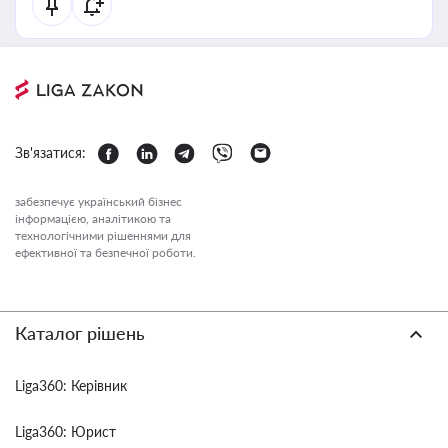
Зв'язатися:
забезпечує український бізнес
інформацією, аналітикою та
технологічними рішеннями для
ефективної та безпечної роботи.
Каталог рішень
Liga360: Керівник
Liga360: Юрист