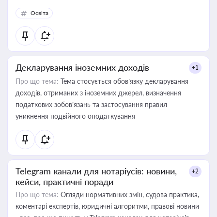
Освіта
Декларування іноземних доходів
+1
Про що тема:
Тема стосується обов’язку декларування
доходів, отриманих з іноземних джерел, визначення
податкових зобов’язань та застосування правил
уникнення подвійного оподаткування
Telegram канали для нотаріусів: новини,
+2
кейси, практичні поради
Про що тема:
Огляди нормативних змін, судова практика,
коментарі експертів, юридичні алгоритми, правові новини