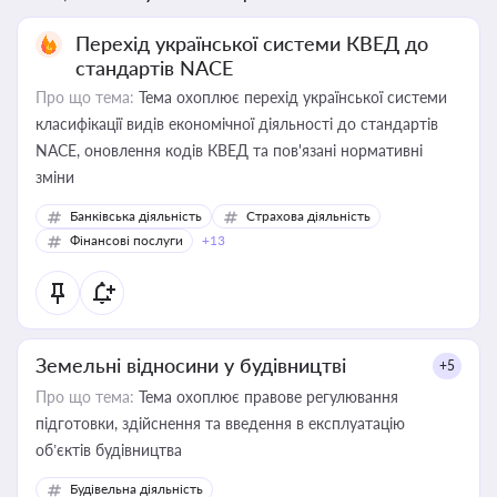
Перехід української системи КВЕД до
стандартів NACE
Про що тема:
Тема охоплює перехід української системи
класифікації видів економічної діяльності до стандартів
NACE, оновлення кодів КВЕД та пов'язані нормативні
зміни
Банківська діяльність
Страхова діяльність
Фінансові послуги
+13
Земельні відносини у будівництві
+5
Про що тема:
Тема охоплює правове регулювання
підготовки, здійснення та введення в експлуатацію
об’єктів будівництва
Будівельна діяльність