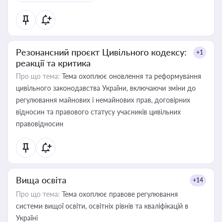
Резонансний проєкт Цивільного кодексу:
+1
реакції та критика
Про що тема:
Тема охоплює оновлення та реформування
цивільного законодавства України, включаючи зміни до
регулювання майнових і немайнових прав, договірних
відносин та правового статусу учасників цивільних
правовідносин
Вища освіта
+14
Про що тема:
Тема охоплює правове регулювання
системи вищої освіти, освітніх рівнів та кваліфікацій в
Україні