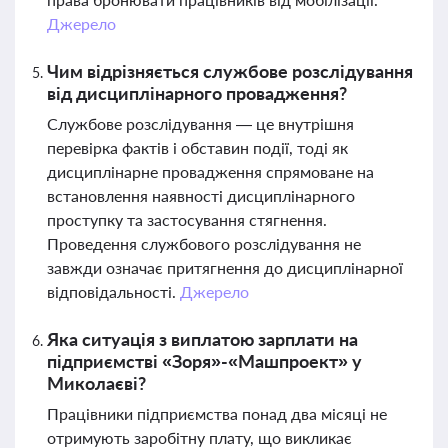
Джерело
Чим відрізняється службове розслідування
від дисциплінарного провадження?
Службове розслідування — це внутрішня
перевірка фактів і обставин події, тоді як
дисциплінарне провадження спрямоване на
встановлення наявності дисциплінарного
проступку та застосування стягнення.
Проведення службового розслідування не
завжди означає притягнення до дисциплінарної
відповідальності.
Джерело
Яка ситуація з виплатою зарплати на
підприємстві «Зоря»-«Машпроект» у
Миколаєві?
Працівники підприємства понад два місяці не
отримують заробітну плату, що викликає