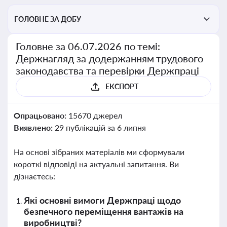
ГОЛОВНЕ ЗА ДОБУ
Головне за 06.07.2026 по темі:
Держнагляд за додержанням трудового
законодавства та перевірки Держпраці
ЕКСПОРТ
Опрацьовано:
15670 джерел
Виявлено:
29 публікацій за 6 липня
На основі зібраних матеріалів ми сформували
короткі відповіді на актуальні запитання. Ви
дізнаєтесь:
Які основні вимоги Держпраці щодо
безпечного переміщення вантажів на
виробництві?