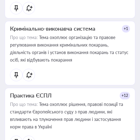
Кримінально-виконавча система
+1
Про що тема:
Тема охоплює організацію та правове
регулювання виконання кримінальних покарань,
діяльність органів і установ виконання покарань та статус
осіб, які відбувають покарання
Практика ЄСПЛ
+12
Про що тема:
Тема охоплює рішення, правові позиції та
стандарти Європейського суду з прав людини, які
впливають на тлумачення прав людини і застосування
норм права в Україні