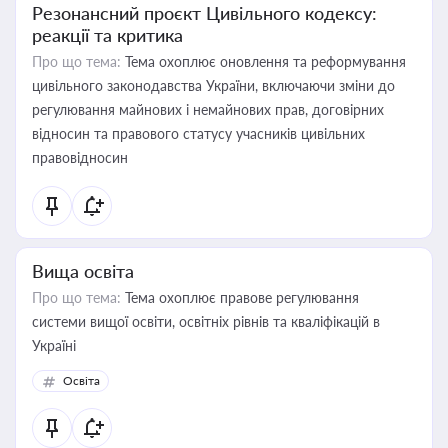
Резонансний проєкт Цивільного кодексу:
реакції та критика
Про що тема:
Тема охоплює оновлення та реформування
цивільного законодавства України, включаючи зміни до
регулювання майнових і немайнових прав, договірних
відносин та правового статусу учасників цивільних
правовідносин
Вища освіта
Про що тема:
Тема охоплює правове регулювання
системи вищої освіти, освітніх рівнів та кваліфікацій в
Україні
Освіта