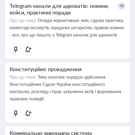
Telegram канали для адвокатів: новини,
+5
кейси, практичні поради
Про що тема:
Огляди нормативних змін, судова практика,
коментарі експертів, юридичні алгоритми, правові новини
- все, про що пишуть у Telegram каналах для адвокатів
Конституційне провадження
Про що тема:
Тема охоплює порядок здійснення
Конституційним Судом України конституційного
контролю, розгляду справ, ухвалення актів і формування
правових позицій
Кримінально-виконавча система