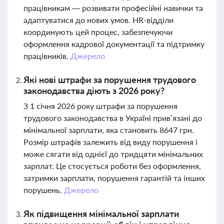
працівникам — розвивати професійні навички та
адаптуватися до нових умов. HR-відділи
координують цей процес, забезпечуючи
оформлення кадрової документації та підтримку
працівників.
Джерело
Які нові штрафи за порушення трудового
законодавства діють з 2026 року?
З 1 січня 2026 року штрафи за порушення
трудового законодавства в Україні прив’язані до
мінімальної зарплати, яка становить 8647 грн.
Розмір штрафів залежить від виду порушення і
може сягати від однієї до тридцяти мінімальних
зарплат. Це стосується роботи без оформлення,
затримки зарплати, порушення гарантій та інших
порушень.
Джерело
Як підвищення мінімальної зарплати