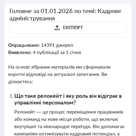
Головне за 01.01.2026 по темі: Кадрове
адміністрування
ЕКСПОРТ
Опрацьовано:
14391 джерел
Виявлено:
4 публікації за 1 січня
На основі зібраних матеріалів ми сформували
короткі відповіді на актуальні запитання. Ви
дізнаєтесь:
Що таке релокейт і яку роль він відіграє в
управлінні персоналом?
Релокейт — це процес переміщення працівників
або команд на нове місце роботи, що включає
внутрішні та міжнародні переїзди. Він допомагає
компаніям оптимізувати кадровий потенціал, а