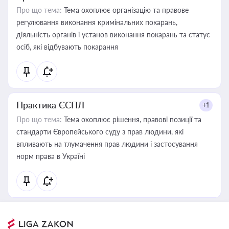
Про що тема:
Тема охоплює організацію та правове
регулювання виконання кримінальних покарань,
діяльність органів і установ виконання покарань та статус
осіб, які відбувають покарання
Практика ЄСПЛ
+1
Про що тема:
Тема охоплює рішення, правові позиції та
стандарти Європейського суду з прав людини, які
впливають на тлумачення прав людини і застосування
норм права в Україні