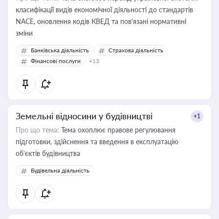
класифікації видів економічної діяльності до стандартів
NACE, оновлення кодів КВЕД та пов'язані нормативні
зміни
Банківська діяльність
Страхова діяльність
Фінансові послуги
+13
Земельні відносини у будівництві
+1
Про що тема:
Тема охоплює правове регулювання
підготовки, здійснення та введення в експлуатацію
об’єктів будівництва
Будівельна діяльність