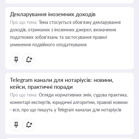
Декларування іноземних доходів
Про що тема:
Тема стосується обов’язку декларування
доходів, отриманих з іноземних джерел, визначення
податкових зобов’язань та застосування правил
уникнення подвійного оподаткування
Telegram канали для нотаріусів: новини,
кейси, практичні поради
Про що тема:
Огляди нормативних змін, судова практика,
коментарі експертів, юридичні алгоритми, правові новини
- все, про що пишуть у Telegram каналах для нотаріусів