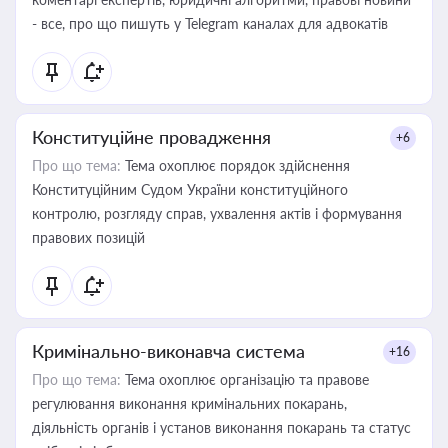
- все, про що пишуть у Telegram каналах для адвокатів
Конституційне провадження
+6
Про що тема:
Тема охоплює порядок здійснення
Конституційним Судом України конституційного
контролю, розгляду справ, ухвалення актів і формування
правових позицій
Кримінально-виконавча система
+16
Про що тема:
Тема охоплює організацію та правове
регулювання виконання кримінальних покарань,
діяльність органів і установ виконання покарань та статус