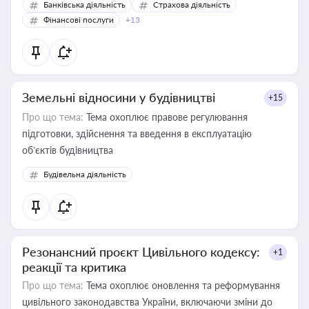
Банківська діяльність
Страхова діяльність
Фінансові послуги
+13
Земельні відносини у будівництві
+15
Про що тема:
Тема охоплює правове регулювання
підготовки, здійснення та введення в експлуатацію
об’єктів будівництва
Будівельна діяльність
Резонансний проєкт Цивільного кодексу:
+1
реакції та критика
Про що тема:
Тема охоплює оновлення та реформування
цивільного законодавства України, включаючи зміни до