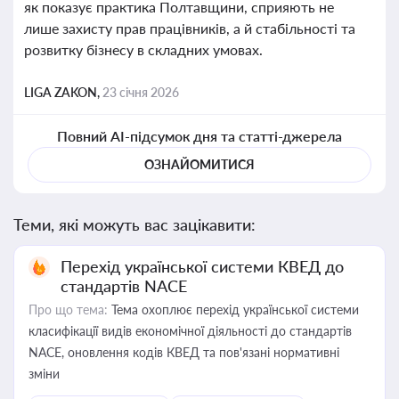
як показує практика Полтавщини, сприяють не
лише захисту прав працівників, а й стабільності та
розвитку бізнесу в складних умовах.
LIGA ZAKON,
23 січня 2026
Повний AI-підсумок дня та статті-джерела
ОЗНАЙОМИТИСЯ
Теми, які можуть вас зацікавити:
Перехід української системи КВЕД до
стандартів NACE
Про що тема:
Тема охоплює перехід української системи
класифікації видів економічної діяльності до стандартів
NACE, оновлення кодів КВЕД та пов'язані нормативні
зміни