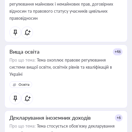
регулювання майнових і немайнових прав, договірних
відносин та правового статусу учасників цивільних
правовідносин
Вища освіта
+46
Про що тема:
Тема охоплює правове регулювання
системи вищої освіти, освітніх рівнів та кваліфікацій в
Україні
Освіта
Декларування іноземних доходів
+6
Про що тема:
Тема стосується обов’язку декларування