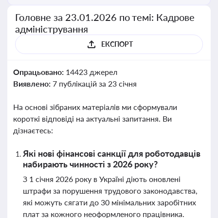
Головне за 23.01.2026 по темі: Кадрове
адміністрування
ЕКСПОРТ
Опрацьовано:
14423 джерел
Виявлено:
7 публікацій за 23 січня
На основі зібраних матеріалів ми сформували
короткі відповіді на актуальні запитання. Ви
дізнаєтесь:
Які нові фінансові санкції для роботодавців
набирають чинності з 2026 року?
З 1 січня 2026 року в Україні діють оновлені
штрафи за порушення трудового законодавства,
які можуть сягати до 30 мінімальних заробітних
плат за кожного неоформленого працівника.