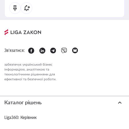
Зв'язатися:
забезпечує український бізнес
інформацією, аналітикою та
технологічними рішеннями для
ефективної та безпечної роботи.
Каталог рішень
Liga360: Керівник