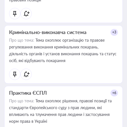
Кримінально-виконавча система
+3
Про що тема:
Тема охоплює організацію та правове
регулювання виконання кримінальних покарань,
діяльність органів і установ виконання покарань та статус
осіб, які відбувають покарання
Практика ЄСПЛ
+6
Про що тема:
Тема охоплює рішення, правові позиції та
стандарти Європейського суду з прав людини, які
впливають на тлумачення прав людини і застосування
норм права в Україні