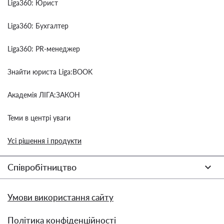
Liga360: Юрист
Liga360: Бухгалтер
Liga360: PR-менеджер
Знайти юриста Liga:BOOK
Академія ЛІГА:ЗАКОН
Теми в центрі уваги
Усі рішення і продукти
Співробітництво
Умови використання сайту
Політика конфіденційності