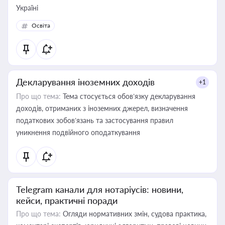
Україні
Освіта
Декларування іноземних доходів
+1
Про що тема:
Тема стосується обов’язку декларування
доходів, отриманих з іноземних джерел, визначення
податкових зобов’язань та застосування правил
уникнення подвійного оподаткування
Telegram канали для нотаріусів: новини,
кейси, практичні поради
Про що тема:
Огляди нормативних змін, судова практика,