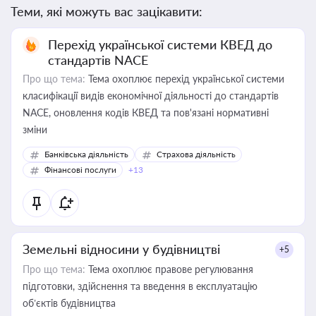
Теми, які можуть вас зацікавити:
Перехід української системи КВЕД до
стандартів NACE
Про що тема:
Тема охоплює перехід української системи
класифікації видів економічної діяльності до стандартів
NACE, оновлення кодів КВЕД та пов'язані нормативні
зміни
Банківська діяльність
Страхова діяльність
Фінансові послуги
+13
Земельні відносини у будівництві
+5
Про що тема:
Тема охоплює правове регулювання
підготовки, здійснення та введення в експлуатацію
об’єктів будівництва