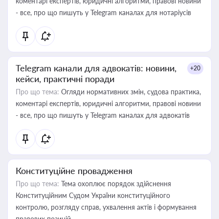
коментарі експертів, юридичні алгоритми, правові новини
- все, про що пишуть у Telegram каналах для нотаріусів
Telegram канали для адвокатів: новини,
+20
кейси, практичні поради
Про що тема:
Огляди нормативних змін, судова практика,
коментарі експертів, юридичні алгоритми, правові новини
- все, про що пишуть у Telegram каналах для адвокатів
Конституційне провадження
Про що тема:
Тема охоплює порядок здійснення
Конституційним Судом України конституційного
контролю, розгляду справ, ухвалення актів і формування
правових позицій