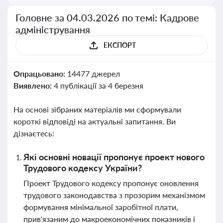
Головне за 04.03.2026 по темі: Кадрове
адміністрування
ЕКСПОРТ
Опрацьовано:
14477 джерел
Виявлено:
4 публікації за 4 березня
На основі зібраних матеріалів ми сформували
короткі відповіді на актуальні запитання. Ви
дізнаєтесь:
Які основні новації пропонує проект нового
Трудового кодексу України?
Проект Трудового кодексу пропонує оновлення
трудового законодавства з прозорим механізмом
формування мінімальної заробітної плати,
прив'язаним до макроекономічних показників і