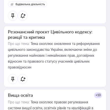
Будівельна діяльність
Резонансний проєкт Цивільного кодексу:
реакції та критика
Про що тема:
Тема охоплює оновлення та реформування
цивільного законодавства України, включаючи зміни до
регулювання майнових і немайнових прав, договірних
відносин та правового статусу учасників цивільних
правовідносин
Вища освіта
+10
Про що тема:
Тема охоплює правове регулювання
системи вищої освіти, освітніх рівнів та кваліфікацій в