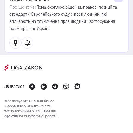
Про що тема:
Тема охоплює рішення, правові позиції та
стандарти Європейського суду з прав людини, які
впливають на тлумачення прав людини і застосування
норм права в Україні
Зв'язатися:
забезпечує український бізнес
інформацією, аналітикою та
технологічними рішеннями для
ефективної та безпечної роботи.