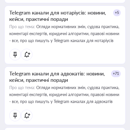
Telegram канали для нотаріусів: новини,
+5
кейси, практичні поради
Про що тема:
Огляди нормативних змін, судова практика,
коментарі експертів, юридичні алгоритми, правові новини
- все, про що пишуть у Telegram каналах для нотаріусів
Telegram канали для адвокатів: новини,
+71
кейси, практичні поради
Про що тема:
Огляди нормативних змін, судова практика,
коментарі експертів, юридичні алгоритми, правові новини
- все, про що пишуть у Telegram каналах для адвокатів