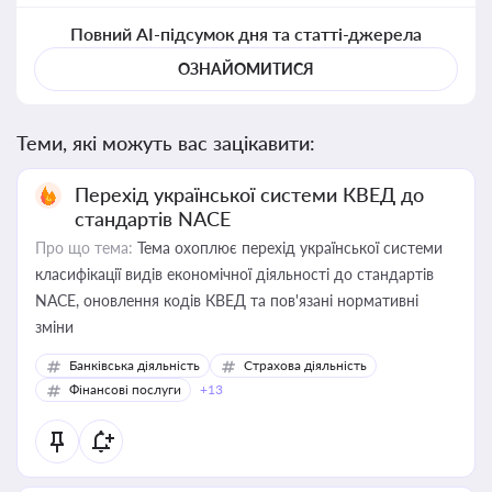
Повний AI-підсумок дня та статті-джерела
ОЗНАЙОМИТИСЯ
Теми, які можуть вас зацікавити:
Перехід української системи КВЕД до
стандартів NACE
Про що тема:
Тема охоплює перехід української системи
класифікації видів економічної діяльності до стандартів
NACE, оновлення кодів КВЕД та пов'язані нормативні
зміни
Банківська діяльність
Страхова діяльність
Фінансові послуги
+13