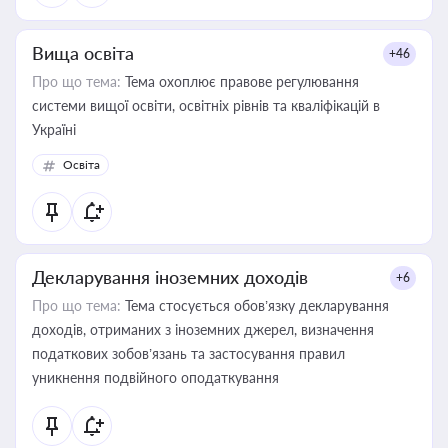
Вища освіта
+46
Про що тема:
Тема охоплює правове регулювання
системи вищої освіти, освітніх рівнів та кваліфікацій в
Україні
Освіта
Декларування іноземних доходів
+6
Про що тема:
Тема стосується обов’язку декларування
доходів, отриманих з іноземних джерел, визначення
податкових зобов’язань та застосування правил
уникнення подвійного оподаткування