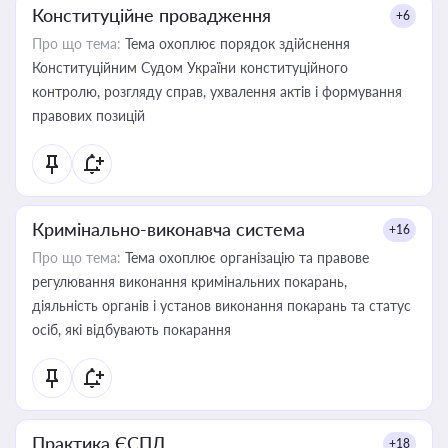
Конституційне провадження
+6
Про що тема:
Тема охоплює порядок здійснення
Конституційним Судом України конституційного
контролю, розгляду справ, ухвалення актів і формування
правових позицій
Кримінально-виконавча система
+16
Про що тема:
Тема охоплює організацію та правове
регулювання виконання кримінальних покарань,
діяльність органів і установ виконання покарань та статус
осіб, які відбувають покарання
Практика ЄСПЛ
+18