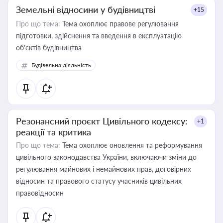
Земельні відносини у будівництві
+15
Про що тема:
Тема охоплює правове регулювання
підготовки, здійснення та введення в експлуатацію
об’єктів будівництва
Будівельна діяльність
Резонансний проєкт Цивільного кодексу:
+1
реакції та критика
Про що тема:
Тема охоплює оновлення та реформування
цивільного законодавства України, включаючи зміни до
регулювання майнових і немайнових прав, договірних
відносин та правового статусу учасників цивільних
правовідносин