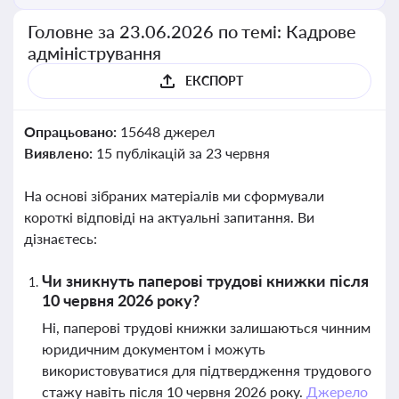
Головне за 23.06.2026 по темі: Кадрове
адміністрування
ЕКСПОРТ
Опрацьовано:
15648 джерел
Виявлено:
15 публікацій за 23 червня
На основі зібраних матеріалів ми сформували
короткі відповіді на актуальні запитання. Ви
дізнаєтесь:
Чи зникнуть паперові трудові книжки після
10 червня 2026 року?
Ні, паперові трудові книжки залишаються чинним
юридичним документом і можуть
використовуватися для підтвердження трудового
стажу навіть після 10 червня 2026 року.
Джерело