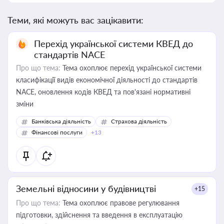
Теми, які можуть вас зацікавити:
Перехід української системи КВЕД до
стандартів NACE
Про що тема:
Тема охоплює перехід української системи
класифікації видів економічної діяльності до стандартів
NACE, оновлення кодів КВЕД та пов'язані нормативні
зміни
Банківська діяльність
Страхова діяльність
Фінансові послуги
+13
Земельні відносини у будівництві
+15
Про що тема:
Тема охоплює правове регулювання
підготовки, здійснення та введення в експлуатацію