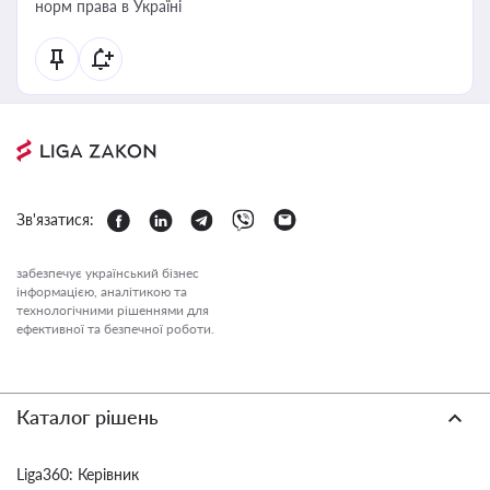
норм права в Україні
Зв'язатися:
забезпечує український бізнес
інформацією, аналітикою та
технологічними рішеннями для
ефективної та безпечної роботи.
Каталог рішень
Liga360: Керівник