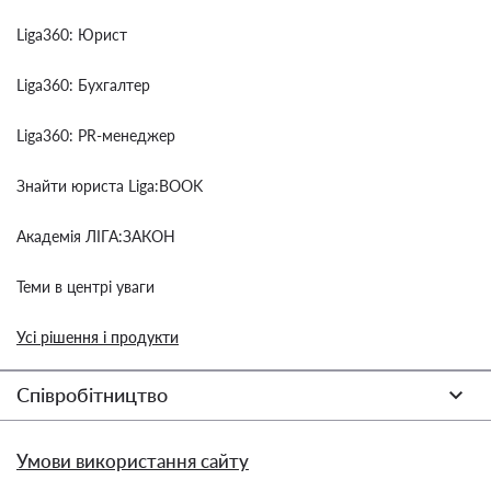
Liga360: Юрист
Liga360: Бухгалтер
Liga360: PR-менеджер
Знайти юриста Liga:BOOK
Академія ЛІГА:ЗАКОН
Теми в центрі уваги
Усі рішення і продукти
Співробітництво
Умови використання сайту