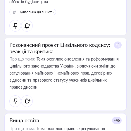
об’єктів будівництва
Будівельна діяльність
Резонансний проєкт Цивільного кодексу:
+1
реакції та критика
Про що тема:
Тема охоплює оновлення та реформування
цивільного законодавства України, включаючи зміни до
регулювання майнових і немайнових прав, договірних
відносин та правового статусу учасників цивільних
правовідносин
Вища освіта
+46
Про що тема:
Тема охоплює правове регулювання