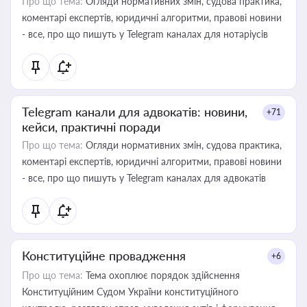
Про що тема:
Огляди нормативних змін, судова практика,
коментарі експертів, юридичні алгоритми, правові новини
- все, про що пишуть у Telegram каналах для нотаріусів
Telegram канали для адвокатів: новини,
+71
кейси, практичні поради
Про що тема:
Огляди нормативних змін, судова практика,
коментарі експертів, юридичні алгоритми, правові новини
- все, про що пишуть у Telegram каналах для адвокатів
Конституційне провадження
+6
Про що тема:
Тема охоплює порядок здійснення
Конституційним Судом України конституційного