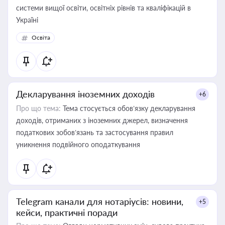
системи вищої освіти, освітніх рівнів та кваліфікацій в
Україні
Освіта
Декларування іноземних доходів
+6
Про що тема:
Тема стосується обов’язку декларування
доходів, отриманих з іноземних джерел, визначення
податкових зобов’язань та застосування правил
уникнення подвійного оподаткування
Telegram канали для нотаріусів: новини,
+5
кейси, практичні поради