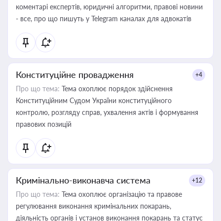
коментарі експертів, юридичні алгоритми, правові новини
- все, про що пишуть у Telegram каналах для адвокатів
Конституційне провадження
+4
Про що тема:
Тема охоплює порядок здійснення
Конституційним Судом України конституційного
контролю, розгляду справ, ухвалення актів і формування
правових позицій
Кримінально-виконавча система
+12
Про що тема:
Тема охоплює організацію та правове
регулювання виконання кримінальних покарань,
діяльність органів і установ виконання покарань та статус