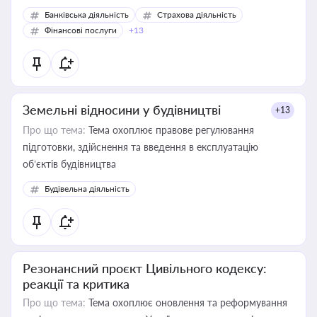
Банківська діяльність
Страхова діяльність
Фінансові послуги
+13
Земельні відносини у будівництві
+13
Про що тема:
Тема охоплює правове регулювання
підготовки, здійснення та введення в експлуатацію
об’єктів будівництва
Будівельна діяльність
Резонансний проєкт Цивільного кодексу:
реакції та критика
Про що тема:
Тема охоплює оновлення та реформування