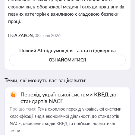
економіки, а обов’язкові медичні огляди працівників
певних категорій є важливою складовою безпеки
праці.
LIGA ZAKON,
08 січня 2026
Повний AI-підсумок дня та статті-джерела
ОЗНАЙОМИТИСЯ
Теми, які можуть вас зацікавити:
Перехід української системи КВЕД до
стандартів NACE
Про що тема:
Тема охоплює перехід української системи
класифікації видів економічної діяльності до стандартів
NACE, оновлення кодів КВЕД та пов'язані нормативні
зміни