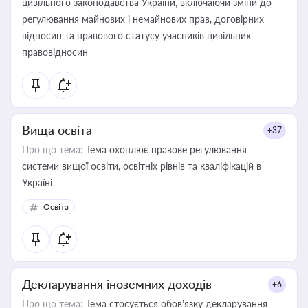
цивільного законодавства України, включаючи зміни до
регулювання майнових і немайнових прав, договірних
відносин та правового статусу учасників цивільних
правовідносин
Вища освіта
+37
Про що тема:
Тема охоплює правове регулювання
системи вищої освіти, освітніх рівнів та кваліфікацій в
Україні
Освіта
Декларування іноземних доходів
+6
Про що тема:
Тема стосується обов’язку декларування