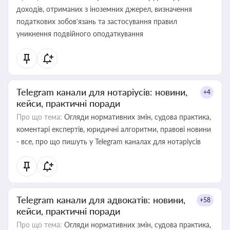
доходів, отриманих з іноземних джерел, визначення
податкових зобов’язань та застосування правил
уникнення подвійного оподаткування
Telegram канали для нотаріусів: новини,
+4
кейси, практичні поради
Про що тема:
Огляди нормативних змін, судова практика,
коментарі експертів, юридичні алгоритми, правові новини
- все, про що пишуть у Telegram каналах для нотаріусів
Telegram канали для адвокатів: новини,
+58
кейси, практичні поради
Про що тема:
Огляди нормативних змін, судова практика,