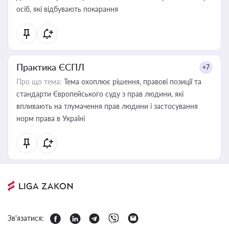
осіб, які відбувають покарання
Практика ЄСПЛ
+7
Про що тема:
Тема охоплює рішення, правові позиції та
стандарти Європейського суду з прав людини, які
впливають на тлумачення прав людини і застосування
норм права в Україні
Зв'язатися: