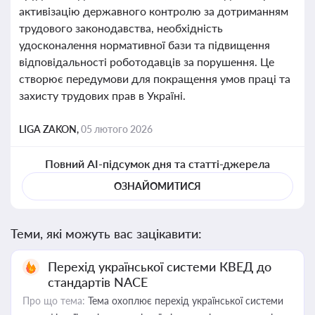
активізацію державного контролю за дотриманням
трудового законодавства, необхідність
удосконалення нормативної бази та підвищення
відповідальності роботодавців за порушення. Це
створює передумови для покращення умов праці та
захисту трудових прав в Україні.
LIGA ZAKON,
05 лютого 2026
Повний AI-підсумок дня та статті-джерела
ОЗНАЙОМИТИСЯ
Теми, які можуть вас зацікавити:
Перехід української системи КВЕД до
стандартів NACE
Про що тема:
Тема охоплює перехід української системи