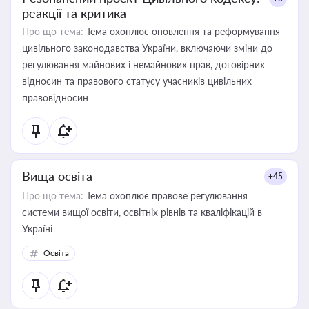
реакції та критика
Про що тема:
Тема охоплює оновлення та реформування
цивільного законодавства України, включаючи зміни до
регулювання майнових і немайнових прав, договірних
відносин та правового статусу учасників цивільних
правовідносин
Вища освіта
+45
Про що тема:
Тема охоплює правове регулювання
системи вищої освіти, освітніх рівнів та кваліфікацій в
Україні
Освіта