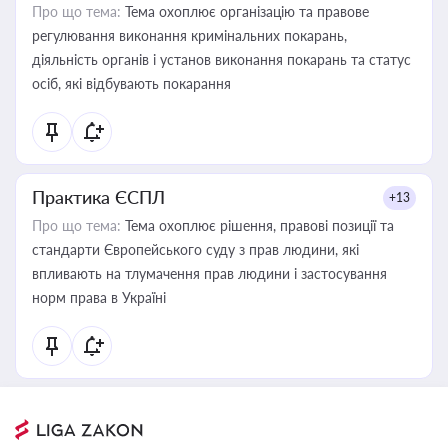
Про що тема:
Тема охоплює організацію та правове
регулювання виконання кримінальних покарань,
діяльність органів і установ виконання покарань та статус
осіб, які відбувають покарання
Практика ЄСПЛ
+13
Про що тема:
Тема охоплює рішення, правові позиції та
стандарти Європейського суду з прав людини, які
впливають на тлумачення прав людини і застосування
норм права в Україні