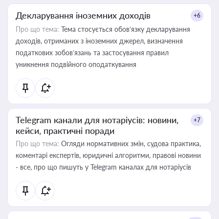
Декларування іноземних доходів
+6
Про що тема:
Тема стосується обов’язку декларування
доходів, отриманих з іноземних джерел, визначення
податкових зобов’язань та застосування правил
уникнення подвійного оподаткування
Telegram канали для нотаріусів: новини,
+7
кейси, практичні поради
Про що тема:
Огляди нормативних змін, судова практика,
коментарі експертів, юридичні алгоритми, правові новини
- все, про що пишуть у Telegram каналах для нотаріусів