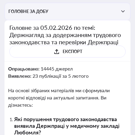
ГОЛОВНЕ ЗА ДОБУ
Головне за 05.02.2026 по темі:
Держнагляд за додержанням трудового
законодавства та перевірки Держпраці
ЕКСПОРТ
Опрацьовано:
14445 джерел
Виявлено:
23 публікації за 5 лютого
На основі зібраних матеріалів ми сформували
короткі відповіді на актуальні запитання. Ви
дізнаєтесь:
Які порушення трудового законодавства
виявила Держпраці у медичному закладі
Любомля?