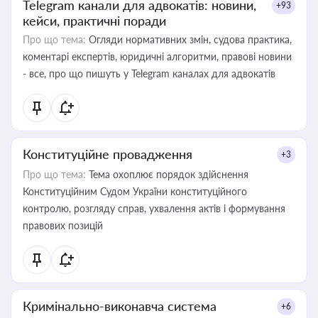
Telegram канали для адвокатів: новини,
+93
кейси, практичні поради
Про що тема:
Огляди нормативних змін, судова практика,
коментарі експертів, юридичні алгоритми, правові новини
- все, про що пишуть у Telegram каналах для адвокатів
Конституційне провадження
+3
Про що тема:
Тема охоплює порядок здійснення
Конституційним Судом України конституційного
контролю, розгляду справ, ухвалення актів і формування
правових позицій
Кримінально-виконавча система
+6