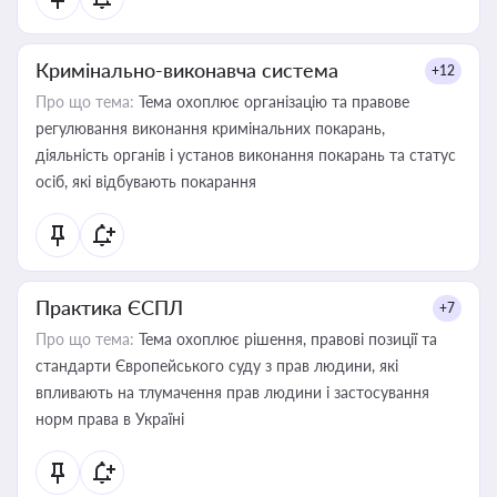
Кримінально-виконавча система
+12
Про що тема:
Тема охоплює організацію та правове
регулювання виконання кримінальних покарань,
діяльність органів і установ виконання покарань та статус
осіб, які відбувають покарання
Практика ЄСПЛ
+7
Про що тема:
Тема охоплює рішення, правові позиції та
стандарти Європейського суду з прав людини, які
впливають на тлумачення прав людини і застосування
норм права в Україні