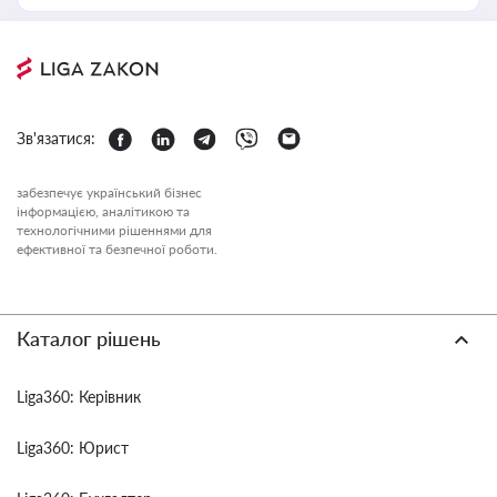
Зв'язатися:
забезпечує український бізнес
інформацією, аналітикою та
технологічними рішеннями для
ефективної та безпечної роботи.
Каталог рішень
Liga360: Керівник
Liga360: Юрист