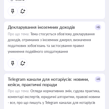
Декларування іноземних доходів
+6
Про що тема:
Тема стосується обов’язку декларування
доходів, отриманих з іноземних джерел, визначення
податкових зобов’язань та застосування правил
уникнення подвійного оподаткування
Telegram канали для нотаріусів: новини,
+4
кейси, практичні поради
Про що тема:
Огляди нормативних змін, судова практика,
коментарі експертів, юридичні алгоритми, правові новини
- все, про що пишуть у Telegram каналах для нотаріусів