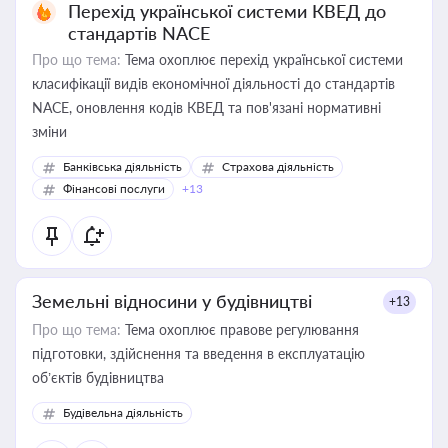
Перехід української системи КВЕД до
стандартів NACE
Про що тема:
Тема охоплює перехід української системи
класифікації видів економічної діяльності до стандартів
NACE, оновлення кодів КВЕД та пов'язані нормативні
зміни
Банківська діяльність
Страхова діяльність
Фінансові послуги
+13
Земельні відносини у будівництві
+13
Про що тема:
Тема охоплює правове регулювання
підготовки, здійснення та введення в експлуатацію
об’єктів будівництва
Будівельна діяльність