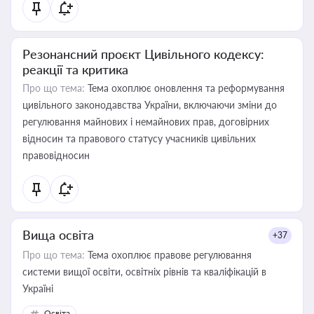
Резонансний проєкт Цивільного кодексу:
реакції та критика
Про що тема:
Тема охоплює оновлення та реформування
цивільного законодавства України, включаючи зміни до
регулювання майнових і немайнових прав, договірних
відносин та правового статусу учасників цивільних
правовідносин
Вища освіта
+37
Про що тема:
Тема охоплює правове регулювання
системи вищої освіти, освітніх рівнів та кваліфікацій в
Україні
Освіта