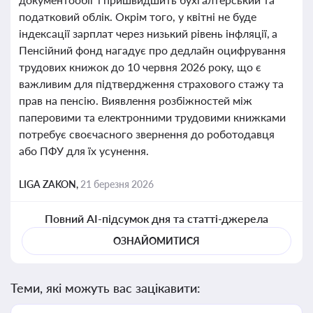
податковий облік. Окрім того, у квітні не буде
індексації зарплат через низький рівень інфляції, а
Пенсійний фонд нагадує про дедлайн оцифрування
трудових книжок до 10 червня 2026 року, що є
важливим для підтвердження страхового стажу та
прав на пенсію. Виявлення розбіжностей між
паперовими та електронними трудовими книжками
потребує своєчасного звернення до роботодавця
або ПФУ для їх усунення.
LIGA ZAKON,
21 березня 2026
Повний AI-підсумок дня та статті-джерела
ОЗНАЙОМИТИСЯ
Теми, які можуть вас зацікавити: