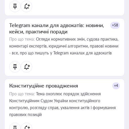
Telegram канали для адвокатів: новини,
+58
кейси, практичні поради
Про що тема:
Огляди нормативних змін, судова практика,
коментарі експертів, юридичні алгоритми, правові новини
- все, про що пишуть у Telegram каналах для адвокатів
Конституційне провадження
+4
Про що тема:
Тема охоплює порядок здійснення
Конституційним Судом України конституційного
контролю, розгляду справ, ухвалення актів і формування
правових позицій