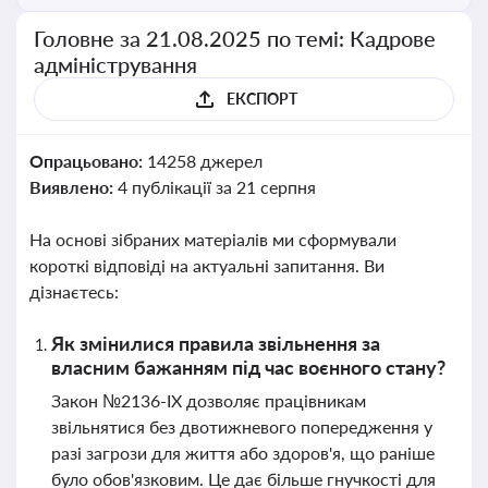
Головне за 21.08.2025 по темі: Кадрове
адміністрування
ЕКСПОРТ
Опрацьовано:
14258 джерел
Виявлено:
4 публікації за 21 серпня
На основі зібраних матеріалів ми сформували
короткі відповіді на актуальні запитання. Ви
дізнаєтесь:
Як змінилися правила звільнення за
власним бажанням під час воєнного стану?
Закон №2136-IX дозволяє працівникам
звільнятися без двотижневого попередження у
разі загрози для життя або здоров'я, що раніше
було обов'язковим. Це дає більше гнучкості для