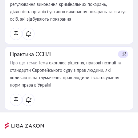
регулювання виконання кримінальних покарань,
діяльність органів і установ виконання покарань та статус
осіб, які відбувають покарання
Практика ЄСПЛ
+13
Про що тема:
Тема охоплює рішення, правові позиції та
стандарти Європейського суду з прав людини, які
впливають на тлумачення прав людини і застосування
норм права в Україні