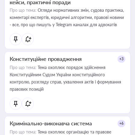
кейси, практичні поради
Про що тема:
Огляди нормативних змін, судова практика,
коментарі експертів, юридичні алгоритми, правові новини
- все, про що пишуть у Telegram каналах для адвокатів
Конституційне провадження
+3
Про що тема:
Тема охоплює порядок здійснення
Конституційним Судом України конституційного
контролю, розгляду справ, ухвалення актів і формування
правових позицій
Кримінально-виконавча система
+6
Про що тема:
Тема охоплює організацію та правове