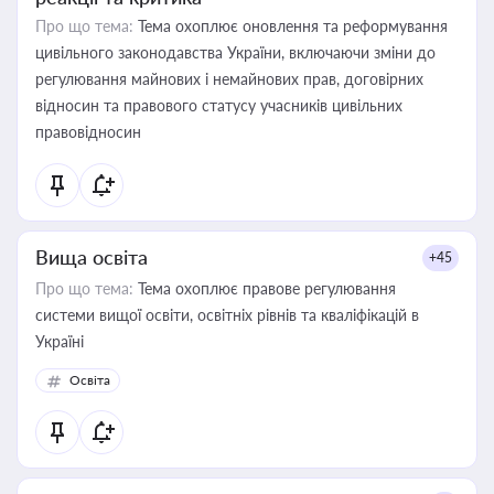
Про що тема:
Тема охоплює оновлення та реформування
цивільного законодавства України, включаючи зміни до
регулювання майнових і немайнових прав, договірних
відносин та правового статусу учасників цивільних
правовідносин
Вища освіта
+45
Про що тема:
Тема охоплює правове регулювання
системи вищої освіти, освітніх рівнів та кваліфікацій в
Україні
Освіта