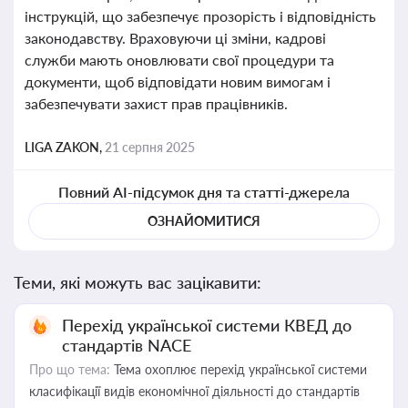
інструкцій, що забезпечує прозорість і відповідність
законодавству. Враховуючи ці зміни, кадрові
служби мають оновлювати свої процедури та
документи, щоб відповідати новим вимогам і
забезпечувати захист прав працівників.
LIGA ZAKON,
21 серпня 2025
Повний AI-підсумок дня та статті-джерела
ОЗНАЙОМИТИСЯ
Теми, які можуть вас зацікавити:
Перехід української системи КВЕД до
стандартів NACE
Про що тема:
Тема охоплює перехід української системи
класифікації видів економічної діяльності до стандартів