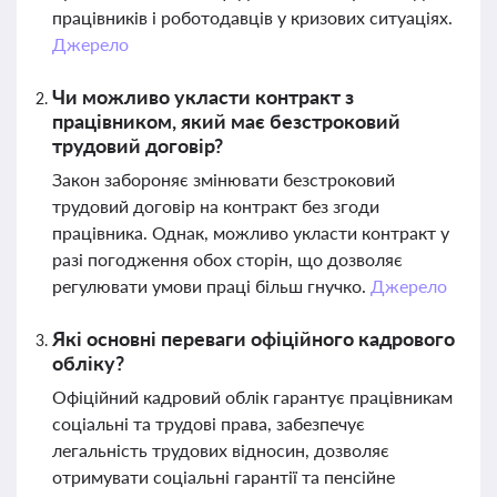
працівників і роботодавців у кризових ситуаціях.
Джерело
Чи можливо укласти контракт з
працівником, який має безстроковий
трудовий договір?
Закон забороняє змінювати безстроковий
трудовий договір на контракт без згоди
працівника. Однак, можливо укласти контракт у
разі погодження обох сторін, що дозволяє
регулювати умови праці більш гнучко.
Джерело
Які основні переваги офіційного кадрового
обліку?
Офіційний кадровий облік гарантує працівникам
соціальні та трудові права, забезпечує
легальність трудових відносин, дозволяє
отримувати соціальні гарантії та пенсійне