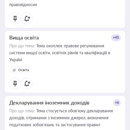
правовідносин
Вища освіта
+45
Про що тема:
Тема охоплює правове регулювання
системи вищої освіти, освітніх рівнів та кваліфікацій в
Україні
Освіта
Декларування іноземних доходів
+6
Про що тема:
Тема стосується обов’язку декларування
доходів, отриманих з іноземних джерел, визначення
податкових зобов’язань та застосування правил