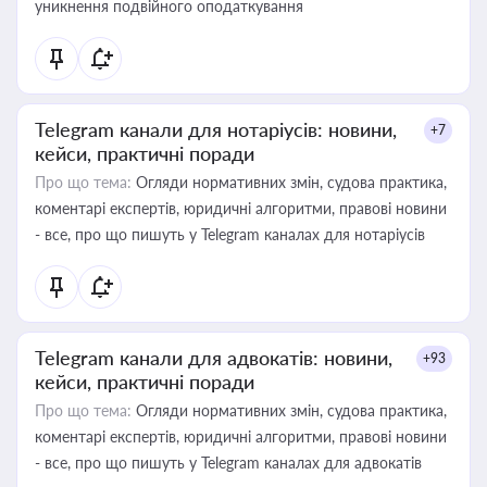
уникнення подвійного оподаткування
Telegram канали для нотаріусів: новини,
+7
кейси, практичні поради
Про що тема:
Огляди нормативних змін, судова практика,
коментарі експертів, юридичні алгоритми, правові новини
- все, про що пишуть у Telegram каналах для нотаріусів
Telegram канали для адвокатів: новини,
+93
кейси, практичні поради
Про що тема:
Огляди нормативних змін, судова практика,
коментарі експертів, юридичні алгоритми, правові новини
- все, про що пишуть у Telegram каналах для адвокатів