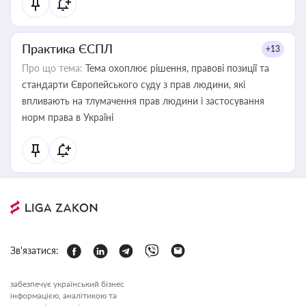
Практика ЄСПЛ
+13
Про що тема:
Тема охоплює рішення, правові позиції та
стандарти Європейського суду з прав людини, які
впливають на тлумачення прав людини і застосування
норм права в Україні
Зв'язатися:
забезпечує український бізнес
інформацією, аналітикою та