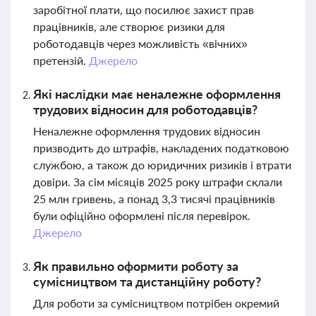
заробітної плати, що посилює захист прав
працівників, але створює ризики для
роботодавців через можливість «вічних»
претензій.
Джерело
Які наслідки має неналежне оформлення
трудових відносин для роботодавців?
Неналежне оформлення трудових відносин
призводить до штрафів, накладених податковою
службою, а також до юридичних ризиків і втрати
довіри. За сім місяців 2025 року штрафи склали
25 млн гривень, а понад 3,3 тисячі працівників
були офіційно оформлені після перевірок.
Джерело
Як правильно оформити роботу за
сумісництвом та дистанційну роботу?
Для роботи за сумісництвом потрібен окремий