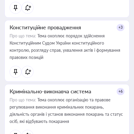
Конституційне провадження
+3
Про що тема:
Тема охоплює порядок здійснення
Конституційним Судом України конституційного
контролю, розгляду справ, ухвалення актів і формування
правових позицій
Кримінально-виконавча система
+6
Про що тема:
Тема охоплює організацію та правове
регулювання виконання кримінальних покарань,
діяльність органів і установ виконання покарань та статус
осіб, які відбувають покарання