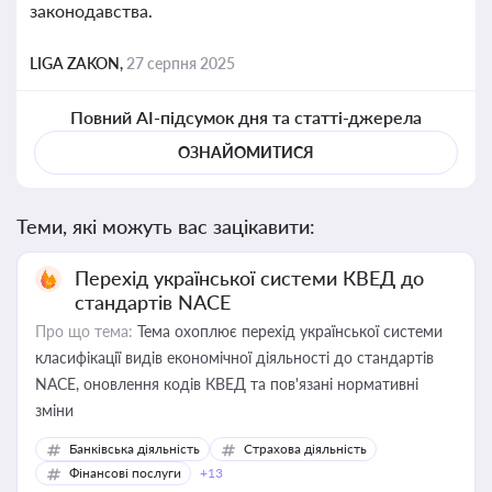
законодавства.
LIGA ZAKON,
27 серпня 2025
Повний AI-підсумок дня та статті-джерела
ОЗНАЙОМИТИСЯ
Теми, які можуть вас зацікавити:
Перехід української системи КВЕД до
стандартів NACE
Про що тема:
Тема охоплює перехід української системи
класифікації видів економічної діяльності до стандартів
NACE, оновлення кодів КВЕД та пов'язані нормативні
зміни
Банківська діяльність
Страхова діяльність
Фінансові послуги
+13