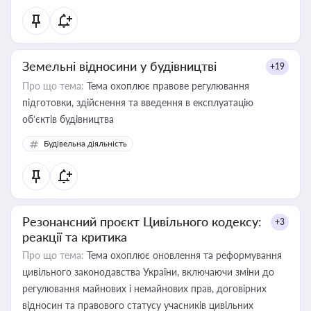
Земельні відносини у будівництві
+19
Про що тема:
Тема охоплює правове регулювання
підготовки, здійснення та введення в експлуатацію
об’єктів будівництва
Будівельна діяльність
Резонансний проєкт Цивільного кодексу:
+3
реакції та критика
Про що тема:
Тема охоплює оновлення та реформування
цивільного законодавства України, включаючи зміни до
регулювання майнових і немайнових прав, договірних
відносин та правового статусу учасників цивільних