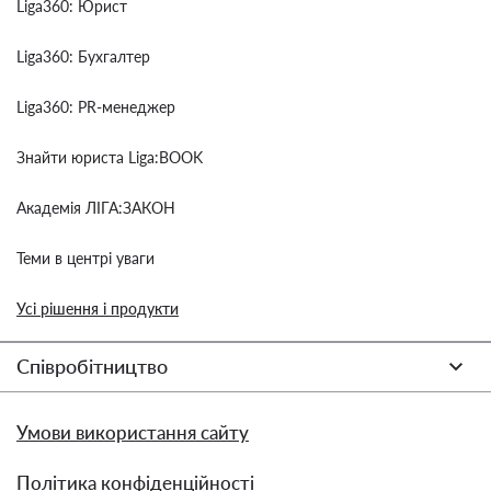
Liga360: Юрист
Liga360: Бухгалтер
Liga360: PR-менеджер
Знайти юриста Liga:BOOK
Академія ЛІГА:ЗАКОН
Теми в центрі уваги
Усі рішення і продукти
Співробітництво
Умови використання сайту
Політика конфіденційності