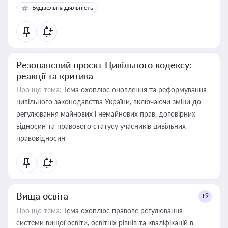
Будівельна діяльність
Резонансний проєкт Цивільного кодексу:
реакції та критика
Про що тема:
Тема охоплює оновлення та реформування
цивільного законодавства України, включаючи зміни до
регулювання майнових і немайнових прав, договірних
відносин та правового статусу учасників цивільних
правовідносин
Вища освіта
+9
Про що тема:
Тема охоплює правове регулювання
системи вищої освіти, освітніх рівнів та кваліфікацій в