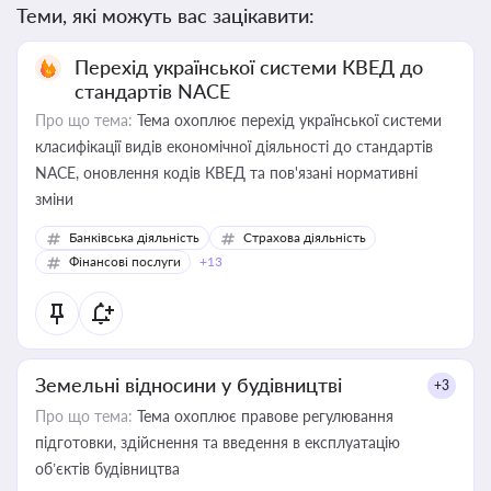
Теми, які можуть вас зацікавити:
Перехід української системи КВЕД до
стандартів NACE
Про що тема:
Тема охоплює перехід української системи
класифікації видів економічної діяльності до стандартів
NACE, оновлення кодів КВЕД та пов'язані нормативні
зміни
Банківська діяльність
Страхова діяльність
Фінансові послуги
+13
Земельні відносини у будівництві
+3
Про що тема:
Тема охоплює правове регулювання
підготовки, здійснення та введення в експлуатацію
об’єктів будівництва