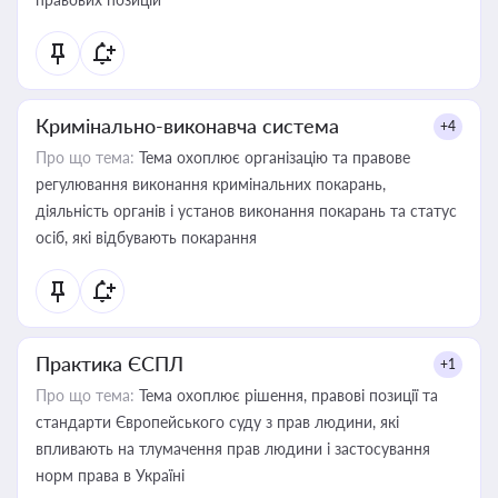
Кримінально-виконавча система
+4
Про що тема:
Тема охоплює організацію та правове
регулювання виконання кримінальних покарань,
діяльність органів і установ виконання покарань та статус
осіб, які відбувають покарання
Практика ЄСПЛ
+1
Про що тема:
Тема охоплює рішення, правові позиції та
стандарти Європейського суду з прав людини, які
впливають на тлумачення прав людини і застосування
норм права в Україні