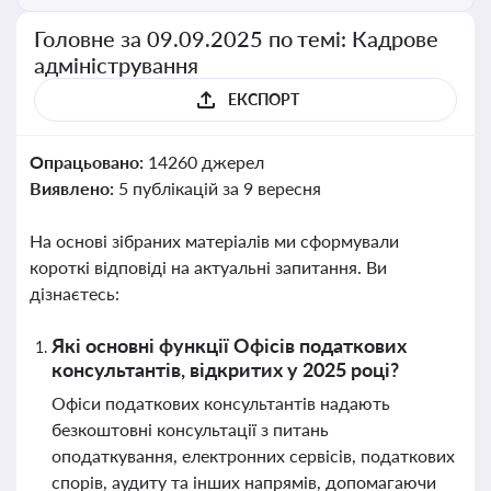
Головне за 09.09.2025 по темі: Кадрове
адміністрування
ЕКСПОРТ
Опрацьовано:
14260 джерел
Виявлено:
5 публікацій за 9 вересня
На основі зібраних матеріалів ми сформували
короткі відповіді на актуальні запитання. Ви
дізнаєтесь:
Які основні функції Офісів податкових
консультантів, відкритих у 2025 році?
Офіси податкових консультантів надають
безкоштовні консультації з питань
оподаткування, електронних сервісів, податкових
спорів, аудиту та інших напрямів, допомагаючи