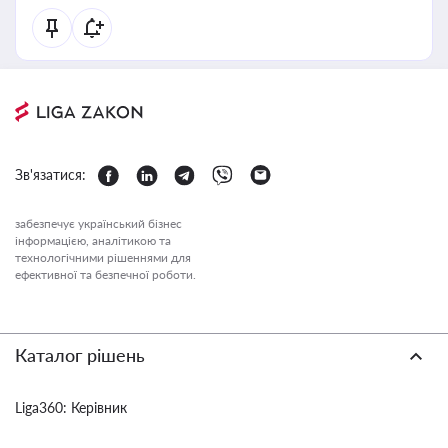
Зв'язатися:
забезпечує український бізнес
інформацією, аналітикою та
технологічними рішеннями для
ефективної та безпечної роботи.
Каталог рішень
Liga360: Керівник