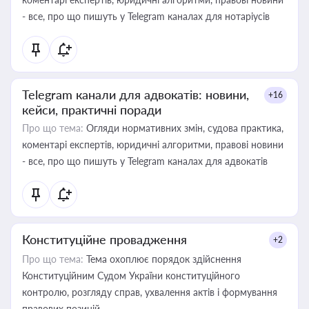
- все, про що пишуть у Telegram каналах для нотаріусів
Telegram канали для адвокатів: новини,
+16
кейси, практичні поради
Про що тема:
Огляди нормативних змін, судова практика,
коментарі експертів, юридичні алгоритми, правові новини
- все, про що пишуть у Telegram каналах для адвокатів
Конституційне провадження
+2
Про що тема:
Тема охоплює порядок здійснення
Конституційним Судом України конституційного
контролю, розгляду справ, ухвалення актів і формування
правових позицій