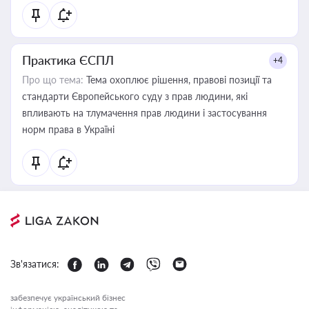
Практика ЄСПЛ
+4
Про що тема:
Тема охоплює рішення, правові позиції та
стандарти Європейського суду з прав людини, які
впливають на тлумачення прав людини і застосування
норм права в Україні
Зв'язатися:
забезпечує український бізнес