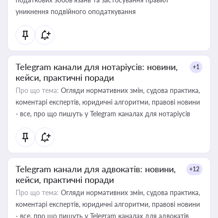
уникнення подвійного оподаткування
Telegram канали для нотаріусів: новини,
+1
кейси, практичні поради
Про що тема:
Огляди нормативних змін, судова практика,
коментарі експертів, юридичні алгоритми, правові новини
- все, про що пишуть у Telegram каналах для нотаріусів
Telegram канали для адвокатів: новини,
+12
кейси, практичні поради
Про що тема:
Огляди нормативних змін, судова практика,
коментарі експертів, юридичні алгоритми, правові новини
- все, про що пишуть у Telegram каналах для адвокатів