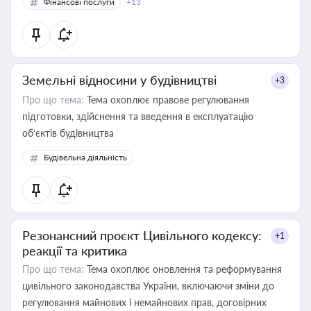
Фінансові послуги
+13
Земельні відносини у будівництві
+3
Про що тема:
Тема охоплює правове регулювання
підготовки, здійснення та введення в експлуатацію
об’єктів будівництва
Будівельна діяльність
Резонансний проєкт Цивільного кодексу:
+1
реакції та критика
Про що тема:
Тема охоплює оновлення та реформування
цивільного законодавства України, включаючи зміни до
регулювання майнових і немайнових прав, договірних