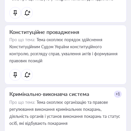
Конституційне провадження
Про що тема:
Тема охоплює порядок здійснення
Конституційним Судом України конституційного
контролю, розгляду справ, ухвалення актів і формування
правових позицій
Кримінально-виконавча система
+1
Про що тема:
Тема охоплює організацію та правове
регулювання виконання кримінальних покарань,
діяльність органів і установ виконання покарань та статус
осіб, які відбувають покарання