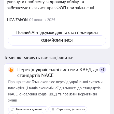
уникнути проблем у кадровому обліку та
забезпечують захист прав ФОП при звільненні.
LIGA ZAKON,
04 жовтня 2025
Повний AI-підсумок дня та статті-джерела
ОЗНАЙОМИТИСЯ
Теми, які можуть вас зацікавити:
Перехід української системи КВЕД до
+1
стандартів NACE
Про що тема:
Тема охоплює перехід української системи
класифікації видів економічної діяльності до стандартів
NACE, оновлення кодів КВЕД та пов'язані нормативні
зміни
Банківська діяльність
Страхова діяльність