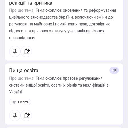
реакції та критика
Про що тема:
Тема охоплює оновлення та реформування
цивільного законодавства України, включаючи зміни до
регулювання майнових і немайнових прав, договірних
відносин та правового статусу учасників цивільних
правовідносин
Вища освіта
+10
Про що тема:
Тема охоплює правове регулювання
системи вищої освіти, освітніх рівнів та кваліфікацій в
Україні
Освіта