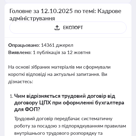
Головне за 12.10.2025 по темі: Кадрове
адміністрування
ЕКСПОРТ
Опрацьовано:
14361 джерел
Виявлено:
1 публікація за 12 жовтня
На основі зібраних матеріалів ми сформували
короткі відповіді на актуальні запитання. Ви
дізнаєтесь:
Чим відрізняється трудовий договір від
договору ЦПХ при оформленні бухгалтера
для ФОП?
Трудовий договір передбачає систематичну
роботу за посадою з підпорядкуванням правилам
внутрішнього трудового розпорядку та