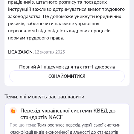
працівників, штатного розпису та посадових
інструкцій важливо дотримуватися вимог трудового
законодавства. Це допоможе уникнути юридичних
ризиків, забезпечити належне управління
персоналом і відповідність кадрових процесів
нормам трудового права.
LIGA ZAKON,
12 жовтня 2025
Повний AI-підсумок дня та статті-джерела
ОЗНАЙОМИТИСЯ
Теми, які можуть вас зацікавити:
Перехід української системи КВЕД до
стандартів NACE
Про що тема:
Тема охоплює перехід української системи
класифікації видів економічної діяльності до стандартів