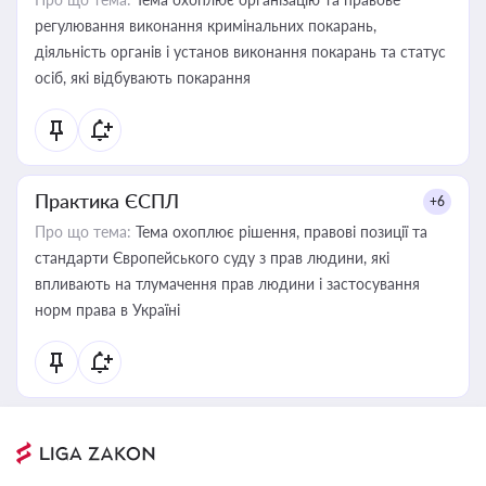
регулювання виконання кримінальних покарань,
діяльність органів і установ виконання покарань та статус
осіб, які відбувають покарання
Практика ЄСПЛ
+6
Про що тема:
Тема охоплює рішення, правові позиції та
стандарти Європейського суду з прав людини, які
впливають на тлумачення прав людини і застосування
норм права в Україні