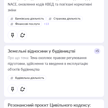
NACE, оновлення кодів КВЕД та пов'язані нормативні
зміни
Банківська діяльність
Страхова діяльність
Фінансові послуги
+13
Земельні відносини у будівництві
+5
Про що тема:
Тема охоплює правове регулювання
підготовки, здійснення та введення в експлуатацію
об’єктів будівництва
Будівельна діяльність
Резонансний проєкт Цивільного кодексу: