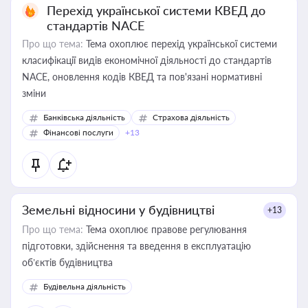
Перехід української системи КВЕД до
стандартів NACE
Про що тема:
Тема охоплює перехід української системи
класифікації видів економічної діяльності до стандартів
NACE, оновлення кодів КВЕД та пов'язані нормативні
зміни
Банківська діяльність
Страхова діяльність
Фінансові послуги
+13
Земельні відносини у будівництві
+13
Про що тема:
Тема охоплює правове регулювання
підготовки, здійснення та введення в експлуатацію
об’єктів будівництва
Будівельна діяльність