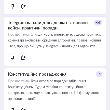
Telegram канали для адвокатів: новини,
+58
кейси, практичні поради
Про що тема:
Огляди нормативних змін, судова практика,
коментарі експертів, юридичні алгоритми, правові новини
- все, про що пишуть у Telegram каналах для адвокатів
Конституційне провадження
+4
Про що тема:
Тема охоплює порядок здійснення
Конституційним Судом України конституційного
контролю, розгляду справ, ухвалення актів і формування
правових позицій