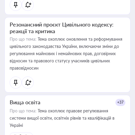
Резонансний проєкт Цивільного кодексу:
реакції та критика
Про що тема:
Тема охоплює оновлення та реформування
цивільного законодавства України, включаючи зміни до
регулювання майнових і немайнових прав, договірних
відносин та правового статусу учасників цивільних
правовідносин
Вища освіта
+37
Про що тема:
Тема охоплює правове регулювання
системи вищої освіти, освітніх рівнів та кваліфікацій в
Україні