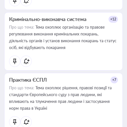
Кримінально-виконавча система
+12
Про що тема:
Тема охоплює організацію та правове
регулювання виконання кримінальних покарань,
діяльність органів і установ виконання покарань та статус
осіб, які відбувають покарання
Практика ЄСПЛ
+7
Про що тема:
Тема охоплює рішення, правові позиції та
стандарти Європейського суду з прав людини, які
впливають на тлумачення прав людини і застосування
норм права в Україні