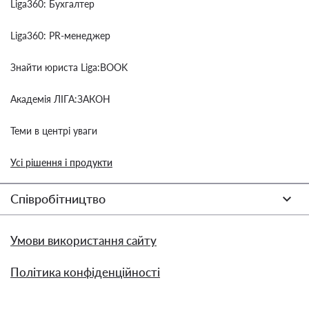
Liga360: Бухгалтер
Liga360: PR-менеджер
Знайти юриста Liga:BOOK
Академія ЛІГА:ЗАКОН
Теми в центрі уваги
Усі рішення і продукти
Співробітництво
Умови використання сайту
Політика конфіденційності