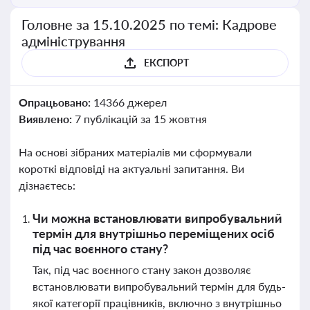
Головне за 15.10.2025 по темі: Кадрове
адміністрування
ЕКСПОРТ
Опрацьовано:
14366 джерел
Виявлено:
7 публікацій за 15 жовтня
На основі зібраних матеріалів ми сформували
короткі відповіді на актуальні запитання. Ви
дізнаєтесь:
Чи можна встановлювати випробувальний
термін для внутрішньо переміщених осіб
під час воєнного стану?
Так, під час воєнного стану закон дозволяє
встановлювати випробувальний термін для будь-
якої категорії працівників, включно з внутрішньо