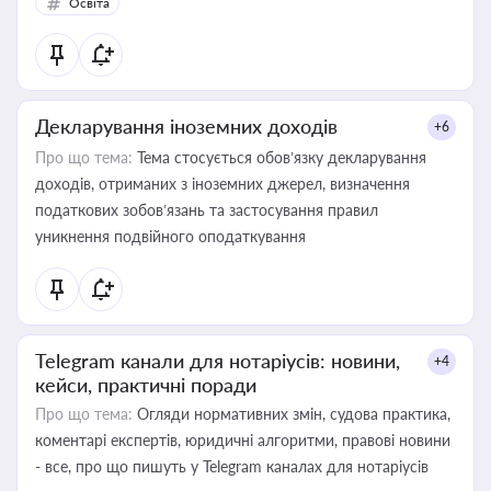
Освіта
Декларування іноземних доходів
+6
Про що тема:
Тема стосується обов’язку декларування
доходів, отриманих з іноземних джерел, визначення
податкових зобов’язань та застосування правил
уникнення подвійного оподаткування
Telegram канали для нотаріусів: новини,
+4
кейси, практичні поради
Про що тема:
Огляди нормативних змін, судова практика,
коментарі експертів, юридичні алгоритми, правові новини
- все, про що пишуть у Telegram каналах для нотаріусів