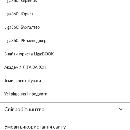
Liga360: Керівник
Liga360: Юрист
Liga360: Бухгалтер
Liga360: PR-менеджер
Знайти юриста Liga:BOOK
Академія ЛІГА:ЗАКОН
Теми в центрі уваги
Усі рішення і продукти
Співробітництво
Умови використання сайту