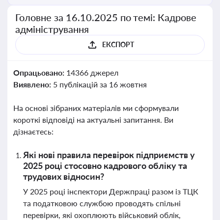
Головне за 16.10.2025 по темі: Кадрове
адміністрування
ЕКСПОРТ
Опрацьовано:
14366 джерел
Виявлено:
5 публікацій за 16 жовтня
На основі зібраних матеріалів ми сформували
короткі відповіді на актуальні запитання. Ви
дізнаєтесь:
Які нові правила перевірок підприємств у
2025 році стосовно кадрового обліку та
трудових відносин?
У 2025 році інспектори Держпраці разом із ТЦК
та податковою службою проводять спільні
перевірки, які охоплюють військовий облік,