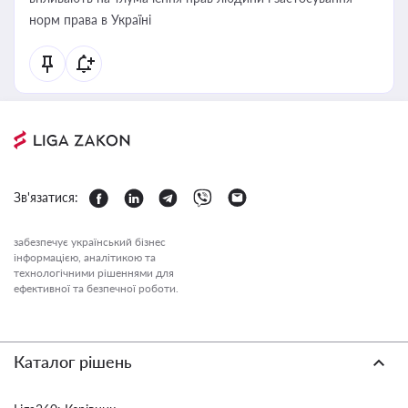
норм права в Україні
Зв'язатися:
забезпечує український бізнес
інформацією, аналітикою та
технологічними рішеннями для
ефективної та безпечної роботи.
Каталог рішень