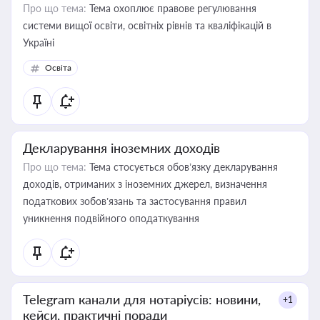
Про що тема:
Тема охоплює правове регулювання
системи вищої освіти, освітніх рівнів та кваліфікацій в
Україні
Освіта
Декларування іноземних доходів
Про що тема:
Тема стосується обов’язку декларування
доходів, отриманих з іноземних джерел, визначення
податкових зобов’язань та застосування правил
уникнення подвійного оподаткування
Telegram канали для нотаріусів: новини,
+1
кейси, практичні поради