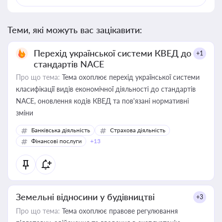
Теми, які можуть вас зацікавити:
Перехід української системи КВЕД до
+1
стандартів NACE
Про що тема:
Тема охоплює перехід української системи
класифікації видів економічної діяльності до стандартів
NACE, оновлення кодів КВЕД та пов'язані нормативні
зміни
Банківська діяльність
Страхова діяльність
Фінансові послуги
+13
Земельні відносини у будівництві
+3
Про що тема:
Тема охоплює правове регулювання