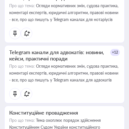
Про що тема:
Огляди нормативних змін, судова практика,
коментарі експертів, юридичні алгоритми, правові новини
- все, про що пишуть у Telegram каналах для нотаріусів
Telegram канали для адвокатів: новини,
+12
кейси, практичні поради
Про що тема:
Огляди нормативних змін, судова практика,
коментарі експертів, юридичні алгоритми, правові новини
- все, про що пишуть у Telegram каналах для адвокатів
Конституційне провадження
Про що тема:
Тема охоплює порядок здійснення
Конституційним Судом України конституційного