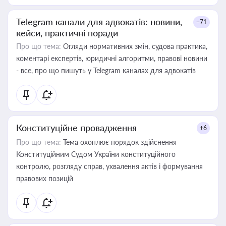
Telegram канали для адвокатів: новини,
+71
кейси, практичні поради
Про що тема:
Огляди нормативних змін, судова практика,
коментарі експертів, юридичні алгоритми, правові новини
- все, про що пишуть у Telegram каналах для адвокатів
Конституційне провадження
+6
Про що тема:
Тема охоплює порядок здійснення
Конституційним Судом України конституційного
контролю, розгляду справ, ухвалення актів і формування
правових позицій