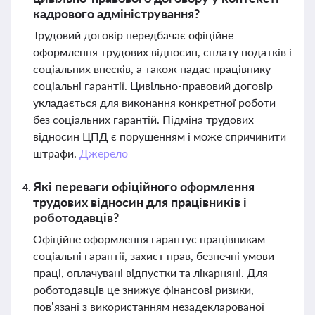
кадрового адміністрування?
Трудовий договір передбачає офіційне
оформлення трудових відносин, сплату податків і
соціальних внесків, а також надає працівнику
соціальні гарантії. Цивільно-правовий договір
укладається для виконання конкретної роботи
без соціальних гарантій. Підміна трудових
відносин ЦПД є порушенням і може спричинити
штрафи.
Джерело
Які переваги офіційного оформлення
трудових відносин для працівників і
роботодавців?
Офіційне оформлення гарантує працівникам
соціальні гарантії, захист прав, безпечні умови
праці, оплачувані відпустки та лікарняні. Для
роботодавців це знижує фінансові ризики,
пов’язані з використанням незадекларованої