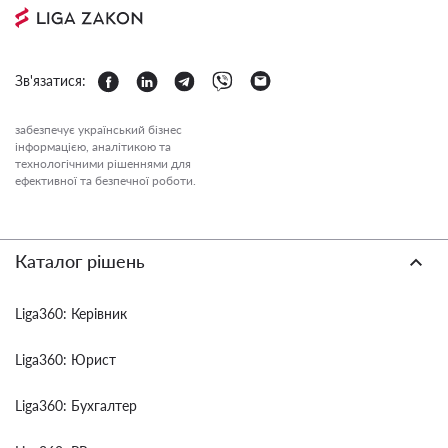
Зв'язатися:
забезпечує український бізнес
інформацією, аналітикою та
технологічними рішеннями для
ефективної та безпечної роботи.
Каталог рішень
Liga360: Керівник
Liga360: Юрист
Liga360: Бухгалтер