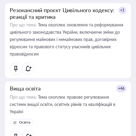
Резонансний проєкт Цивільного кодексу:
+1
реакції та критика
Про що тема:
Тема охоплює оновлення та реформування
цивільного законодавства України, включаючи зміни до
регулювання майнових і немайнових прав, договірних
відносин та правового статусу учасників цивільних
правовідносин
Вища освіта
+46
Про що тема:
Тема охоплює правове регулювання
системи вищої освіти, освітніх рівнів та кваліфікацій в
Україні
Освіта