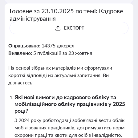
Головне за 23.10.2025 по темі: Кадрове
адміністрування
ЕКСПОРТ
Опрацьовано:
14375 джерел
Виявлено:
5 публікацій за 23 жовтня
На основі зібраних матеріалів ми сформували
короткі відповіді на актуальні запитання. Ви
дізнаєтесь:
Які нові вимоги до кадрового обліку та
мобілізаційного обліку працівників у 2025
році?
З 2024 року роботодавці зобов'язані вести облік
мобілізованих працівників, дотримуватись норм
охорони праці та квоти для осіб з інвалідністю.