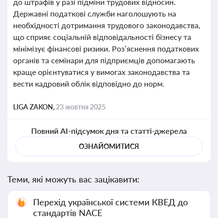
до штрафів у разі підміни трудових відносин.
Державні податкові служби наголошують на
необхідності дотримання трудового законодавства,
що сприяє соціальній відповідальності бізнесу та
мінімізує фінансові ризики. Роз’яснення податкових
органів та семінари для підприємців допомагають
краще орієнтуватися у вимогах законодавства та
вести кадровий облік відповідно до норм.
LIGA ZAKON,
23 жовтня 2025
Повний AI-підсумок дня та статті-джерела
ОЗНАЙОМИТИСЯ
Теми, які можуть вас зацікавити:
Перехід української системи КВЕД до
стандартів NACE