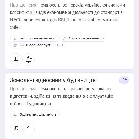
Про що тема:
Тема охоплює перехід української системи
класифікації видів економічної діяльності до стандартів
NACE, оновлення кодів КВЕД та пов'язані нормативні
зміни
Банківська діяльність
Страхова діяльність
Фінансові послуги
+13
Земельні відносини у будівництві
+15
Про що тема:
Тема охоплює правове регулювання
підготовки, здійснення та введення в експлуатацію
об’єктів будівництва
Будівельна діяльність