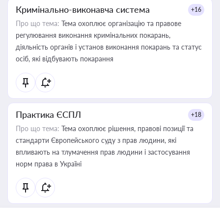
Кримінально-виконавча система
+16
Про що тема:
Тема охоплює організацію та правове
регулювання виконання кримінальних покарань,
діяльність органів і установ виконання покарань та статус
осіб, які відбувають покарання
Практика ЄСПЛ
+18
Про що тема:
Тема охоплює рішення, правові позиції та
стандарти Європейського суду з прав людини, які
впливають на тлумачення прав людини і застосування
норм права в Україні