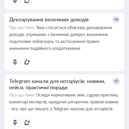
Декларування іноземних доходів
+6
Про що тема:
Тема стосується обов’язку декларування
доходів, отриманих з іноземних джерел, визначення
податкових зобов’язань та застосування правил
уникнення подвійного оподаткування
Telegram канали для нотаріусів: новини,
+5
кейси, практичні поради
Про що тема:
Огляди нормативних змін, судова практика,
коментарі експертів, юридичні алгоритми, правові новини
- все, про що пишуть у Telegram каналах для нотаріусів